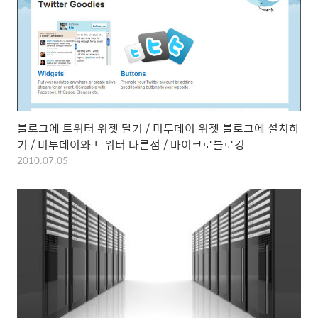
블로그에 트위터 위젯 달기 / 미투데이 위젯 블로그에 설치하
기 / 미투데이와 트위터 다른점 / 마이크로블로깅
2010.07.05