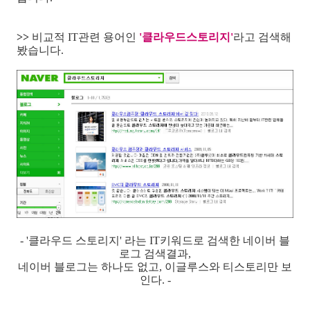
>>
비교적 IT관련 용어인
'클라우드스토리지'
라고 검색해
봤습니다.
- '클라우드 스토리지' 라는 IT키워드로 검색한 네이버 블
로그 검색결과,
네이버 블로그는 하나도 없고, 이글루스와 티스토리만 보
인다. -