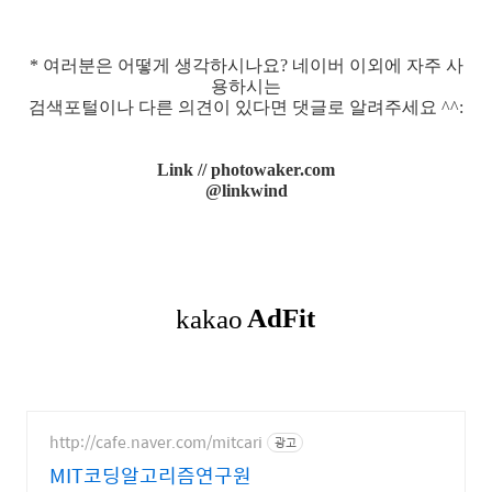
* 여러분은 어떻게 생각하시나요? 네이버 이외에 자주 사
용하시는
검색포털이나 다른 의견이 있다면 댓글로 알려주세요 ^^:
Link // photowaker.com
@linkwind
http://cafe.naver.com/mitcari
광고
MIT코딩알고리즘연구원