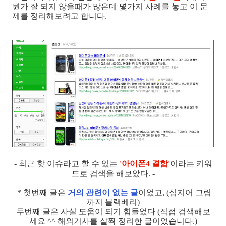
뭔가 잘 되지 않을때가 많은데 몇가지 사례를 놓고 이 문
제를 정리해보려고 합니다.
- 최근 핫 이슈라고 할 수 있는
'아이폰4 결함'
이라는 키워
드로 검색을 해보았다. -
* 첫번째 글은
거의 관련이 없는 글
이었고, (심지어 그림
까지 블랙베리)
두번째 글은 사실 도움이 되기 힘들었다 (직접 검색해보
세요 ^^ 해외기사를 살짝 정리한 글이었습니다.)