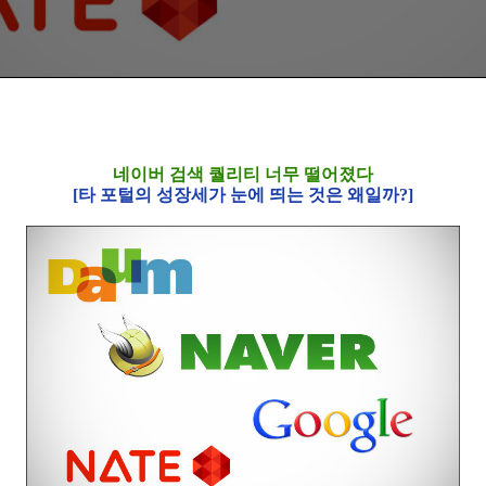
네이버 검색 퀄리티 너무 떨어졌다
[타 포털의 성장세가 눈에 띄는 것은 왜일까?]