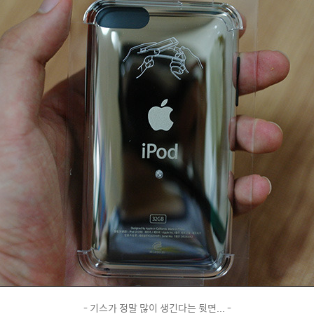
- 기스가 정말 많이 생긴다는 뒷면... -