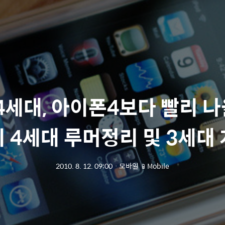
세대, 아이폰4보다 빨리 나올
 4세대 루머정리 및 3세대
2010. 8. 12. 09:00
ㆍ
모바일 📱Mobile