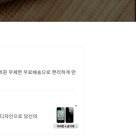
우회원 무제한 무료배송으로 편리하게 만
한 디자인으로 당신의