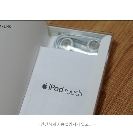
- 간단하게 사용설명서가 있고... -