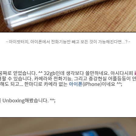
- 아이팟터치, 아이폰에서 전화기능만 빼고 모든 것이 가능해진다면...? -
공짜로 얻었습니다. ^^ 32gb인데 생각보다 쓸만하네요. 아시다시피
사용할 수 있습니다. 카메라와 전화기능, 그리고 증강현실 어플등등이 
해도 되고... 한마디로 카메라 없는
아이폰
(iPhone)이네요 ^^;
 Unboxing해봤습니다. ^^;