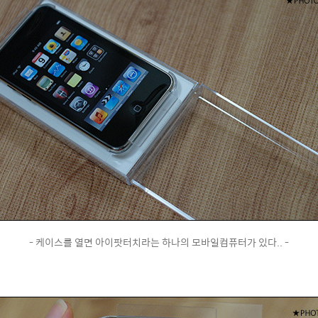
- 케이스를 열면 아이팟터치라는 하나의 모바일컴퓨터가 있다.. -