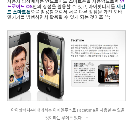
사용자 입장에서는 안드로이드 스마트폰을 사용함으로써
안
드로이드 OS
만의 장점을 활용할 수 있고, 아이팟터치를
세컨
드 스마트폰
으로 활용함으로서 서로 다른 장점을 가진 모바
일기기를 병행하면서 활용할 수 있게 되는 것이죠 ^^;
- 아이팟터치4세대에서는 이메일주소로 Facetime을 사용할 수 있을
것이라는 루머도 있다... -