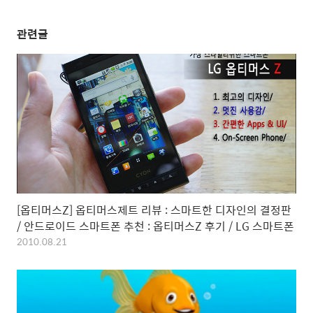
관련글
[옵티머스Z] 옵티머스제트 리뷰 : 스마트한 디자인의 결정판
/ 안드로이드 스마트폰 추천 : 옵티머스Z 후기 / LG 스마트폰
2010.08.21