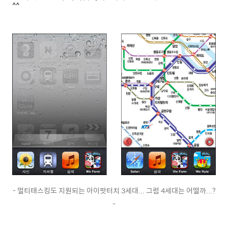
^^
- 멀티태스킹도 지원되는 아이팟터치 3세대... 그럼 4세대는 어떨까...?
-