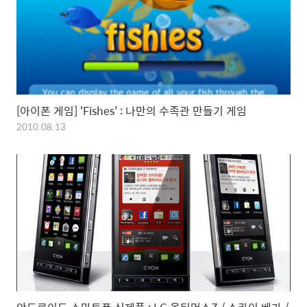
[아이폰 게임] 'Fishes' : 나만의 수족관 만들기 게임
2010.08.13