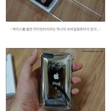
- 케이스를 열면 아이팟터치라는 하나의 모바일컴퓨터가 있다.. -