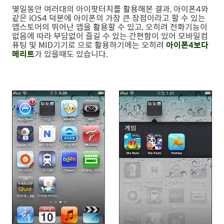
몇일동안 여러대의 아이팟터치를 활용해본 결과, 아이폰4와
같은 iOS4 덕분에 아이폰의 가장 큰 장점이라고 할 수 있는
앱스토어의 뛰어난 앱을 활용할 수 있고, 오히려 전화기능이
없음에 따라 부담없이 즐길 수 있는 간편함이 있어 모바일컴
퓨팅 및 MID기기로 으로 활용하기에는 오히려
아이폰4보다
메리트
가 있을때도 있습니다.