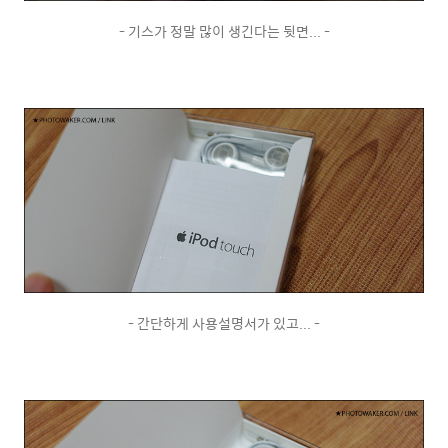
- 기스가 정말 많이 생긴다는 뒷면... -
- 간단하게 사용설명서가 있고... -