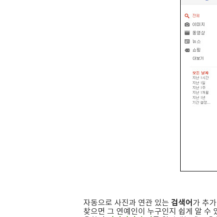
자동으로 사진과 연관 있는
검색어
가 추
찾으면 그 연예인이 누구인지 쉽게 알 수 