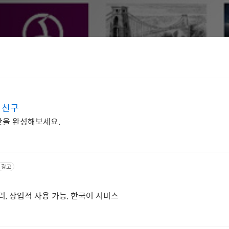
 친구
 맛을 완성해보세요.
광고
리, 상업적 사용 가능, 한국어 서비스