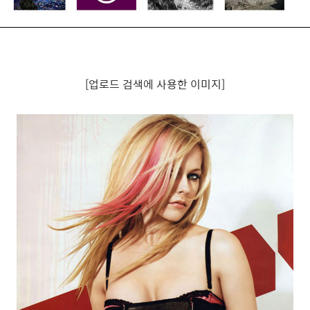
[업로드 검색에 사용한 이미지]