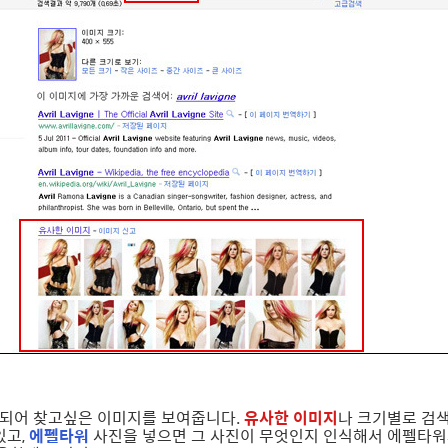
가되어 찾고싶은 이미지를 보여줍니다.
유사한 이미지
나 크기별로 검색
있고,
에펠타워
사진을 넣으면 그 사진이 무엇인지 인식해서 에펠타워와