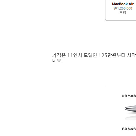
가격은 11인치 모델인 125만원부터 시작
네요.