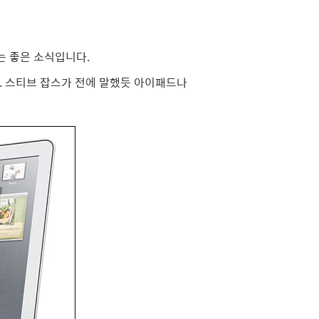
 좋은 소식입니다.
 스티브 잡스가 전에 말했듯 아이패드나