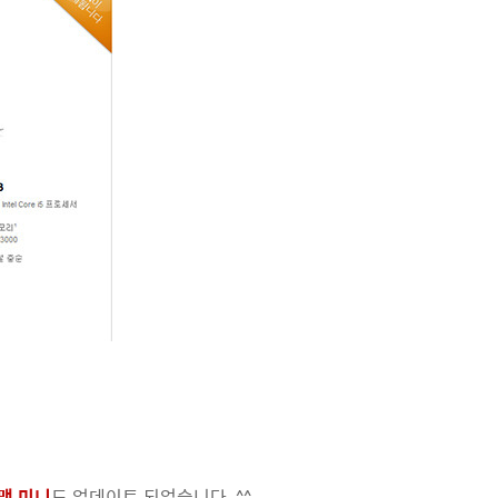
맥 미니
도 업데이트 되었습니다. ^^