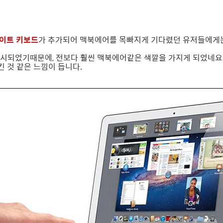
이트 키보드
가 추가되어 맥북에어를 목빠지게 기다렸던 유저들에게는
시되었기때문에, 전보다 훨씬 맥북에어같은 색깔을 가지게 되었네요.
 것 같은 느낌이 듭니다.