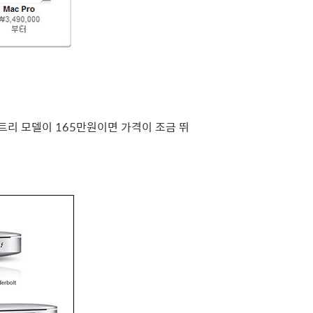
엔트리 모델이 165만원이면 가격이 조금 뛰