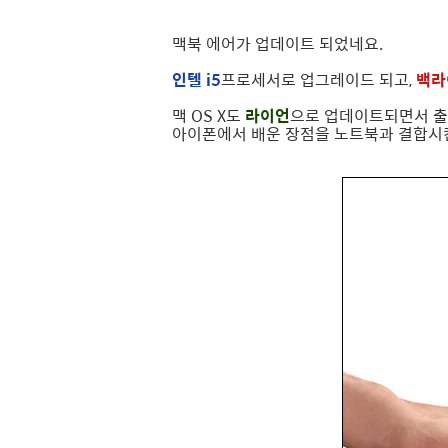
맥북 에어가 업데이트 되었네요.
인텔 i5
프로세서로 업그레이드 되고,
백라
맥 OS X도
라이언
으로 업데이트되면서 출
아이폰에서 배운 장점을 노트북과 결합시킨