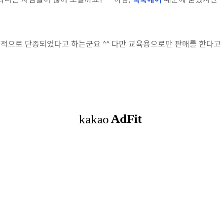
공식적으로 단종되었다고 하는군요 ^^ 다만 교육용으로만 판매를 한다고