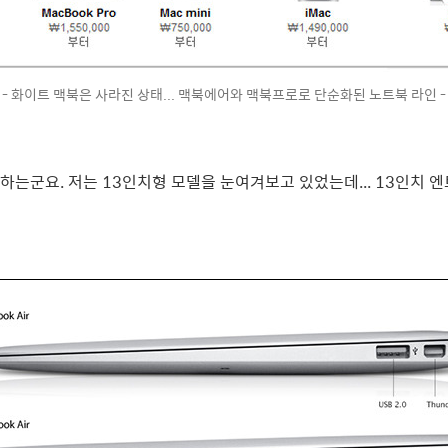
- 화이트 맥북은 사라진 상태... 맥북에어와 맥북프로로 단순화된 노트북 라인 -
하는군요. 저는 13인치형 모델을 눈여겨보고 있었는데... 13인치 