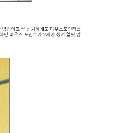
한 방법이죠 ^^ 신기하게도 마우스포인터를
하면 마우스 포인트가 2개가 생겨 얼핏 암