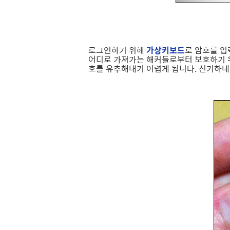
로그인하기 위해
가상키보드
로 암호를 입
어디로 가져가는 해커들로부터 보호하기
호를 유추해내기 어렵게 됩니다. 신기하네요