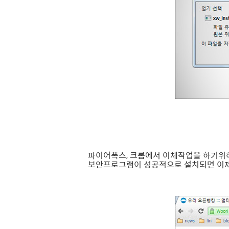
파이어폭스, 크롬에서 이체작업을 하기위해
보안프로그램이 성공적으로 설치되면 이