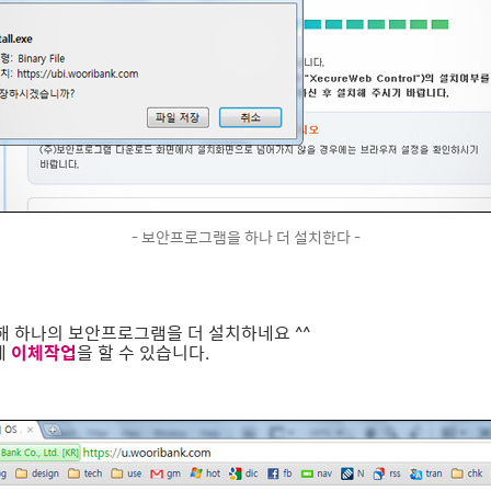
- 보안프로그램을 하나 더 설치한다 -
 하나의 보안프로그램을 더 설치하네요 ^^
제
이체작업
을 할 수 있습니다.