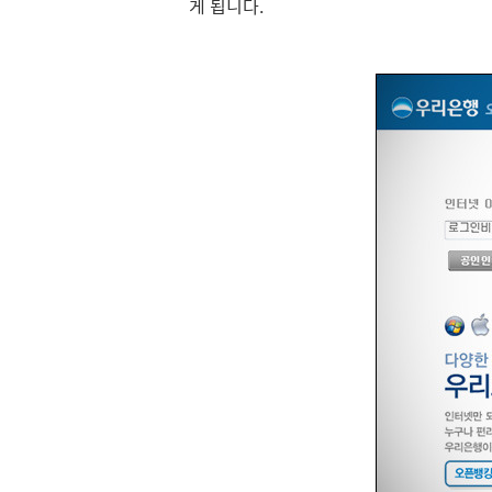
게 됩니다.