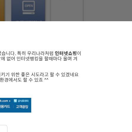
었습니다. 특히 우리나라처럼
인터넷쇼핑
이
밖에 없어 인터넷뱅킹을 할때마다 울며 겨
키기 위한 좋은 시도라고 할 수 있겠네요
환경에서도 할 수 있죠 ^^