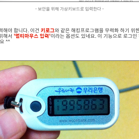
- 보안을 위해 가상키보드로 입력한다 -
력해야 합니다. 이건
키로그
와 같은 해킹프로그램을 무력화 하기 위
 위해서
'멀티마우스 입력'
이라는 옵션도 있네요. 이 기능으로 로그인 
 ^^