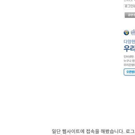
일단 웹사이트에 접속을 해봤습니다. 로