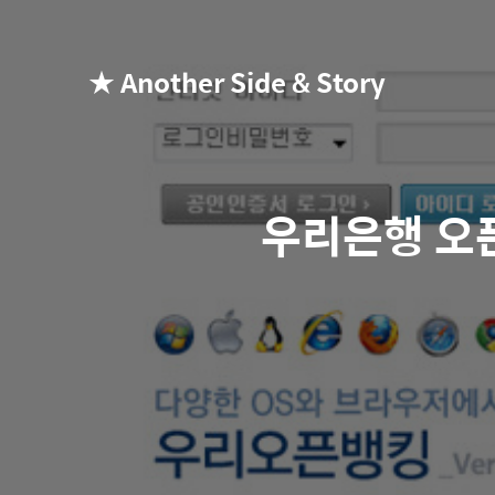
★ Another Side & Story
우리은행 오