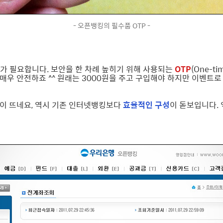
- 오픈뱅킹의 필수품 OTP -
P가 필요합니다. 보안을 한 차례 높히기 위해 사용되는
OTP
(One-t
매우 안전하죠 ^^ 원래는 3000원을 주고 구입해야 하지만 이벤트
면이 뜨네요, 역시 기존 인터넷뱅킹보다
효율적인 구성
이 돋보입니다.