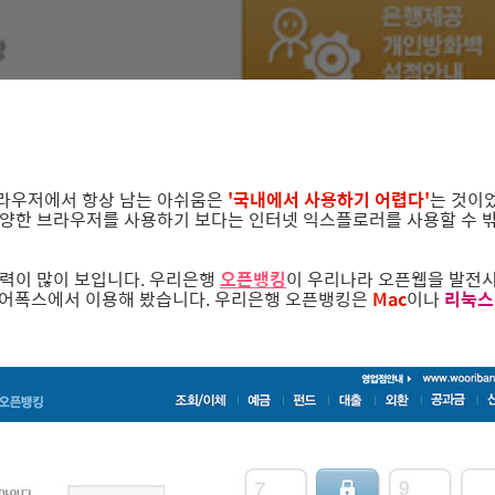
브라우저에서 항상 남는 아쉬움은
'국내에서 사용하기 어렵다'
는 것이
다양한 브라우저를 사용하기 보다는 인터넷 익스플로러를 사용할 수 
력이 많이 보입니다. 우리은행
오픈뱅킹
이 우리나라 오픈웹을 발전시
이어폭스에서 이용해 봤습니다. 우리은행 오픈뱅킹은
Mac
이나
리눅스