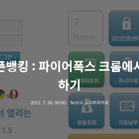
픈뱅킹 : 파이어폭스 크롬에
하기
2011. 7. 30. 00:00
ㆍ
Tech💡 스마트라이프