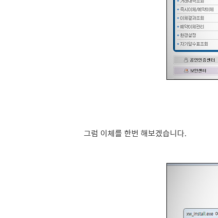
그럼 이체를 한번 해보겠습니다.