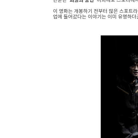
이 영화는 개봉하기 전부터 많은 스포트라
업에 들어갔다는 이야기는 이미 유명하더군