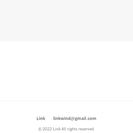
Link
linkwind@gmail.com
© 2022 Link All rights reserved.