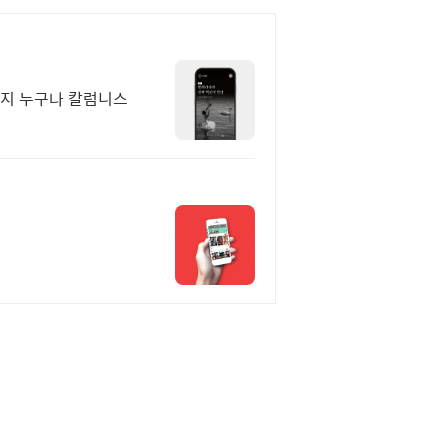
까지 누구나 칼럼니스