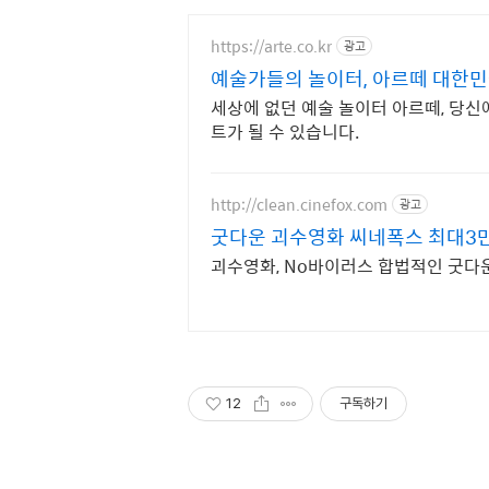
https://arte.co.kr
광고
예술가들의 놀이터, 아르떼 대한
세상에 없던 예술 놀이터 아르떼, 당
트가 될 수 있습니다.
http://clean.cinefox.com
광고
굿다운 괴수영화 씨네폭스 최대3
괴수영화, No바이러스 합법적인 굿다
12
구독하기