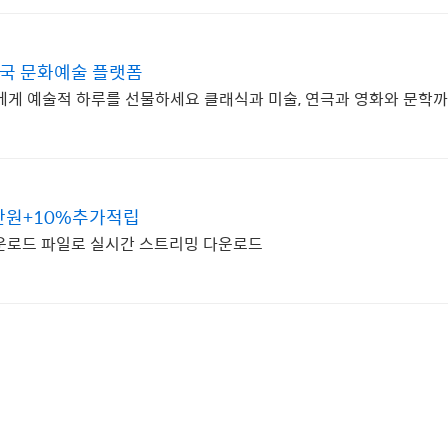
민국 문화예술 플랫폼
신에게 예술적 하루를 선물하세요 클래식과 미술, 연극과 영화와 문학
만원+10%추가적립
운로드 파일로 실시간 스트리밍 다운로드