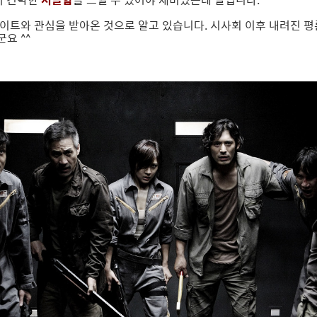
이트와 관심을 받아온 것으로 알고 있습니다. 시사회 이후 내려진 
요 ^^