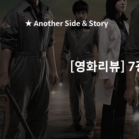
★ Another Side & Story
[영화리뷰] 