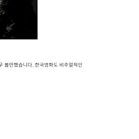
 매우 볼만했습니다. 한국영화도 비주얼적인