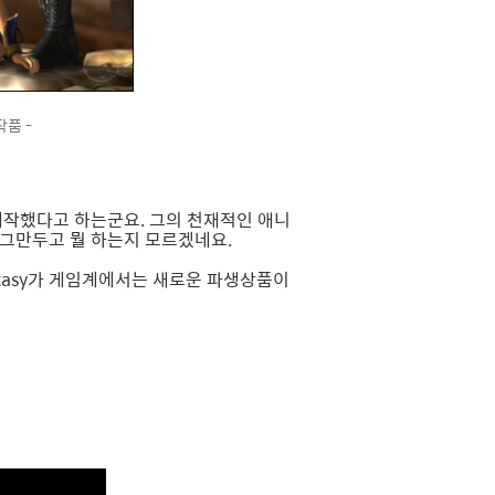
작품 -
제작했다고 하는군요. 그의 천재적인 애니
를 그만두고 뭘 하는지 모르겠네요.
antasy가 게임계에서는 새로운 파생상품이