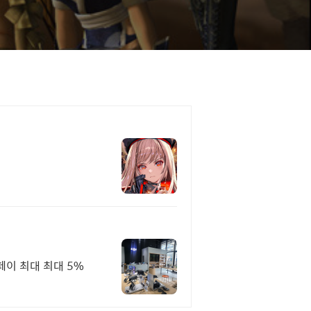
페이 최대 최대 5%