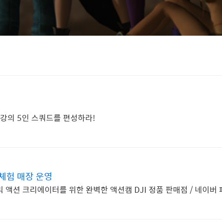
최강의 5인 스쿼드를 편성하라!
 체험 매장 운영
 액션 크리에이터를 위한 완벽한 액션캠 DJI 정품 판매점 / 네이버 