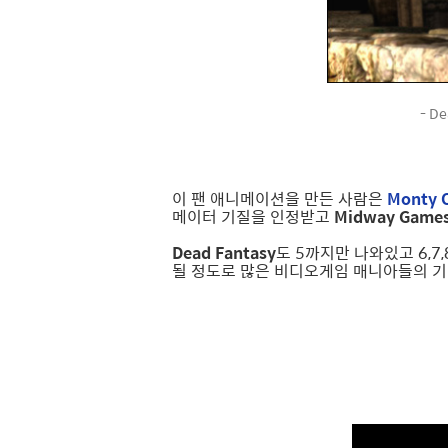
- D
이 팬 애니메이션을 만든 사람은
Monty 
메이터 기질을 인정받고
Midway Game
Dead Fantasy
도 5까지만 나와있고 6,7
될 정도로 많은 비디오게임 매니아들의 기