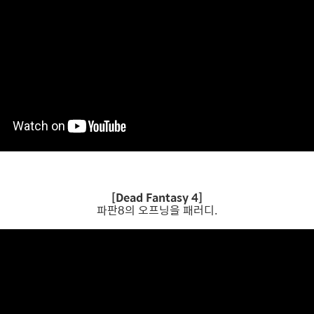
[Dead Fantasy 4]
파판8의 오프닝을 패러디.