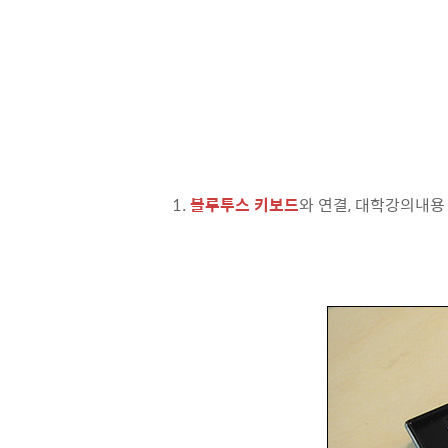
1.
블루투스 키보드
와 연결, 대학강의내용