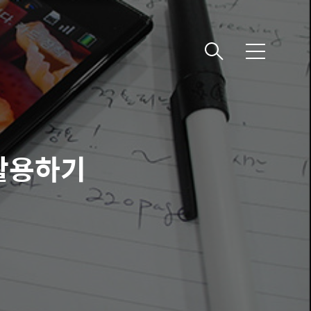
메
뉴
활용하기