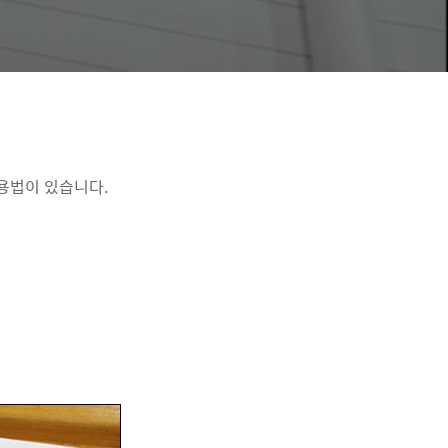
용법이 있습니다.