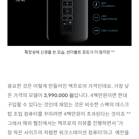
확장성에 신경을 쓴 모습, 썬더볼트 포트가 더 많지만 ^^
중요한 것은 이렇게 만들어진 맥프로의 가격인데요. 가장 낮
은 가격의 모델이
3,990,000 원
입니다. 4백만원이면 한대
구입할 수 있다는 것인데 재밌는 것은 비슷한 스펙의 데스크
탑 조립 컴퓨터를 꾸미려면 4백만원이 초과된다는 것이죠 ^^
그래서 해외 웹진에서는 맥프로의 리뷰를 진행하면서 '가
장 작은 사이즈의 저렴한 워크스테이션 컴퓨터'라고 예찬을