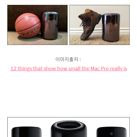
이미지출저 :
12 things that show how small the Mac Pro really is