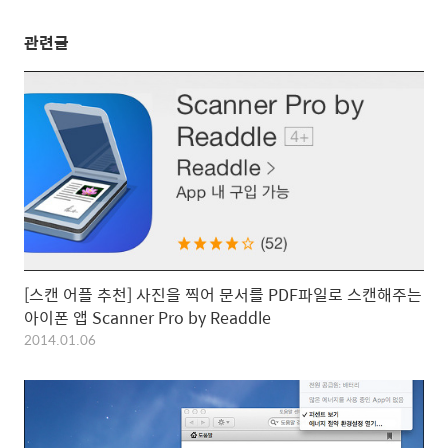
관련글
[스캔 어플 추천] 사진을 찍어 문서를 PDF파일로 스캔해주는
아이폰 앱 Scanner Pro by Readdle
2014.01.06