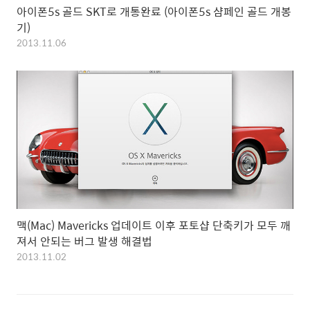
아이폰5s 골드 SKT로 개통완료 (아이폰5s 샴페인 골드 개봉
기)
2013.11.06
맥(Mac) Mavericks 업데이트 이후 포토샵 단축키가 모두 깨
져서 안되는 버그 발생 해결법
2013.11.02