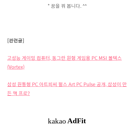
* 꿈을 꿔 봅니다. ^^
[관련글]
고성능 게이밍 컴퓨터, 동그란 원형 게임용 PC MSI 볼텍스
(Vortex)
삼성 원통형 PC 아트피씨 펄스 Art PC Pulse 공개, 삼성이 만
든 맥 프로?