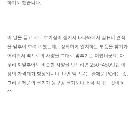
하기도 했습니다.
이 말을 듣고 저도 호기심이 생겨서 다나와에서 컴퓨터 견적
을 맞추어 보려고 했는데... 정확하게 일치하는 부품을 찾기가
어려워서 맥프로의 사양을 그대로 맞추기는 어렵더군요. 아
무리 껴맞추어도 비슷한 사양을 만드려면 250~450만원 이
상의 가격대가 형성됩니다. 다만 맥프로는 완제품 PC라는 것,
그리고 제품의 크기가 농구공 크기보다 조금 작다는 것이죠
^^