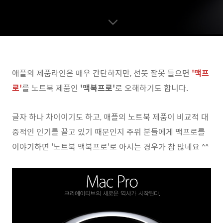
애플의 제품라인은 매우 간단하지만, 선뜻 잘못 들으면
'
맥프
로'
를 노트북 제품인
'맥북프로'
로 오해하기도 합니다.
글자 하나 차이이기도 하고, 애플의 노트북 제품이 비교적 대
중적인 인기를 끌고 있기 때문인지 주위 분들에게 맥프로를
이야기하면 '노트북 맥북프로'로 아시는 경우가 참 많네요 ^^