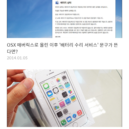
OSX 매버릭스로 올린 이후 '배터리 수리 서비스' 문구가 뜬
다면?
2014.01.05