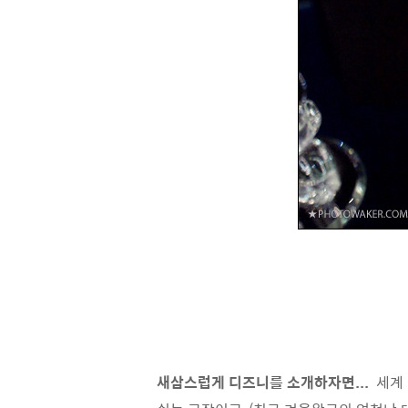
새삼스럽게 디즈니를 소개하자면...
세계 