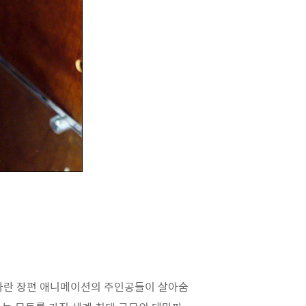
 자란 장편 애니메이션의 주인공들이 살아숨