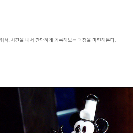
워서, 시간을 내서 간단하게 기록해보는 과정을 마련해본다.