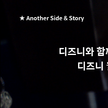
★ Another Side & Story
디즈니와 함께
디즈니 