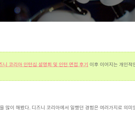
즈니 코리아 인턴십 설명회 및 인턴 면접 후기
이후 이어지는 개인적인 
을 많이 해봤다. 디즈니 코리아에서 일했던 경험은 여러가지로 의미있