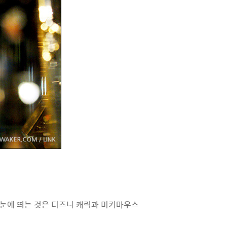
 눈에 띄는 것은 디즈니 캐릭과 미키마우스