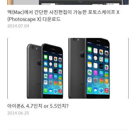
맥(Mac)에서 간단한 사진편집이 가능한 포토스케이프 X
(Photoscape X) 다운로드
2014.07.04
아이폰6, 4.7인치 or 5.5인치?
2014.06.25