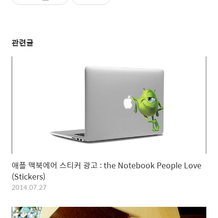
관련글
애플 맥북에어 스티커 광고 : the Notebook People Love
(Stickers)
2014.07.27