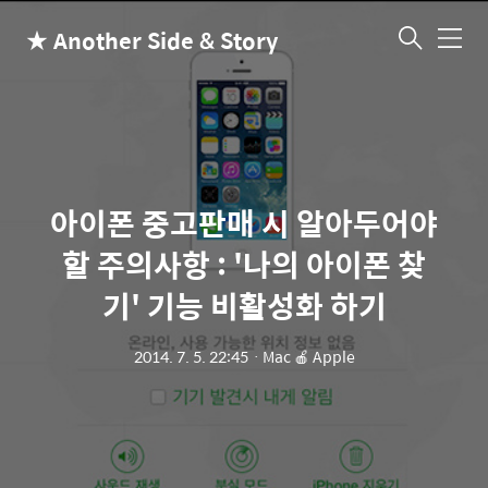
★ Another Side & Story
메
뉴
아이폰 중고판매 시 알아두어야
할 주의사항 : '나의 아이폰 찾
기' 기능 비활성화 하기
2014. 7. 5. 22:45
ㆍ
Mac 🍎 Apple