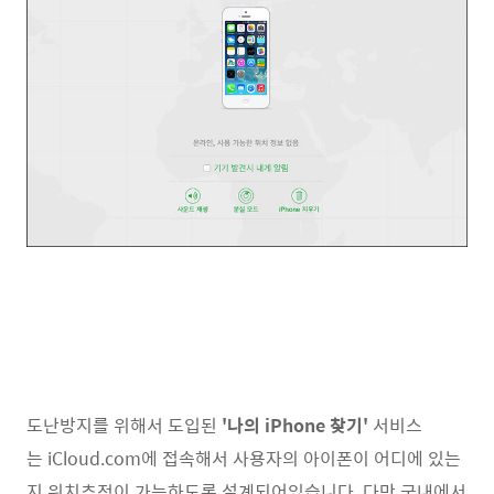
도난방지를 위해서 도입된
'나의 iPhone 찾기'
서비스
는 iCloud.com에 접속해서 사용자의 아이폰이 어디에 있는
지 위치추적이 가능하도록 설계되어있습니다. 다만 국내에서