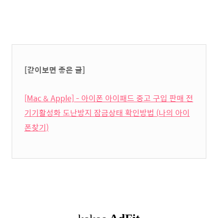
[같이보면 좋은 글]
[Mac & Apple] - 아이폰 아이패드 중고 구입 판매 전
기기활성화 도난방지 잠금상태 확인방법 (나의 아이
폰찾기)