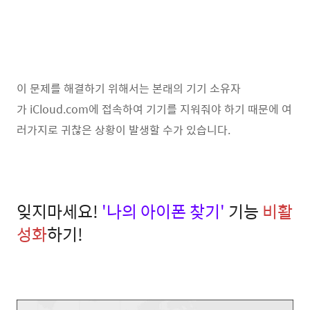
이 문제를 해결하기 위해서는 본래의 기기 소유자
가 iCloud.com에 접속하여 기기를 지워줘야 하기 때문에 여
러가지로 귀찮은 상황이 발생할 수가 있습니다.
잊지마세요!
'나의 아이폰 찾기'
기능
비활
성화
하기!