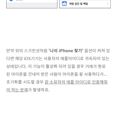
만약 위의 스크린샷처럼
'나의 iPhone 찾기'
옵션이 켜져 있
다면 해당 iOS기기는 사용자의 애플아이디로 귀속되어 있는
상태입니다. 이 기능이 활성화 되어 있을 경우 거래가 완료
된 아이폰을 건내어 받은 사람이 아이폰을 잘 사용하다가...
초기화를 시도할 경우
원 소유자의 애플 아이디로 인증해줘
야 하는 문제
가 발생하죠.