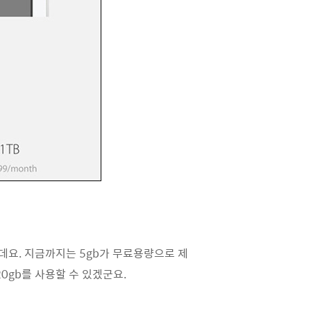
는데요. 지금까지는 5gb가 무료용량으로 제
20gb를 사용할 수 있겠군요.