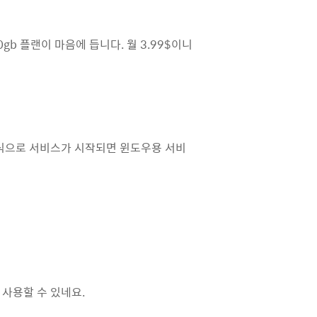
0gb 플랜이 마음에 듭니다. 월 3.99$이니
e는 정식으로 서비스가 시작되면 윈도우용 서비
를 사용할 수 있네요.