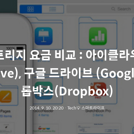
리지 요금 비교 : 아이클
rive), 구글 드라이브 (Google
롭박스(Dropbox)
2014. 9. 10. 20:20
ㆍ
Tech💡 스마트라이프