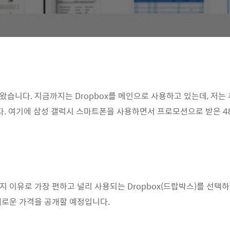
습니다. 지금까지는 Dropbox를 메인으로 사용하고 있는데, 저는 
다. 여기에 삼성 갤럭시 스마트폰을 사용하면서 프로모션으로 받은 48
이유로 가장 편하고 널리 사용되는 Dropbox(드랍박스)를 선택하겠지만
 새로운 가격을 공개할 예정입니다.