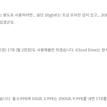
용도로 사용하려면... 일단 20gb로는 조금 모자란 감이 있고... 20
 있겠군요.
만원) 1TB (월 2만원)도 사용해볼만 하겠습니다. iCloud Driv
. 월 0.99$에 50GB, 3.99$는 200GB, 9.99$를 내면 1TB