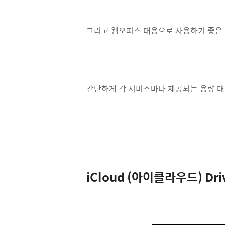
그리고 웹오피스 대용으로 사용하기 좋은 
간단하게 각 서비스마다 제공되는 용량 대
iCloud (아이클라우드) Dri