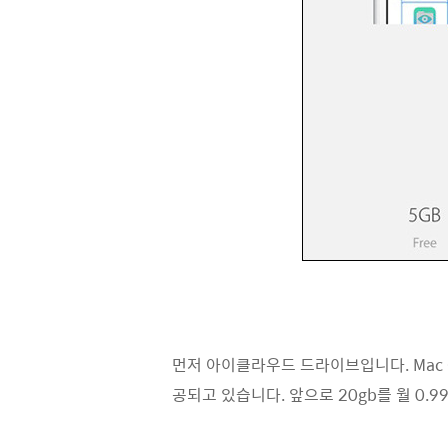
먼저 아이클라우드 드라이브입니다. Mac O
공되고 있습니다. 앞으로 20gb를 월 0.9