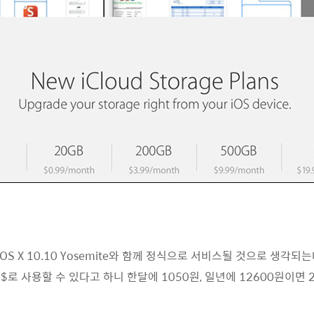
S X 10.10 Yosemite와 함께 정식으로 서비스될 것으로 생각되
9$로 사용할 수 있다고 하니 한달에 1050원, 일년에 12600원이면 