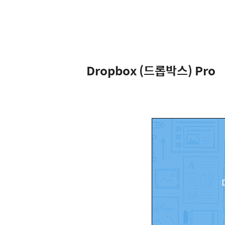
Dropbox (드롭박스) Pro