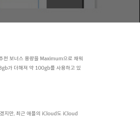
추천 보너스 용량을 Maximum으로 채워
gb가 더해져 약 100gb를 사용하고 있
, 최근 애플의 iCloud도 iCloud