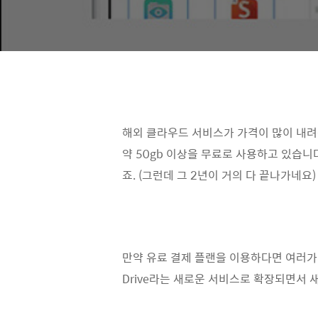
해외 클라우드 서비스가 가격이 많이 내려왔
약 50gb 이상을 무료로 사용하고 있습니
죠. (그런데 그 2년이 거의 다 끝나가네요)
만약 유료 결제 플랜을 이용하다면 여러가지 
Drive라는 새로운 서비스로 확장되면서