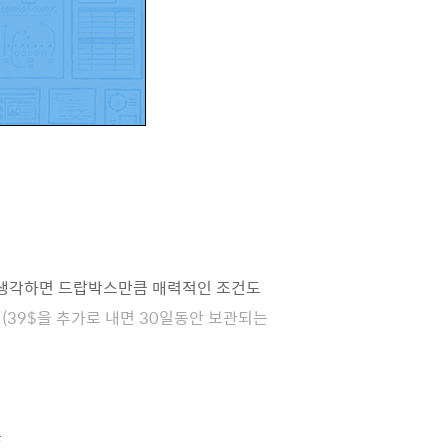
을 생각하면 드랍박스만큼 매력적인 조건도
.
(39$을 추가로 내면 30일동안 보관되는
.