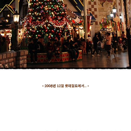
- 2008년 12월 롯데월드에서.. -