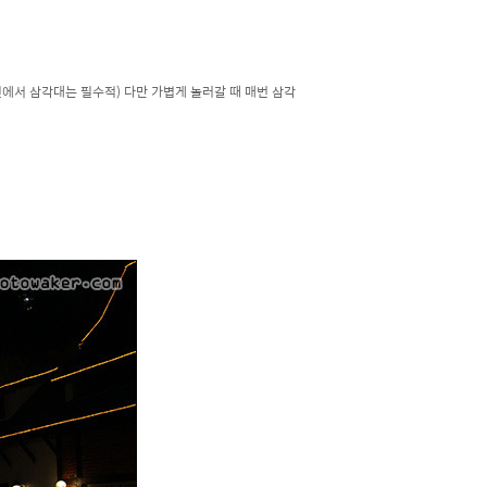
사진에서 삼각대는 필수적) 다만 가볍게 놀러갈 때 매번 삼각