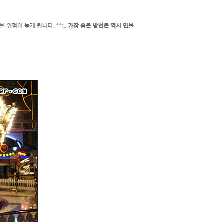
위험이 높게 됩니다. ^^;..
가장 좋은 방법은 역시 인물