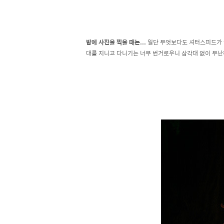
밤에 사진을 찍을 때는...
일단 무엇보다도 셔터스피드가 
대를 지니고 다니기는 너무 번거로우니 삼각대 없이 무난하