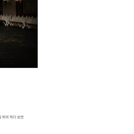
 하여 찍다 보면