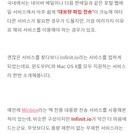
국내에서는 네이버 메일이나 다음 한메일과 같은 포털 웹메
일 서비스에서 아주 쉽게
'대용량 파일 전송'
이 가능해 여타
다른 서비스가 필요한 경우가 드물지만, 가끔 여러가지 이유
로 해외 서비스를 이용해야 하는 경우가 있죠.
괜찮은 서비스를 찾다보니 Infinit.io라는 서비스를 접하게
되었는데요, 윈도우PC와 Mac OS X를 모두 지원하는 서비스
라 한번 소개해봅니다.
예전에
Minbox
라는 맥 전용 대용량 전송 서비스를 사용해본
적이 있는데, 비슷한 구성이지만
Infinit.io
가 약간 더 마음에
드는군요. 무엇보다도 용량 제한이 없는 무제한 서비스라는