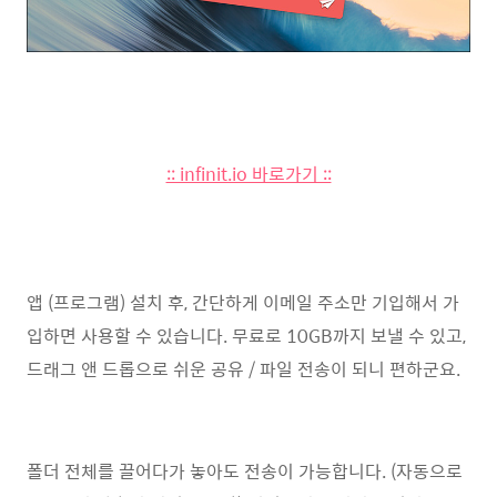
:: infinit.io 바로가기 ::
앱 (프로그램) 설치 후, 간단하게 이메일 주소만 기입해서 가
입하면 사용할 수 있습니다. 무료로 10GB까지 보낼 수 있고,
드래그 앤 드롭으로 쉬운 공유 / 파일 전송이 되니 편하군요.
폴더 전체를 끌어다가 놓아도 전송이 가능합니다. (자동으로