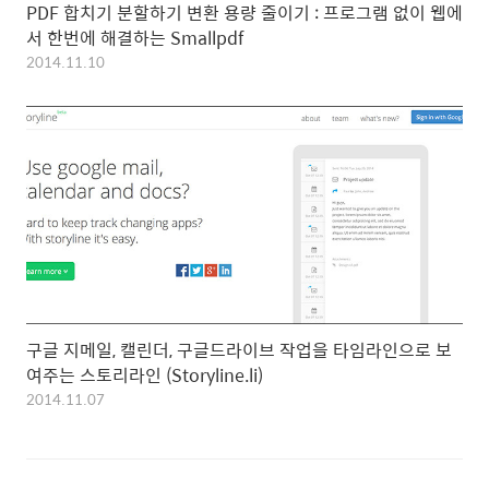
PDF 합치기 분할하기 변환 용량 줄이기 : 프로그램 없이 웹에
서 한번에 해결하는 Smallpdf
2014.11.10
구글 지메일, 캘린더, 구글드라이브 작업을 타임라인으로 보
여주는 스토리라인 (Storyline.li)
2014.11.07