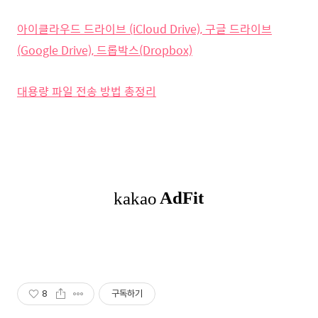
아이클라우드 드라이브 (iCloud Drive), 구글 드라이브
(Google Drive), 드롭박스(Dropbox)
대용량 파일 전송 방법 총정리
8
구독하기