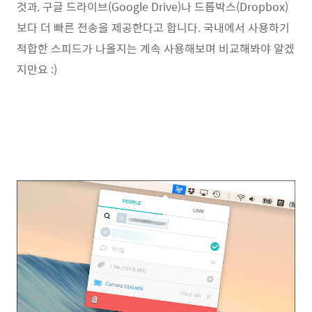
것과, 구글 드라이브(Google Drive)나 드롭박스(Dropbox)
보다 더 빠른 전송을 제공한다고 합니다. 국내에서 사용하기
적합한 스피드가 나올지는 계속 사용해보며 비교해봐야 알겠
지만요 :)