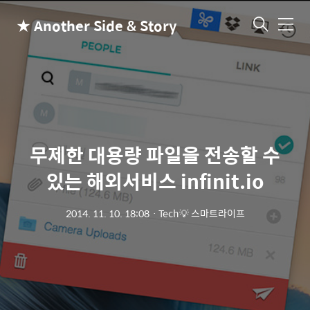
★ Another Side & Story
메
뉴
무제한 대용량 파일을 전송할 수
있는 해외서비스 infinit.io
2014. 11. 10. 18:08
ㆍ
Tech💡 스마트라이프