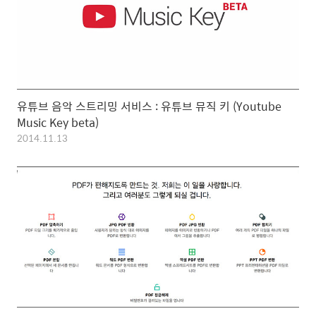
유튜브 음악 스트리밍 서비스 : 유튜브 뮤직 키 (Youtube
Music Key beta)
2014.11.13