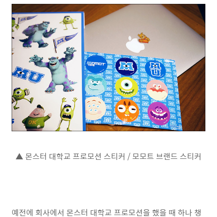
▲ 몬스터 대학교 프로모션 스티커 / 모모트 브랜드 스티커
예전에 회사에서 몬스터 대학교 프로모션을 했을 때 하나 챙