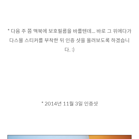
* 다음 주 쯤 맥북에 보호필름을 바를텐데... 바로 그 위에다가
다스몰 스티커를 부착한 뒤 인증 샷을 올려보도록 하겠습니
다. :)
* 2014년 11월 3일 인증샷