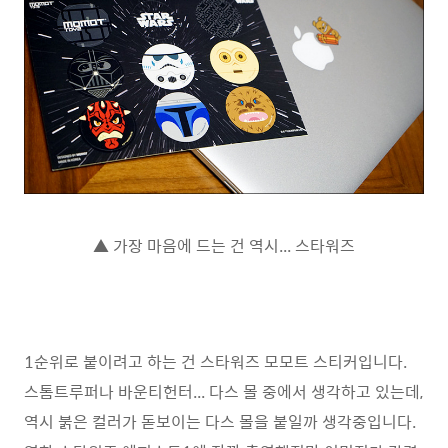
▲ 가장 마음에 드는 건 역시... 스타워즈
1순위로 붙이려고 하는 건 스타워즈 모모트 스티커입니다.
스톰트루퍼나 바운티헌터... 다스 몰 중에서 생각하고 있는데,
역시 붉은 컬러가 돋보이는 다스 몰을 붙일까 생각중입니다.