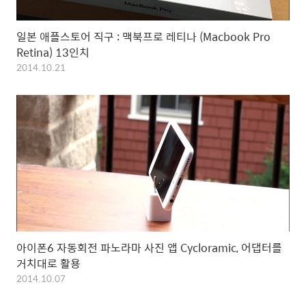
일본 애플스토어 직구 : 맥북프로 레티나 (Macbook Pro
Retina) 13인치
2014.10.21
아이폰6 자동회전 파노라마 사진 앱 Cycloramic, 어댑터를
거치대로 활용
2014.10.07