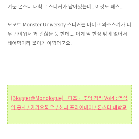
겨둔 몬스터 대학교 스티커가 남아있는데.. 이것도 패스...
모모트 Monster University 스티커는 마이크 와조스키가 너
무 귀여워서 꽤 괜찮을 듯 한데.... 이게 딱 한장 밖에 없어서
레어템이라 붙이기 아깝더군요.
[Blogger＠Monologue] - 디즈니 추억 정리 Vol4 : 역삼
역 공차 / 카카오톡 떡 / 해피 프라이데이 / 몬스터 대학교