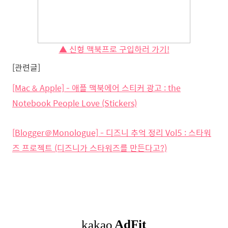
▲ 신형 맥북프로 구입하러 가기!
[관련글]
[Mac & Apple] - 애플 맥북에어 스티커 광고 : the
Notebook People Love (Stickers)
[Blogger＠Monologue] - 디즈니 추억 정리 Vol5 : 스타워
즈 프로젝트 (디즈니가 스타워즈를 만든다고?)