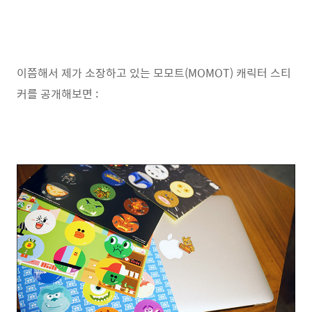
이쯤해서 제가 소장하고 있는 모모트(MOMOT) 캐릭터 스티
커를 공개해보면 :