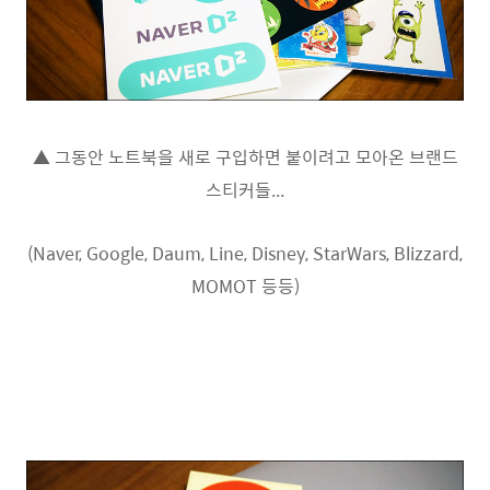
▲ 그동안 노트북을 새로 구입하면 붙이려고 모아온 브랜드
스티커들...
(Naver, Google, Daum, Line, Disney, StarWars, Blizzard,
MOMOT 등등)