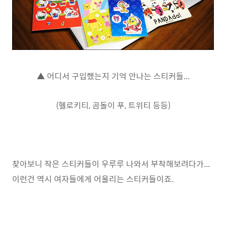
▲ 어디서 구입했는지 기억 안나는 스티커들...
(헬로키티, 곰돌이 푸, 트위티 등등)
찾아보니 작은 스티커들이 우루루 나와서 부착해보려다가...
이런건 역시 여자들에게 어울리는 스티커들이죠.