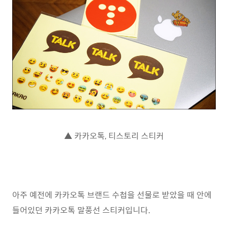
▲ 카카오톡, 티스토리 스티커
아주 예전에 카카오톡 브랜드 수첩을 선물로 받았을 때 안에
들어있던 카카오톡 말풍선 스티커입니다.