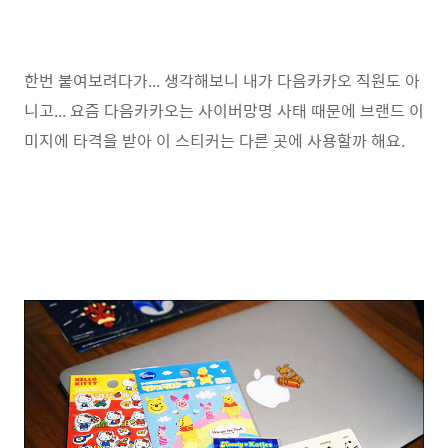
한번 붙여보려다가... 생각해보니 내가 다음카카오 직원도 아
니고... 요즘 다음카카오는 사이버망명 사태 때문에 브랜드 이
미지에 타격을 받아 이 스티커는 다른 곳에 사용할까 해요.