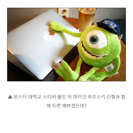
▲ 몬스터 대학교 스티커 붙인 뒤 마이크 와조스키 인형과 함
께 두면 예쁘겠는데?