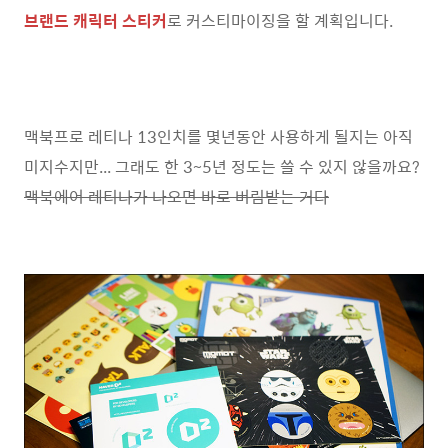
브랜드 캐릭터 스티커
로 커스티마이징을 할 계획입니다.
맥북프로 레티나 13인치를 몇년동안 사용하게 될지는 아직
미지수지만... 그래도 한 3~5년 정도는 쓸 수 있지 않을까요?
맥북에어 레티나가 나오면 바로 버림받는 거다