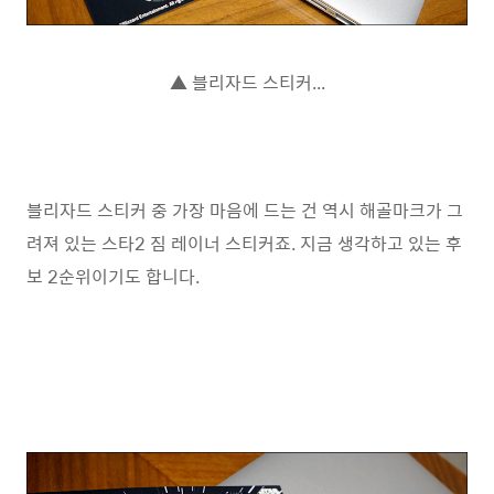
▲ 블리자드 스티커...
블리자드 스티커 중 가장 마음에 드는 건 역시 해골마크가 그
려져 있는 스타2 짐 레이너 스티커죠. 지금 생각하고 있는 후
보 2순위이기도 합니다.