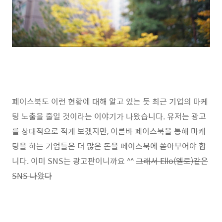
페이스북도 이런 현황에 대해 알고 있는 듯 최근 기업의 마케
팅 노출을 줄일 것이라는 이야기가 나왔습니다. 유저는 광고
를 상대적으로 적게 보겠지만, 이른바 페이스북을 통해 마케
팅을 하는 기업들은 더 많은 돈을 페이스북에 쏟아부어야 합
니다. 이미 SNS는 광고판이니까요 ^^
그래서 Ello(엘로)같은
SNS 나왔다