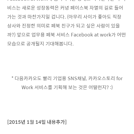
비스는 새로운 성장동력은 커녕 페이스북 자멸의 길로 들어
가는 것과 마찬가지일 겁니다. (아무리 사이가 좋아도 직장
상사와 진정한 의미로 페북 친구가 되고 싶은 사람이 있을
까?) 앞으로 업무용 페북 서비스 Facebook at work가 어떤
모습으로 공개될지 기대해봅니다.
* 다음카카오도 빨리 기업용 SNS채널, 카카오스토리 for
Work 서비스를 기획해 보는 것은 어떨런지? :)
[2015년 1월 14일 내용추가]