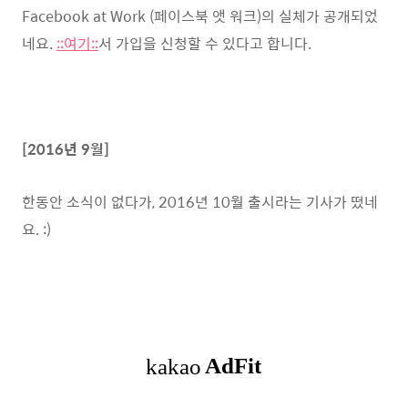
Facebook at Work (페이스북 앳 워크)의 실체가 공개되었
네요.
::여기::
서 가입을 신청할 수 있다고 합니다.
[2016년 9월]
한동안 소식이 없다가, 2016년 10월 출시라는 기사가 떴네
요. :)