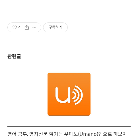
4
구독하기
관련글
영어 공부, 영자신문 읽기는 우마노(Umano)앱으로 해보자