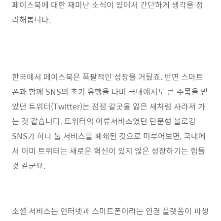
페이스북에 대한 재미난 소식이 있어서 간단하게 생각을 정
리해봅니다.
한국에서 페이스북은 폭팔적인 성장을 거뒀죠. 반면 스마트
폰과 함께 SNS의 초기 유행을 타며 국내에서도 큰 주목을 받
았던 트위터(Twitter)는 점점 갈곳을 잃은 새처럼 사라져 가
는 것 같습니다. 트위터의 아류서비스였던 단문형 블로깅
SNS가 하나 둘 서비스를 폐쇄된 것으로 미루어보면, 국내에
서 이미 트위터는 새로운 혁신이 있지 않은 성장하기는 힘들
것 같군요.
소셜 서비스는 인터넷과 스마트폰이라는 연결 플랫폼이 파생