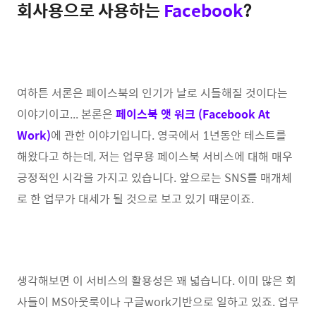
회사용으로 사용하는
Facebook
?
여하튼 서론은 페이스북의 인기가 날로 시들해질 것이다는
이야기이고... 본론은
페이스북 앳 워크 (Facebook At
Work)
에 관한 이야기입니다. 영국에서 1년동안 테스트를
해왔다고 하는데, 저는 업무용 페이스북 서비스에 대해 매우
긍정적인 시각을 가지고 있습니다. 앞으로는 SNS를 매개체
로 한 업무가 대세가 될 것으로 보고 있기 때문이죠.
생각해보면 이 서비스의 활용성은 꽤 넓습니다. 이미 많은 회
사들이 MS아웃룩이나 구글work기반으로 일하고 있죠. 업무