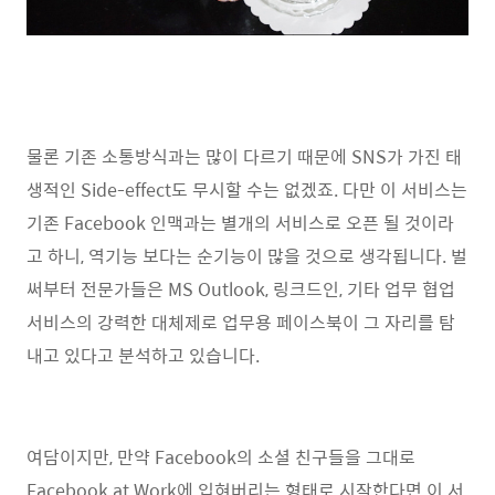
물론 기존 소통방식과는 많이 다르기 때문에 SNS가 가진 태
생적인 Side-effect도 무시할 수는 없겠죠. 다만 이 서비스는
기존 Facebook 인맥과는 별개의 서비스로 오픈 될 것이라
고 하니, 역기능 보다는 순기능이 많을 것으로 생각됩니다. 벌
써부터 전문가들은 MS Outlook, 링크드인, 기타 업무 협업
서비스의 강력한 대체제로 업무용 페이스북이 그 자리를 탐
내고 있다고 분석하고 있습니다.
여담이지만, 만약 Facebook의 소셜 친구들을 그대로
Facebook at Work에 입혀버리는 형태로 시작한다면 이 서