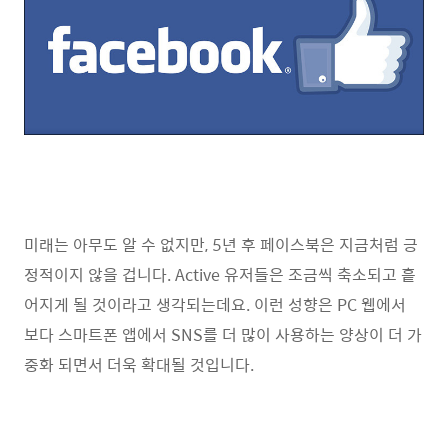
미래는 아무도 알 수 없지만, 5년 후 페이스북은 지금처럼 긍
정적이지 않을 겁니다. Active 유저들은 조금씩 축소되고 흩
어지게 될 것이라고 생각되는데요. 이런 성향은 PC 웹에서
보다 스마트폰 앱에서 SNS를 더 많이 사용하는 양상이 더 가
중화 되면서 더욱 확대될 것입니다.