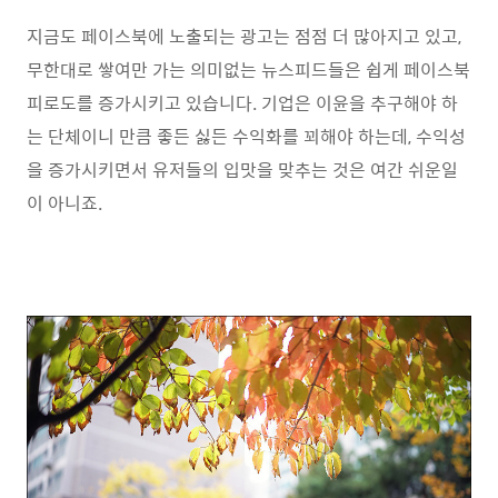
지금도 페이스북에 노출되는 광고는 점점 더 많아지고 있고,
무한대로 쌓여만 가는 의미없는 뉴스피드들은 쉽게 페이스북
피로도를 증가시키고 있습니다. 기업은 이윤을 추구해야 하
는 단체이니 만큼 좋든 싫든 수익화를 꾀해야 하는데, 수익성
을 증가시키면서 유저들의 입맛을 맞추는 것은 여간 쉬운일
이 아니죠.