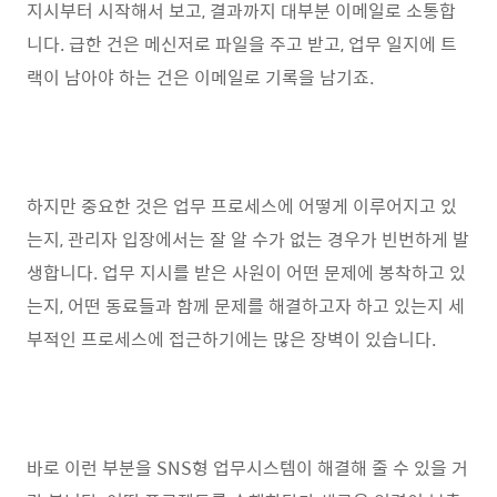
지시부터 시작해서 보고, 결과까지 대부분 이메일로 소통합
니다. 급한 건은 메신저로 파일을 주고 받고, 업무 일지에 트
랙이 남아야 하는 건은 이메일로 기록을 남기죠.
하지만 중요한 것은 업무 프로세스에 어떻게 이루어지고 있
는지, 관리자 입장에서는 잘 알 수가 없는 경우가 빈번하게 발
생합니다. 업무 지시를 받은 사원이 어떤 문제에 봉착하고 있
는지, 어떤 동료들과 함께 문제를 해결하고자 하고 있는지 세
부적인 프로세스에 접근하기에는 많은 장벽이 있습니다.
바로 이런 부분을 SNS형 업무시스템이 해결해 줄 수 있을 거