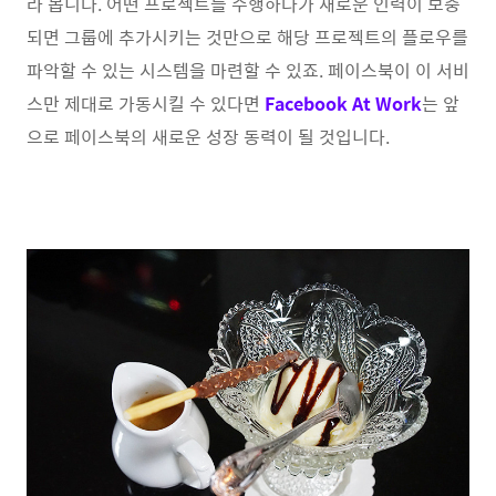
라 봅니다. 어떤 프로젝트를 수행하다가 새로운 인력이 보충
되면 그룹에 추가시키는 것만으로 해당 프로젝트의 플로우를
파악할 수 있는 시스템을 마련할 수 있죠. 페이스북이 이 서비
스만 제대로 가동시킬 수 있다면
Facebook At Work
는 앞
으로 페이스북의 새로운 성장 동력이 될 것입니다.