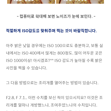
- 컴퓨터로 확대해 보면 노이즈가 눈에 보인다. -
적절하게 ISO감도를 맞춰주며 찍는 것이 바람직합니다.
아주 밝은 낮일 경우에는 ISO 100으로도 충분하고, 보통 실
내에서는 ISO 400에서 많게는 800정도. 많이 어두운 곳은
ISO 1000이상! 아시겠죠?^^ ISO 감도가 높아질 수록 밝은
사진을 찍을 수 있습니다.
그 다음 방법으로는 조리개를 열어주는 방법이 있습니다.
F2.8, F 7.1.. 이런 수치를 보신 적이 있으시지요? 이것은 조
리개를 얼마나 개방했느냐, 조여주었느냐의 수치입니다.