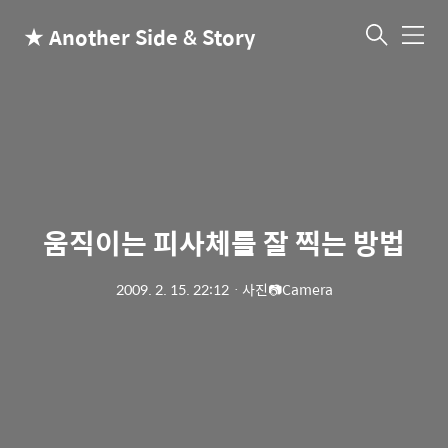
★ Another Side & Story
메
뉴
움직이는 피사체를 잘 찍는 방법
2009. 2. 15. 22:12
ㆍ
사진📷Camera