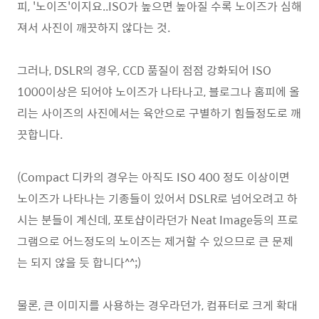
피, '노이즈'이지요..ISO가 높으면 높아질 수록 노이즈가 심해
져서 사진이 깨끗하지 않다는 것.
그러나, DSLR의 경우, CCD 품질이 점점 강화되어 ISO
1000이상은 되어야 노이즈가 나타나고, 블로그나 홈피에 올
리는 사이즈의 사진에서는 육안으로 구별하기 힘들정도로 깨
끗합니다.
(Compact 디카의 경우는 아직도 ISO 400 정도 이상이면
노이즈가 나타나는 기종들이 있어서 DSLR로 넘어오려고 하
시는 분들이 계신데, 포토샵이라던가 Neat Image등의 프로
그램으로 어느정도의 노이즈는 제거할 수 있으므로 큰 문제
는 되지 않을 듯 합니다^^;)
물론, 큰 이미지를 사용하는 경우라던가, 컴퓨터로 크게 확대