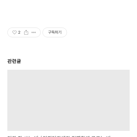
2
구독하기
관련글