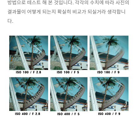
방법으로 테스트 해 본 것입니다. 각각의 수치에 따라 사진의
결과물이 어떻게 되는지 확실히 비교가 되실거라 생각합니
다.