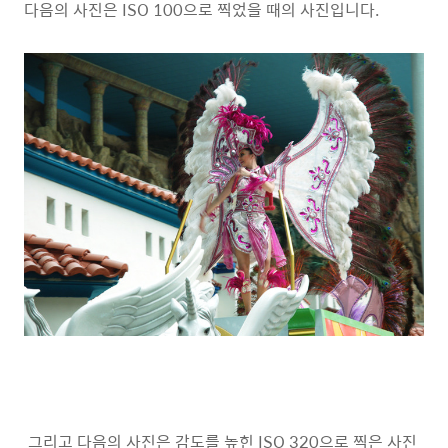
다음의 사진은 ISO 100으로 찍었을 때의 사진입니다.
그리고 다음의 사진은 감도를 높힌 ISO 320으로 찍은 사진