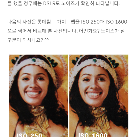
를 했을 경우에는 DSLR도 노이즈가 확연히 나타납니다.
다음의 사진은 롯데월드 가이드맵을 ISO 250과 ISO 1600
으로 찍어서 비교해 본 사진입니다. 어떤가요? 노이즈가 잘
구분이 되시나요? ^^