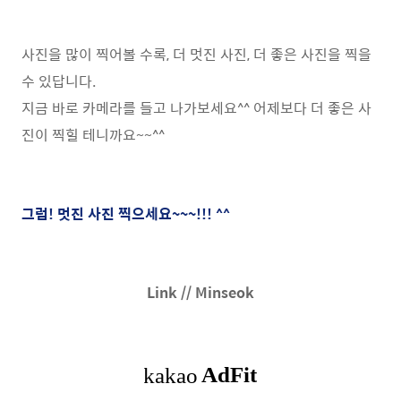
사진을 많이 찍어볼 수록, 더 멋진 사진, 더 좋은 사진을 찍을
수 있답니다.
지금 바로 카메라를 들고 나가보세요^^ 어제보다 더 좋은 사
진이 찍힐 테니까요~~^^
그럼! 멋진 사진 찍으세요~~~!!! ^^
Link // Minseok