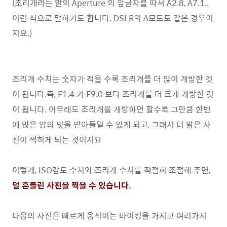
(조리개라는 말의 Aperture 의 앞글자를 따서 A2.8, A7.1..
이런 식으로 말하기도 합니다. DSLR의 A모드도 같은 경우이
지요.)
조리개 수치는 숫자가 적을 수록 조리개를 더 많이 개방한 것
이 됩니다.즉, F1.4 가 F9.0 보다 조리개를 더 크게 개방한 것
이 됩니다. 아무래도 조리개를 개방하면 할수록 그만큼 한번
에 많은 양의 빛을 받아들일 수 있게 되고, 그래서 더 밝은 사
진이 찍히게 되는 것이지요
이렇게, ISO감도 수치와 조리개 수치를 적절히 조절해 주면,
덜 흔들린 사진을 찍을 수 있습니다.
다음의 사진은 빠르게 움직이는 바이킹을 가지고 여러가지