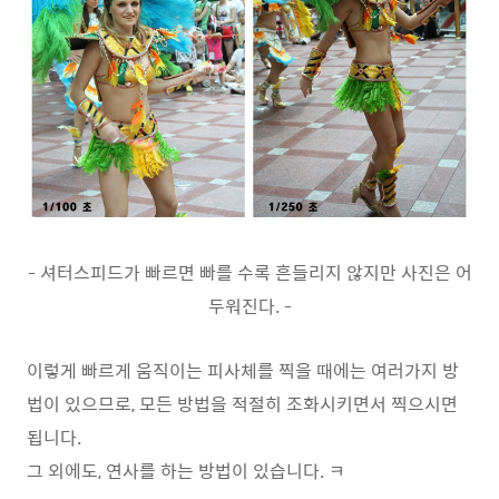
- 셔터스피드가 빠르면 빠를 수록 흔들리지 않지만 사진은 어
두워진다. -
이렇게 빠르게 움직이는 피사체를 찍을 때에는 여러가지 방
법이 있으므로, 모든 방법을 적절히 조화시키면서 찍으시면
됩니다.
그 외에도, 연사를 하는 방법이 있습니다. ㅋ