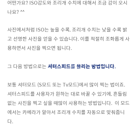
어떤가요? ISO감도와 조리개 수치에 대해서 조금 감이 오시
나요? ^^
사진에서처럼 ISO는 높을 수록, 조리개 수치는 낮을 수록 밝
고 선명한 사진을 얻을 수 있습니다. 이를 적절히 조화롭게 사
용하면서 사진을 찍으면 됩니다.
그 다음 방법으로는
셔터스피드를 올리는 방법입니다.
보통 셔터모드 (S모드 또는 Tv모드)에서 많이 찍는 법이죠.
셔터스피드를 사용자가 원하는 대로 바꿀 수 있기에, 흔들림
없는 사진을 찍고 싶을 때많이 사용하는 방법입니다. 이 모드
에서는 카메라가 알아서 조리개 수치를 자동으로 맞춰줍니
다.