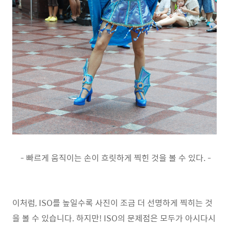
- 빠르게 움직이는 손이 흐릿하게 찍힌 것을 볼 수 있다. -
이처럼, ISO를 높일수록 사진이 조금 더 선명하게 찍히는 것
을 볼 수 있습니다. 하지만! ISO의 문제점은 모두가 아시다시