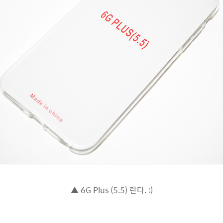
▲ 6G Plus (5.5) 란다. :)