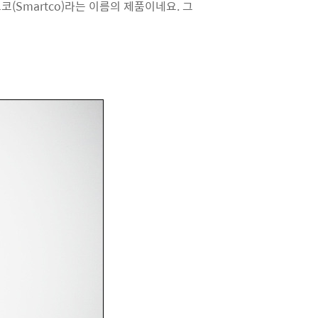
(Smartco)라는 이름의 제품이네요. 그