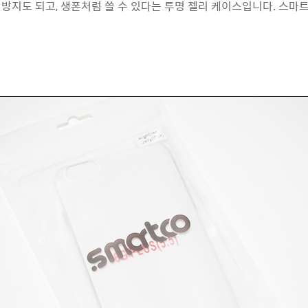
방지도 되고, 생폰처럼 쓸 수 있다는 투명 젤리 케이스입니다. 스마트코