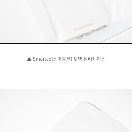
▲ Smartco(스마트코) 투명 젤리케이스