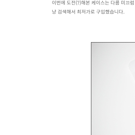
이번에 도전(?)해본 케이스는 다름 미끄럼 
냥 검색해서 최저가로 구입했습니다.