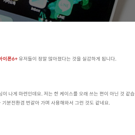
 아이폰6+
유저들이 정말 많아졌다는 것을 실감하게 됩니다.
심이 나게 마련인데요. 저는 한 케이스를 오래 쓰는 편이 아닌 것 같
라 기분전환겸 번갈아 가며 사용해와서 그런 것도 같네요.