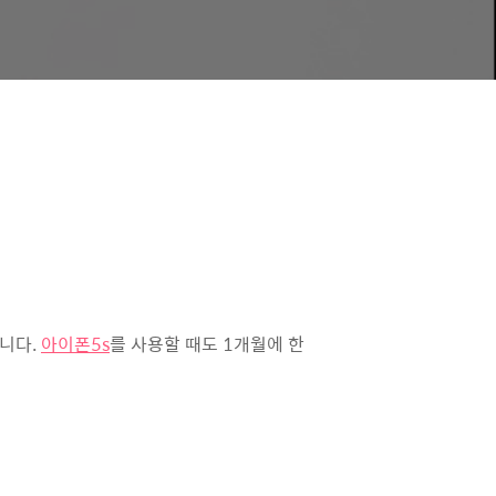
습니다.
아이폰5s
를 사용할 때도 1개월에 한