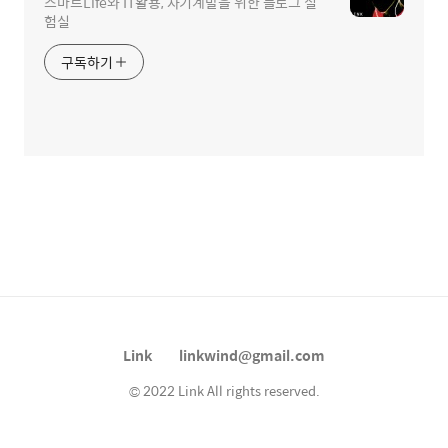
스마트Life와 IT활용, 자기계발을 위한 블로그 실
험실
구독하기
Link
linkwind@gmail.com
© 2022 Link All rights reserved.