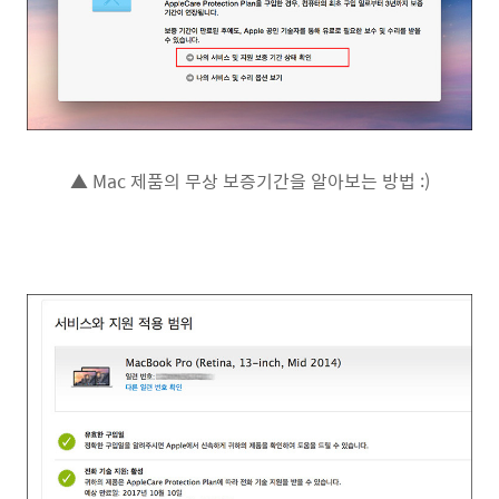
▲ Mac 제품의 무상 보증기간을 알아보는 방법 :)