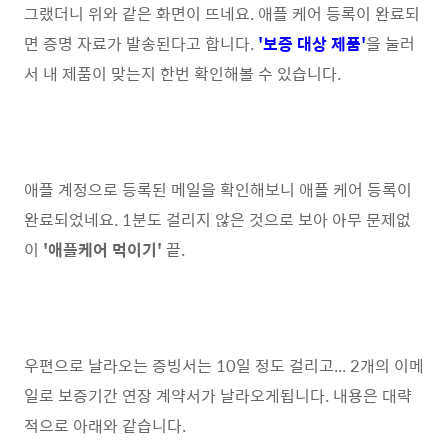
그랬더니 위와 같은 화면이 뜨네요. 애플 케어 등록이 완료되
면 증명 자료가 발송된다고 합니다.
'보증 대상 제품'
을 눌러
서 내 제품이 맞는지 한번 확인해볼 수 있습니다.
애플 계정으로 등록된 메일을 확인해보니 애플 케어 등록이
완료되었네요. 1분도 걸리지 않은 것으로 보아 아무 문제없
이
'애플케어 먹이기'
끝.
우편으로 날라오는 증빙서는 10일 정도 걸리고... 2개의 이메
일로 보증기간 연장 계약서가 날라오게됩니다. 내용은 대략
적으로 아래와 같습니다.