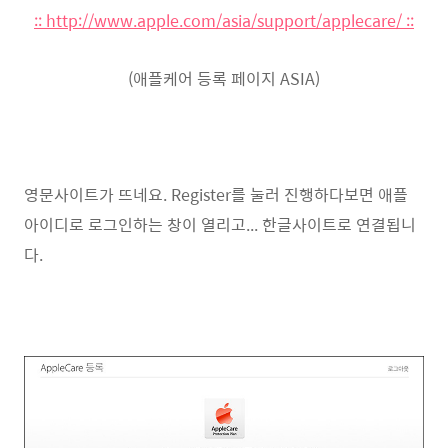
:: http://www.apple.com/asia/support/applecare/ ::
(애플케어 등록 페이지 ASIA)
영문사이트가 뜨네요. Register를 눌러 진행하다보면 애플
아이디로 로그인하는 창이 열리고... 한글사이트로 연결됩니
다.