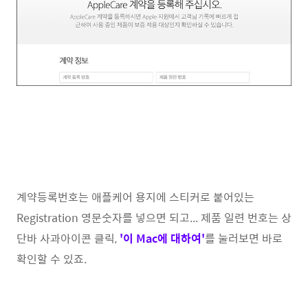
계약등록번호는 애플케어 용지에 스티커로 붙어있는
Registration 영문숫자를 넣으면 되고... 제품 일련 번호는 상
단바 사과아이콘 클릭,
'이 Mac에 대하여'
를 눌러보면 바로
확인할 수 있죠.