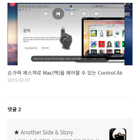
손가락 제스쳐로 Mac(맥)을 제어할 수 있는 Control Air
2015.02.07
댓글
2
★ Another Side & Story