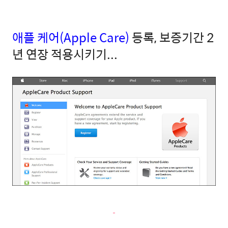
애플 케어(Apple Care)
등록, 보증기간 2
년 연장 적용시키기...