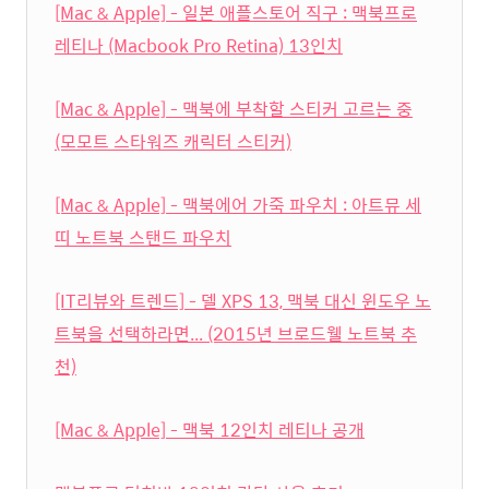
[Mac & Apple] - 일본 애플스토어 직구 : 맥북프로
레티나 (Macbook Pro Retina) 13인치
[Mac & Apple] - 맥북에 부착할 스티커 고르는 중
(모모트 스타워즈 캐릭터 스티커)
[Mac & Apple] - 맥북에어 가죽 파우치 : 아트뮤 세
띠 노트북 스탠드 파우치
[IT리뷰와 트렌드] - 델 XPS 13, 맥북 대신 윈도우 노
트북을 선택하라면... (2015년 브로드웰 노트북 추
천)
[Mac & Apple] - 맥북 12인치 레티나 공개