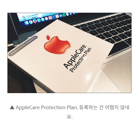
▲ AppleCare Protection Plan, 등록하는 건 어렵지 않네
요.