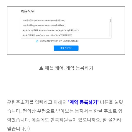
▲ 애플 케어, 계약 등록하기
우편주소지를 입력하고 아래의
'계약 등록하기'
버튼을 눌렀
습니다. 편의상 우편으로 받아보는 통지서는 한글 주소로 입
력했습니다. 애플에도 한국직원들이 있으니까요. 잘 올거라
믿습니다. :)