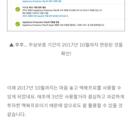
▲ 후후... 무상보증 기간이 2017년 10월까지 연장된 것을
확인!
이제 2017년 10월까지는 마음 놓고 맥북프로를 사용할 수
있게 되었네요. 애초에 3년은 사용할거라 결심하고 과감하게
투자한 맥북프로이기 때문에 앞으로도 잘 활용할 수 있을 것
같습니다.