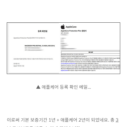
▲ 애플케어 등록 확인 메일...
이로써 기본 보증기간 1년 + 애플케어 2년이 되었네요. 총
3