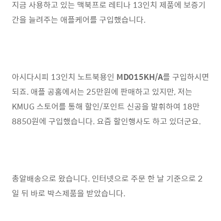
지금 사용하고 있는 맥북프로 레티나 13인치 제품에 보증기
간을 늘려주는 애플케어를 구입했습니다.
아시다시피 13인치 노트북용인
MD015KH/A
를 구입하시면
되죠. 애플 공홈에서는 25만원에 판매하고 있지만, 저는
KMUG 스토어를 통해 할인/포인트 신공을 발휘하여 18만
8850원에 구입했습니다. 요즘 할인행사도 하고 있더군요.
총알배송으로 왔습니다. 인터넷으로 주문 한 날 기준으로 2
일 뒤 바로 박스제품을 받았습니다.