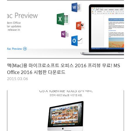
맥(Mac)용 마이크로소프트 오피스 2016 프리뷰 무료! MS
Office 2016 시험판 다운로드
2015.03.06