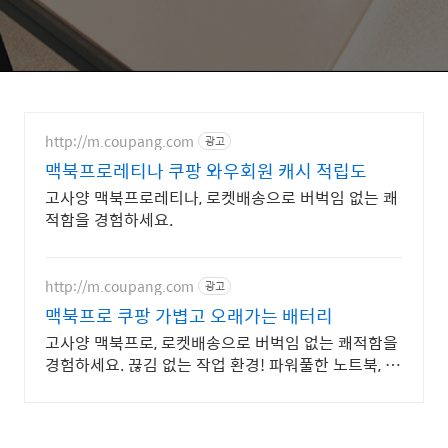
http://m.coupang.com
광고
맥북프로레티나 쿠팡 와우회원 캐시 적립도
고사양 맥북프로레티나, 로켓배송으로 버벅임 없는 쾌
적함을 경험하세요.
http://m.coupang.com
광고
맥북프로 쿠팡 가볍고 오래가는 배터리
고사양 맥북프로, 로켓배송으로 버벅임 없는 쾌적함을
경험하세요. 끊김 없는 작업 환경! 파워풀한 노트북, 쿠
팡에서 만나보세요.