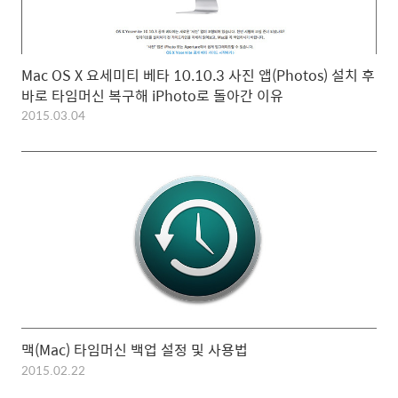
Mac OS X 요세미티 베타 10.10.3 사진 앱(Photos) 설치 후
바로 타임머신 복구해 iPhoto로 돌아간 이유
2015.03.04
맥(Mac) 타임머신 백업 설정 및 사용법
2015.02.22