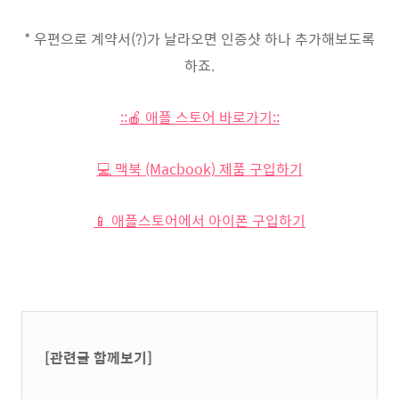
* 우편으로 계약서(?)가 날라오면 인증샷 하나 추가해보도록
하죠.
::🍎 애플 스토어 바로가기::
💻 맥북 (Macbook) 제품 구입하기
📱 애플스토어에서 아이폰 구입하기
[관련글 함께보기]