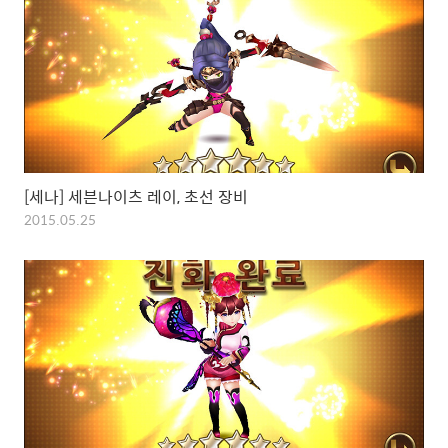
[세나] 세븐나이츠 레이, 초선 장비
2015.05.25