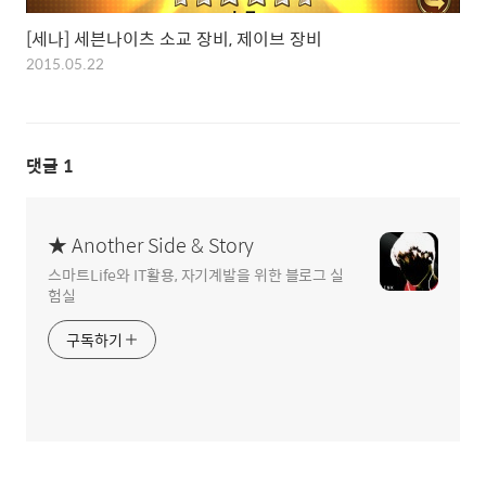
[세나] 세븐나이츠 소교 장비, 제이브 장비
2015.05.22
댓글
1
★ Another Side & Story
스마트Life와 IT활용, 자기계발을 위한 블로그 실
험실
구독하기