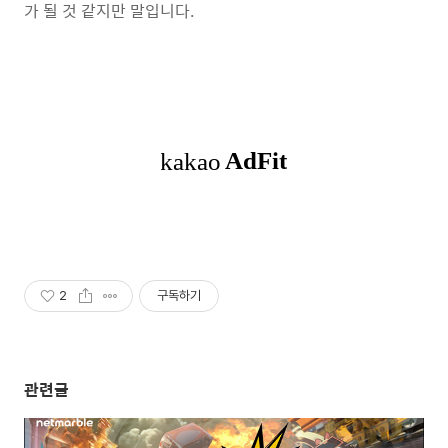
가 될 것 같지만 말입니다.
2
구독하기
관련글