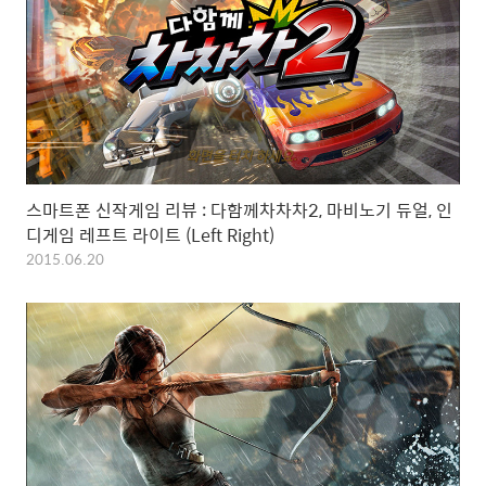
스마트폰 신작게임 리뷰 : 다함께차차차2, 마비노기 듀얼, 인
디게임 레프트 라이트 (Left Right)
2015.06.20