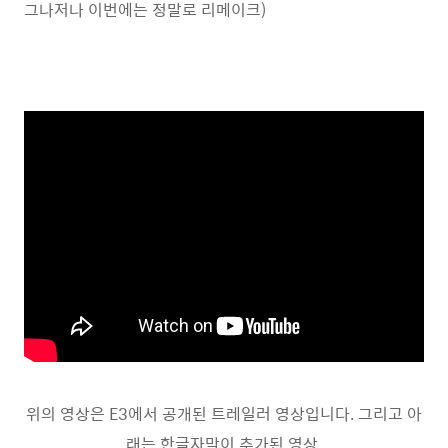
그나저나 이번에는 정말로 리메이크)
위의 영상은 E3에서 공개된 트레일러 영상입니다. 그리고 아
래는 한글자막이 추가된 영상.