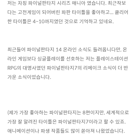
저는 자칭 파이널판타지 시리즈 매니아 였습니다. 최근작보
다는 고전게임이 되어버린 파판 타이틀을 좋아하고... 클리어
한 타이틀은 4~10까지였던 것으로 기억하고 있네요.
최근들어 파이널판타지 14 온라인 소식도 들려옵니다만, 온
라인 게임보다 싱글플레이를 선호하는 저는 플레이스테이션
RPG의 대명사였던 파이널판타지7의 리메이크 소식이 더 반
가운 소식이었습니다.
(제가 가장 좋아하는 파이널판타지는 8편이지만, 세계적으로
가장 잘 알려진 타이틀은 파이널판타지7이라고 할 수 있죠.
애니메이션이나 파생 작품들도 많이 쏟아져 나왔었습니다.