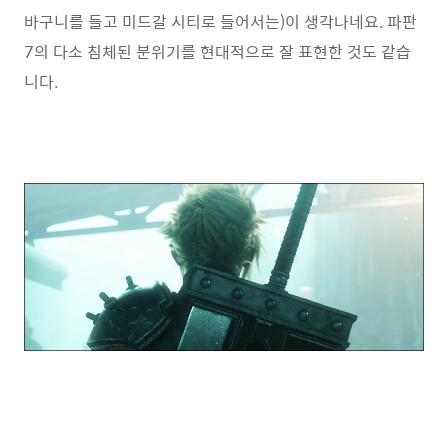
바구니를 들고 미드갈 시티로 들어서는)이 생각나네요. 파판
7의 다소 침체된 분위기를 현대적으로 잘 표현한 것도 같습
니다.