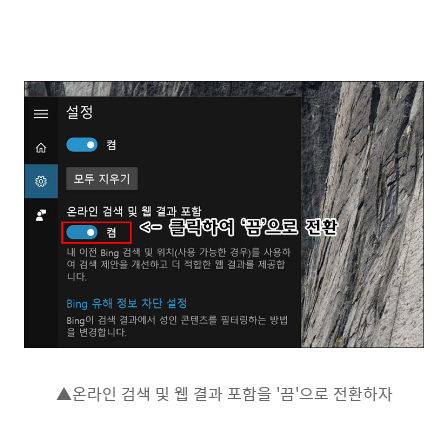
▲온라인 검색 및 웹 결과 포함을 '끔'으로 전환하자