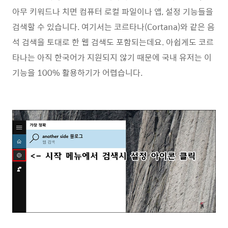
아무 키워드나 치면 컴퓨터 로컬 파일이나 앱, 설정 기능들을
검색할 수 있습니다. 여기서는 코르타나(Cortana)와 같은 음
석 검색을 토대로 한 웹 검색도 포함되는데요. 아쉽게도 코르
타나는 아직 한국어가 지원되지 않기 때문에 국내 유저는 이
기능을 100% 활용하기가 어렵습니다.