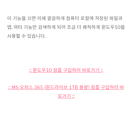
이 기능을 끄면 이제 깔끔하게 컴퓨터 로컬에 저장된 파일과
앱, 여타 기능만 검색하게 되어 조금 더 쾌적하게 윈도우10을
사용할 수 있습니다.
:: 윈도우10 정품 구입하러 바로가기 ::
:: MS 오피스 365 (원드라이브 1TB 용량) 정품 구입하러 바
로가기 ::