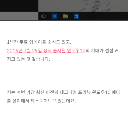
1년간 무료 업데이트 소식도 있고,
2015년 7월 29일 정식 출시될 윈도우10
의 기대가 점점 커
지고 있는 것 같습니다.
저는 매번 가장 최신 버전의 테크니컬 프리뷰 윈도우10 베타
를 설치해서 테스트해보고 있는데요.