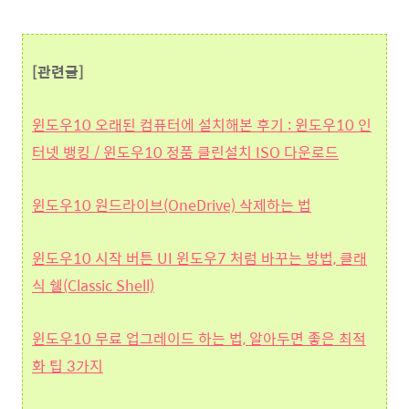
[관련글]
윈도우10 오래된 컴퓨터에 설치해본 후기 : 윈도우10 인
터넷 뱅킹 / 윈도우10 정품 클린설치 ISO 다운로드
윈도우10 원드라이브(OneDrive) 삭제하는 법
윈도우10 시작 버튼 UI 윈도우7 처럼 바꾸는 방법, 클래
식 쉘(Classic Shell)
윈도우10 무료 업그레이드 하는 법, 알아두면 좋은 최적
화 팁 3가지