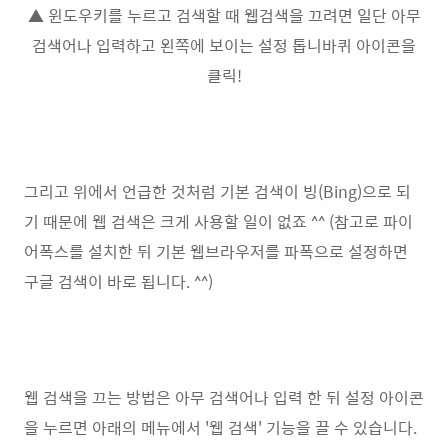
▲ 윈도우키를 누르고 검색할 때 웹검색을 끄려면 일단 아무
검색어나 입력하고 왼쪽에 보이는 설정 톱니바퀴 아이콘을
클릭!
그리고 위에서 언급한 것처럼 기본 검색이 빙(Bing)으로 되
기 때문에 웹 검색은 크게 사용할 일이 없죠 ^^ (참고로 파이
어폭스를 설치한 뒤 기본 웹브라우저를 파폭으로 설정하면
구글 검색이 바로 됩니다. ^^)
웹 검색을 끄는 방법은 아무 검색어나 입력 한 뒤 설정 아이콘
을 누르면 아래의 메뉴에서 '웹 검색' 기능을 끌 수 있습니다.