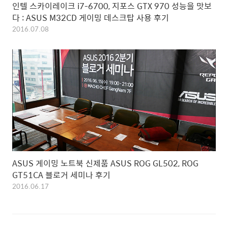
인텔 스카이레이크 i7-6700, 지포스 GTX 970 성능을 맛보
다 : ASUS M32CD 게이밍 데스크탑 사용 후기
2016.07.08
ASUS 게이밍 노트북 신제품 ASUS ROG GL502, ROG
GT51CA 블로거 세미나 후기
2016.06.17