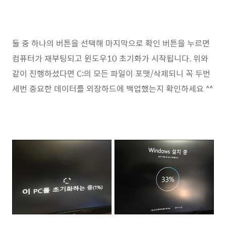
둘 중 하나의 버튼을 선택해 마지막으로 확인 버튼을 누르면
컴퓨터가 재부팅되고 윈도우10 초기화가 시작됩니다. 위와
같이 진행하셨다면 C:의 모든 파일이 포맷/삭제되니 꼭 두번
세번 중요한 데이터를 외장하드에 백업했는지 확인하세요 ^^