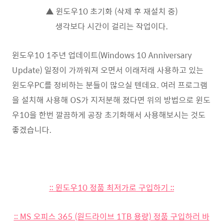
▲ 윈도우10 초기화 (삭제 후 재설치 중)
생각보다 시간이 걸리는 작업이다.
윈도우10 1주년 업데이트(Windows 10 Anniversary
Update) 일정이 가까워져 오면서 이래저래 사용하고 있는
윈도우PC를 정비하는 분들이 많으실 텐데요. 여러 프로그램
을 설치해 사용해 OS가 지저분해 졌다면 위의 방법으로 윈도
우10을 한번 깔끔하게 공장 초기화해서 사용해보시는 것도
좋겠습니다.
:: 윈도우10 정품 최저가로 구입하기 ::
:: MS 오피스 365 (원드라이브 1TB 용량) 정품 구입하러 바