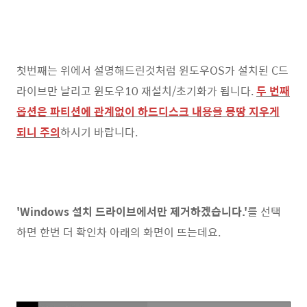
첫번째는 위에서 설명해드린것처럼 윈도우OS가 설치된 C드
라이브만 날리고 윈도우10 재설치/초기화가 됩니다.
두 번째
옵션은 파티션에 관계없이 하드디스크 내용을 몽땅 지우게
되니 주의
하시기 바랍니다.
'Windows 설치 드라이브에서만 제거하겠습니다.'
를 선택
하면 한번 더 확인차 아래의 화면이 뜨는데요.