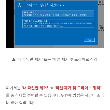
▲ '내 파일만 제거' 또는 '파일 제거 및 드라이브 정리'
여기서는
'
내 파일만 제거'
,
or
'파일 제거 및 드라이브 정리'
둘 중 하나를 선택할 수 있습니다. 두번째 방법은 시간이 조금
더 많이 걸립니다.