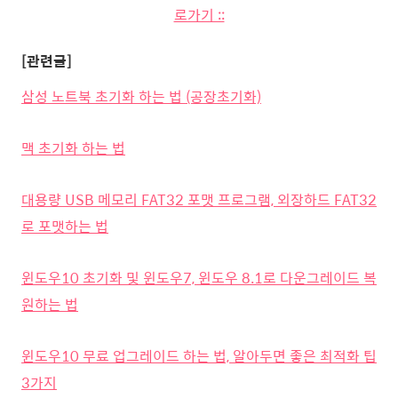
로가기 ::
[관련글]
삼성 노트북 초기화 하는 법 (공장초기화)
맥 초기화 하는 법
대용량 USB 메모리 FAT32 포맷 프로그램, 외장하드 FAT32
로 포맷하는 법
윈도우10 초기화 및 윈도우7, 윈도우 8.1로 다운그레이드 복
원하는 법
윈도우10 무료 업그레이드 하는 법, 알아두면 좋은 최적화 팁
3가지