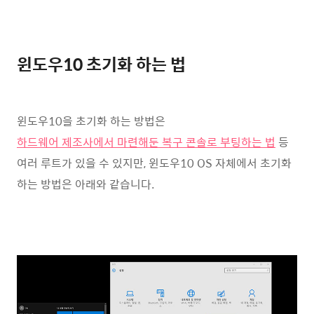
윈도우10 초기화 하는 법
윈도우10을 초기화 하는 방법은
하드웨어 제조사에서 마련해둔 복구 콘솔로 부팅하는 법
등
여러 루트가 있을 수 있지만, 윈도우10 OS 자체에서 초기화
하는 방법은 아래와 같습니다.