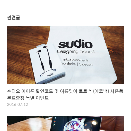
관련글
수디오 이어폰 할인코드 및 여름맞이 토트백 (에코백) 사은품
무료증정 특별 이벤트
2016.07.12