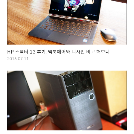
HP 스펙터 13 후기, 맥북에어와 디자인 비교 해보니
2016.07.11