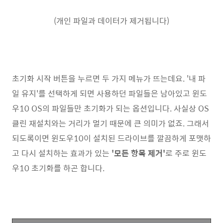
(개인 파일과 데이터가 제거됩니다)
초기화 시작 버튼을 누르면 두 가지 메뉴가 뜨는데요. '내 파
일 유지'를 선택하게 되면 사용하던 파일들은 남아있고 윈도
우10 OS의 파일들만 초기화가 되는 옵션입니다. 사실상 OS
클린 재설치와는 거리가 멀기 때문에 큰 의미가 없죠. 그래서
되도록이면 윈도우10이 설치된 드라이브를 깔끔하게 포맷하
고 다시 설치하는 효과가 있는
'모든 항목 제거'
로 주로 윈도
우10 초기화를 하곤 합니다.