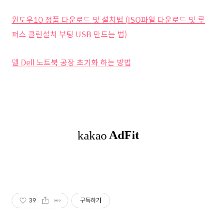
윈도우10 정품 다운로드 및 설치법 (ISO파일 다운로드 및 루
퍼스 클린설치 부팅 USB 만드는 법)
델 Dell 노트북 공장 초기화 하는 방법
39
구독하기