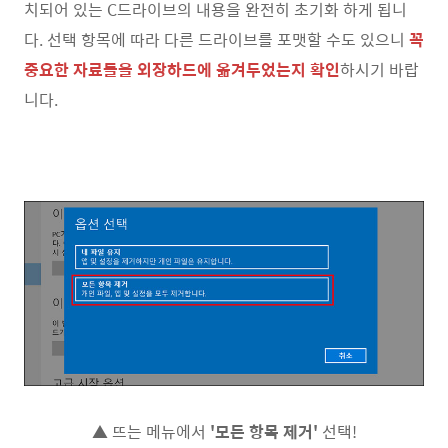
치되어 있는 C드라이브의 내용을 완전히 초기화 하게 됩니
다. 선택 항목에 따라 다른 드라이브를 포맷할 수도 있으니
꼭
중요한 자료들을 외장하드에 옮겨두었는지 확인
하시기 바랍
니다.
▲ 뜨는 메뉴에서
'모든 항목 제거'
선택!