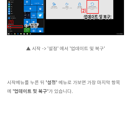
▲ 시작 -> '설정' 에서 '업데이트 및 복구'
시작메뉴를 누른 뒤
'설정'
메뉴로 가보면 가장 마지막 항목
에
'업데이트 및 복구'
가 있습니다.