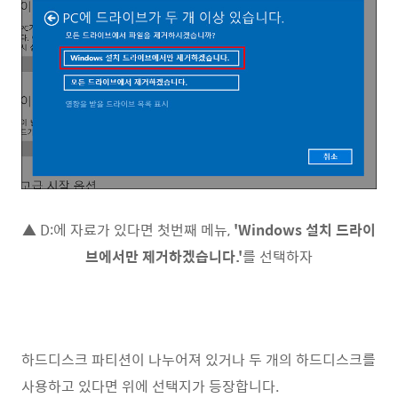
▲ D:에 자료가 있다면 첫번째 메뉴,
'Windows 설치 드라이
브에서만 제거하겠습니다.'
를 선택하자
하드디스크 파티션이 나누어져 있거나 두 개의 하드디스크를
사용하고 있다면 위에 선택지가 등장합니다.