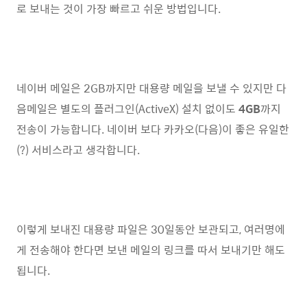
로 보내는 것이 가장 빠르고 쉬운 방법입니다.
네이버 메일은 2GB까지만 대용량 메일을 보낼 수 있지만 다
음메일은 별도의 플러그인(ActiveX) 설치 없이도
4GB
까지
전송이 가능합니다. 네이버 보다 카카오(다음)이 좋은 유일한
(?) 서비스라고 생각합니다.
이렇게 보내진 대용량 파일은 30일동안 보관되고, 여러명에
게 전송해야 한다면 보낸 메일의 링크를 따서 보내기만 해도
됩니다.