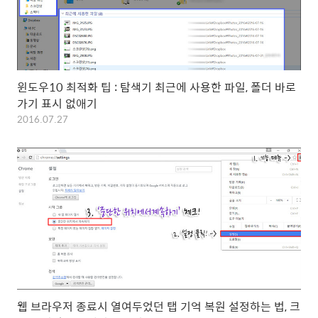
윈도우10 최적화 팁 : 탐색기 최근에 사용한 파일, 폴더 바로
가기 표시 없애기
2016.07.27
웹 브라우저 종료시 열여두었던 탭 기억 복원 설정하는 법, 크