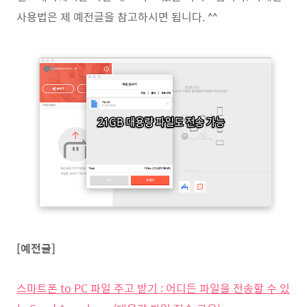
사용법은 제 예전글을 참고하시면 됩니다. ^^
[예전글]
스마트폰 to PC 파일 주고 받기 : 어디든 파일을 전송할 수 있