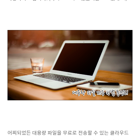
어찌되었든 대용량 파일을 무료로 전송할 수 있는 클라우드