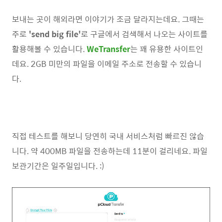
보내는 곳이 해외라면 이야기가 조금 달라지는데요. 그때는
주로
'send big file'
로 구글에서 검색해서 나오는 사이트를
활용해볼 수 있습니다.
WeTransfer
는 꽤 유용한 사이트인
데요. 2GB 미만의 파일을 이메일 주소로 전송할 수 있습니
다.
직접 테스트를 해보니 당연히 국내 서비스처럼 빠르진 않습
니다. 약 400MB 파일을 전송하는데 11분이 걸리네요. 파일
보관기간은 일주일입니다. :)