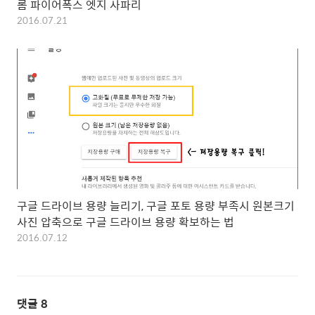
롬 파이어폭스 엣지 사파리
2016.07.21
구글 드라이브 용량 늘리기, 구글 포토 용량 부족시 원본크기
사진 압축으로 구글 드라이브 용량 확보하는 법
2016.07.12
댓글
8