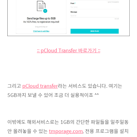
:: pCloud Transfer 바로가기 ::
그리고
p
Cloud transfer
라는 서비스도 있습니다. 여기는
5GB까지 보낼 수 있어 조금 더 실용적이죠 ^^
이밖에도 해외서비스로는 1GB의 간단한 파일들을 일주일동
안 올려놓을 수 있는
tmporage.com
, 전용 프로그램을 설치