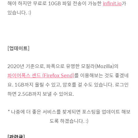
해야 하지만 무료로 10GB 파일 전송이 가능한
infinit.io
가
있습니다. :)
[업데이트]
2020년 기준으로, 파폭으로 유명한 모질라(Mozilla)의
파이어폭스 센드 (Firefox Send)
를 이용해보는 것도 좋겠네
요. 1GB까지 올릴 수 있고, 암호를 걸 수도 있습니다. 로그인
하면 2.5GB까지 보낼 수 있어요.
* 나중에 더 좋은 서비스를 찾게되면 포스팅을 업데이트 해보
도록 하겠습니다. :)
[관련글]