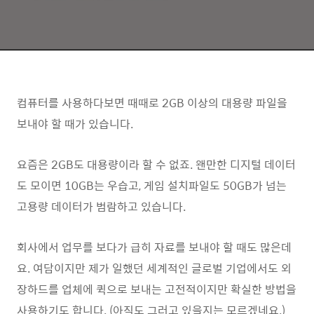
컴퓨터를 사용하다보면 때때로 2GB 이상의 대용량 파일을
보내야 할 때가 있습니다.
요즘은 2GB도 대용량이라 할 수 없죠. 왠만한 디지털 데이터
도 모이면 10GB는 우습고, 게임 설치파일도 50GB가 넘는
고용량 데이터가 범람하고 있습니다.
회사에서 업무를 보다가 급히 자료를 보내야 할 때도 많은데
요. 여담이지만 제가 일했던 세계적인 글로벌 기업에서도 외
장하드를 업체에 퀵으로 보내는 고전적이지만 확실한 방법을
사용하기도 합니다. (아직도 그러고 있을지는 모르겠네요.)