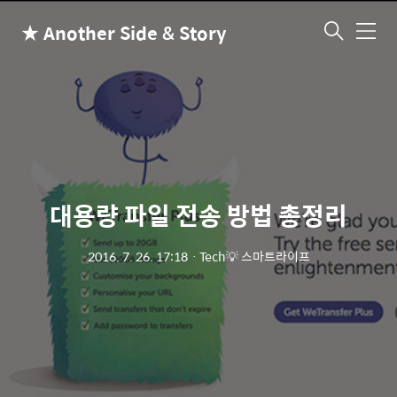
★ Another Side & Story
메
뉴
대용량 파일 전송 방법 총정리
2016. 7. 26. 17:18
ㆍ
Tech💡 스마트라이프