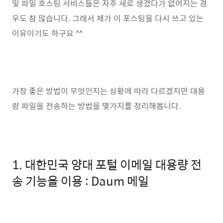
및 파일 호스팅 서비스들은 자주 새로 생겼다가 없어지는 경
우도 참 많습니다. 그래서 제가 이 포스팅을 다시 쓰고 있는
이유이기도 하구요 ^^
가장 좋은 방법이 무엇인지는 상황에 따라 다르겠지만 대용
량 파일을 전송하는 방법을 몇가지를 정리해봅니다.
1. 대한민국 양대 포털 이메일 대용량 전
송 기능을 이용 : Daum 메일