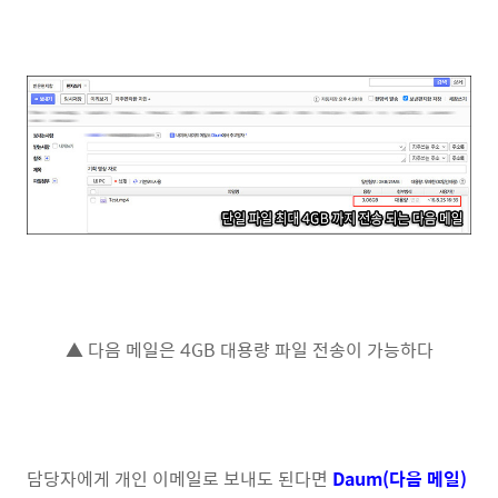
▲ 다음 메일은 4GB 대용량 파일 전송이 가능하다
담당자에게 개인 이메일로 보내도 된다면
Daum(다음 메일)