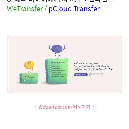
WeTransfer /
pCloud Transfer
:: Wetransfer.com 바로가기 ::