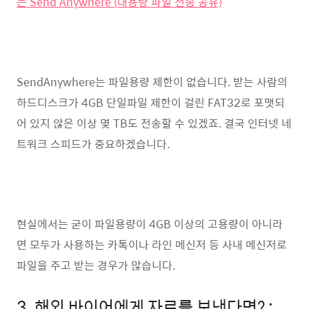
는 Send Anywhere (대용량 파일 전송 공유)
SendAnywhere는 파일용량 제한이 없습니다. 받는 사람의
하드디스크가 4GB 단일파일 제한이 걸린 FAT32로 포맷되
어 있지 않은 이상 몇 TB도 전송할 수 있겠죠. 결국 인터넷 네
트워크 스피드가 중요하겠습니다.
현실에서는 굳이 파일용량이 4GB 이상의 고용량이 아니라
면 모두가 사용하는 카톡이나 라인 메신저 등 사내 메신저로
파일을 주고 받는 경우가 많습니다.
3. 해외 바이어에게 자료를 보낸다면? :