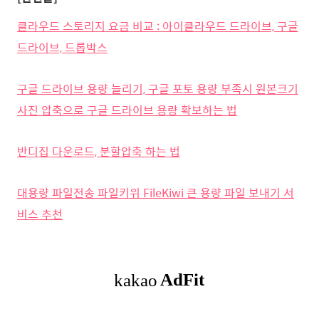
클라우드 스토리지 요금 비교 : 아이클라우드 드라이브, 구글
드라이브, 드롭박스
구글 드라이브 용량 늘리기, 구글 포토 용량 부족시 원본크기
사진 압축으로 구글 드라이브 용량 확보하는 법
반디집 다운로드, 분할압축 하는 법
대용량 파일전송 파일키위 FileKiwi 큰 용량 파일 보내기 서
비스 추천