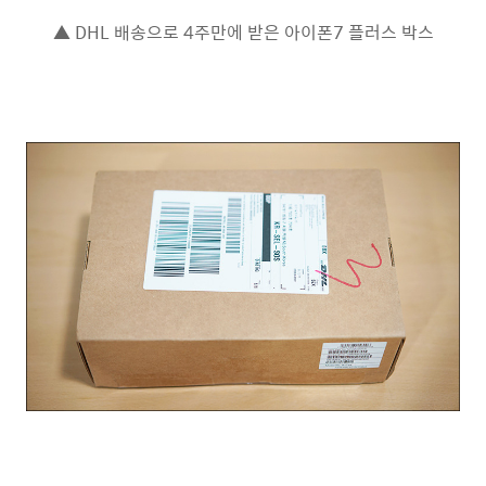
▲ DHL 배송으로 4주만에 받은 아이폰7 플러스 박스