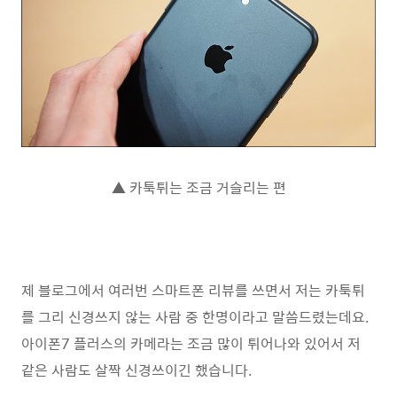
▲ 카툭튀는 조금 거슬리는 편
제 블로그에서 여러번 스마트폰 리뷰를 쓰면서 저는 카툭튀
를 그리 신경쓰지 않는 사람 중 한명이라고 말씀드렸는데요.
아이폰7 플러스의 카메라는 조금 많이 튀어나와 있어서 저
같은 사람도 살짝 신경쓰이긴 했습니다.