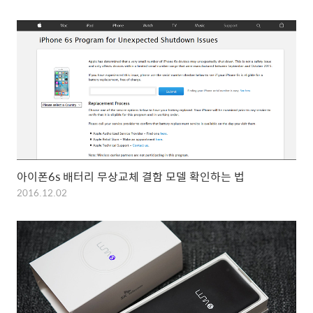
아이폰6s 배터리 무상교체 결함 모델 확인하는 법
2016.12.02