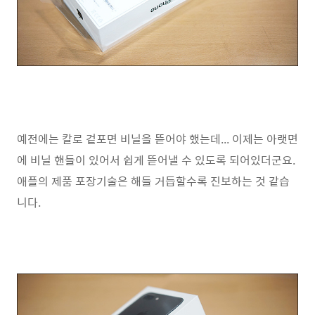
예전에는 칼로 겉포면 비닐을 뜯어야 했는데... 이제는 아랫면
에 비닐 핸들이 있어서 쉽게 뜯어낼 수 있도록 되어있더군요.
애플의 제품 포장기술은 해들 거듭할수록 진보하는 것 같습
니다.