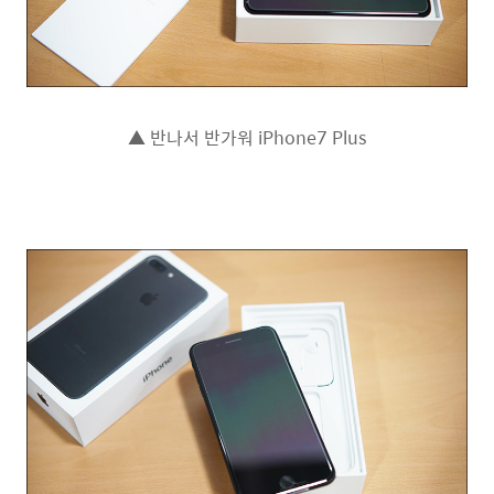
▲ 반나서 반가워 iPhone7 Plus