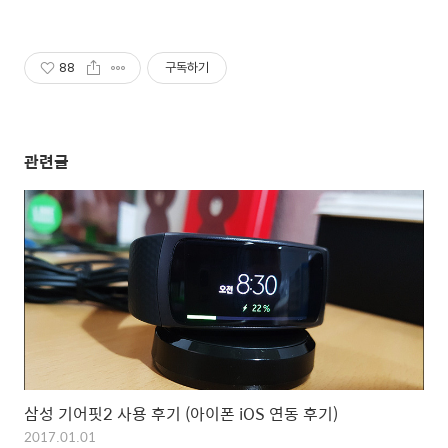
88
구독하기
관련글
삼성 기어핏2 사용 후기 (아이폰 iOS 연동 후기)
2017.01.01