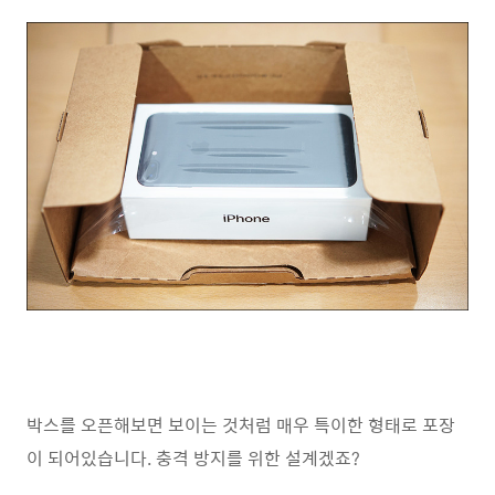
박스를 오픈해보면 보이는 것처럼 매우 특이한 형태로 포장
이 되어있습니다. 충격 방지를 위한 설계겠죠?