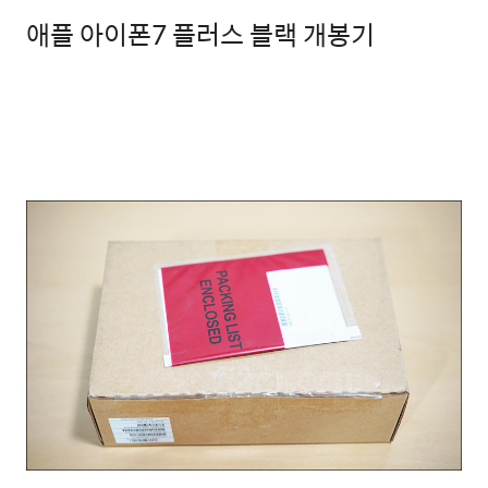
애플 아이폰7 플러스 블랙 개봉기