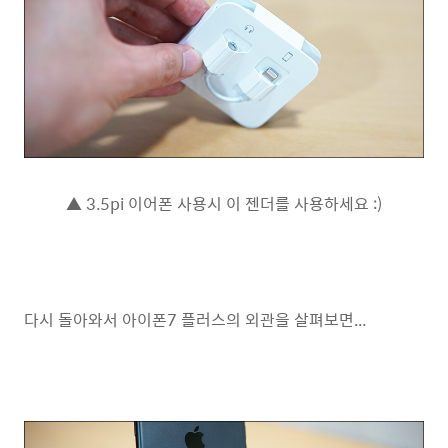
▲ 3.5pi 이어폰 사용시 이 젠더를 사용하세요 :)
다시 돌아와서 아이폰7 플러스의 외관을 살펴보면...