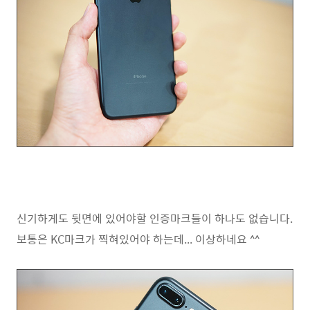
신기하게도 뒷면에 있어야할 인증마크들이 하나도 없습니다.
보통은 KC마크가 찍혀있어야 하는데... 이상하네요 ^^