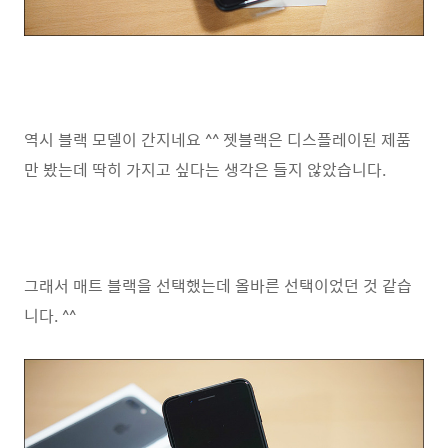
역시 블랙 모델이 간지네요 ^^ 젯블랙은 디스플레이된 제품
만 봤는데 딱히 가지고 싶다는 생각은 들지 않았습니다.
그래서 매트 블랙을 선택했는데 올바른 선택이었던 것 같습
니다. ^^