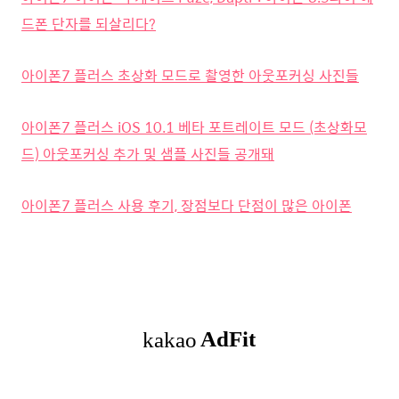
드폰 단자를 되살리다?
아이폰7 플러스 초상화 모드로 촬영한 아웃포커싱 사진들
아이폰7 플러스 iOS 10.1 베타 포트레이트 모드 (초상화모
드) 아웃포커싱 추가 및 샘플 사진들 공개돼
아이폰7 플러스 사용 후기, 장점보다 단점이 많은 아이폰