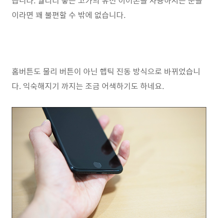
습니다. 퀄리티 좋은 고가의 유선 이어폰을 사용하시는 분들
이라면 꽤 불편할 수 밖에 없습니다.
홈버튼도 물리 버튼이 아닌 햅틱 진동 방식으로 바뀌었습니
다. 익숙해지기 까지는 조금 어색하기도 하네요.