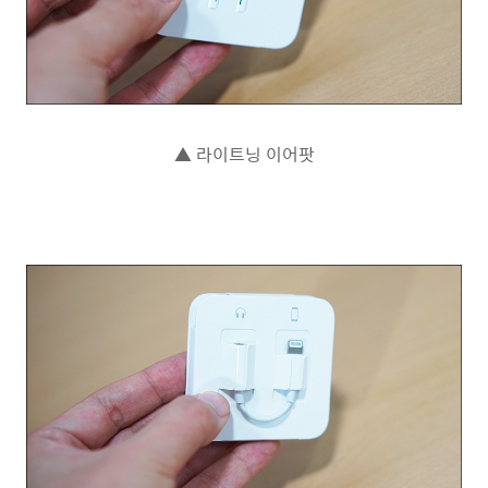
▲ 라이트닝 이어팟