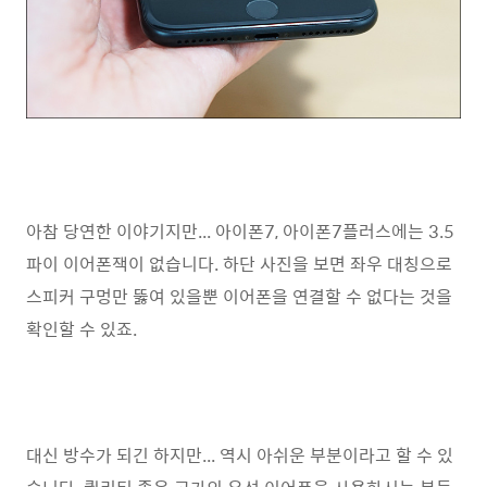
아참 당연한 이야기지만... 아이폰7, 아이폰7플러스에는 3.5
파이 이어폰잭이 없습니다. 하단 사진을 보면 좌우 대칭으로
스피커 구멍만 뚫여 있을뿐 이어폰을 연결할 수 없다는 것을
확인할 수 있죠.
대신 방수가 되긴 하지만... 역시 아쉬운 부분이라고 할 수 있