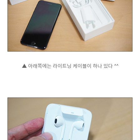
▲ 아래쪽에는 라이트닝 케이블이 하나 있다 ^^