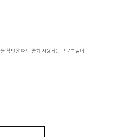
.
사양을 확인할 때도 즐겨 사용되는 프로그램이