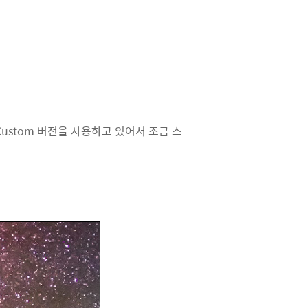
Custom 버전을 사용하고 있어서 조금 스