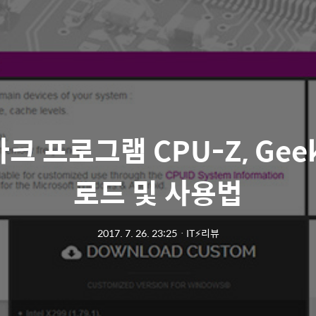
 프로그램 CPU-Z, Gee
로드 및 사용법
2017. 7. 26. 23:25
ㆍ
IT⚡리뷰