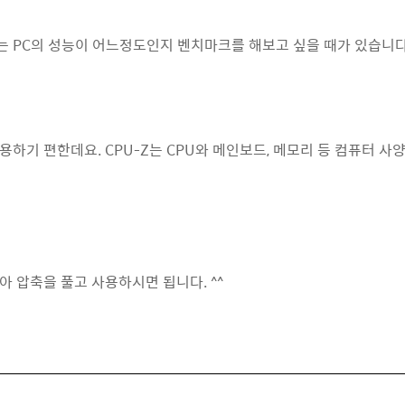
 PC의 성능이 어느정도인지 벤치마크를 해보고 싶을 때가 있습니다
용하기 편한데요. CPU-Z는 CPU와 메인보드, 메모리 등 컴퓨터 
 압축을 풀고 사용하시면 됩니다. ^^