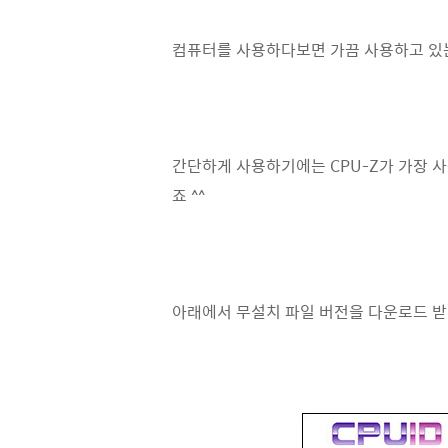
컴퓨터를 사용하다보면 가끔 사용하고 있는
간단하게 사용하기에는 CPU-Z가 가장 사
죠 ^^
아래에서 무설치 파일 버전을 다운로드 받아