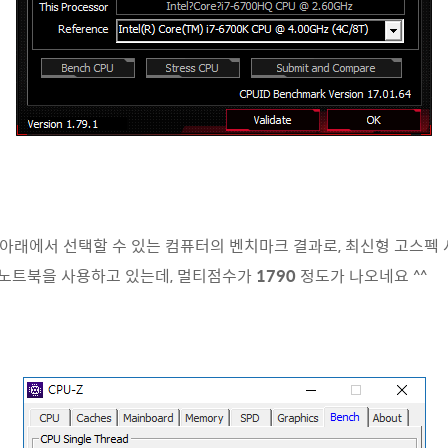
것은 아래에서 선택할 수 있는 컴퓨터의 벤치마크 결과로, 최신형 고스펙
밍 노트북을 사용하고 있는데, 멀티점수가
1790
정도가 나오네요 ^^