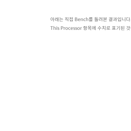
아래는 직접 Bench를 돌려본 결과입니다
This Processor 항목에 수치로 표기