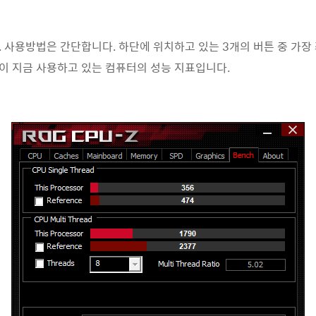
. 사용방법은 간단합니다. 하단에 위치하고 있는 3개의 버튼 중 가장
된 것이 지금 사용하고 있는 컴퓨터의 성능 지표입니다.