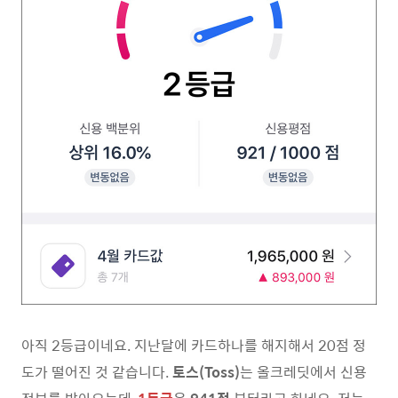
아직 2등급이네요. 지난달에 카드하나를 해지해서 20점 정
도가 떨어진 것 같습니다.
토스(Toss)
는 올크레딧에서 신용