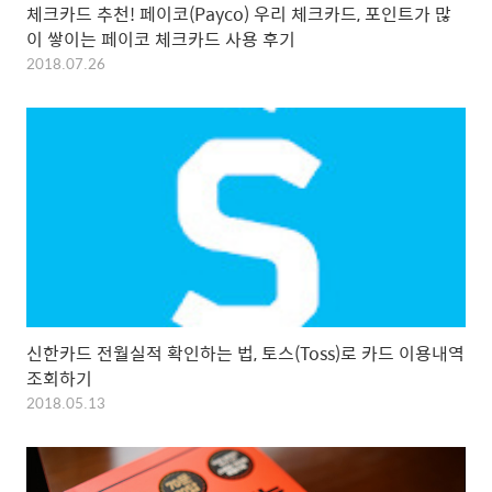
체크카드 추천! 페이코(Payco) 우리 체크카드, 포인트가 많
이 쌓이는 페이코 체크카드 사용 후기
2018.07.26
신한카드 전월실적 확인하는 법, 토스(Toss)로 카드 이용내역
조회하기
2018.05.13