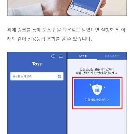
위에 링크를 통해 토스 앱을 다운로드 받았다면 실행한 뒤 아
래와 같이 신용등급 조회를 할 수 있습니다.