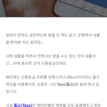
살면서 한번도 금전적으로 빛을 진 적도 없고, 은행에서 대출
을 받아본 적도 없지만...
사회 생활을 하면서 언젠가는 받을 수도 있는 것이 대출이
고... 이때 중요한 것이 신용등급인데요.
예전에는 신용등급 조회를 위해 나이스(Nice)지키미나 올크
레딧을 사용했지만, 요즘은 그냥
Toss(토스)
로 쉽게 하고 있
습니다.
사실
토스(Toss)
은 여러은행의 계좌를 모두 등록해두고 한눈