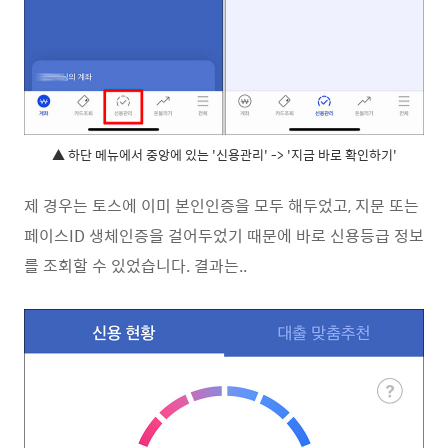
▲ 하단 메뉴에서 중앙에 있는 '신용관리' -> '지금 바로 확인하기'
제 경우는 토스에 이미 본인인증을 모두 해두었고, 지문 또는
페이스ID 생체인증을 걸어두었기 때문에 바로 신용등급 정보
를 조회할 수 있었습니다. 결과는..