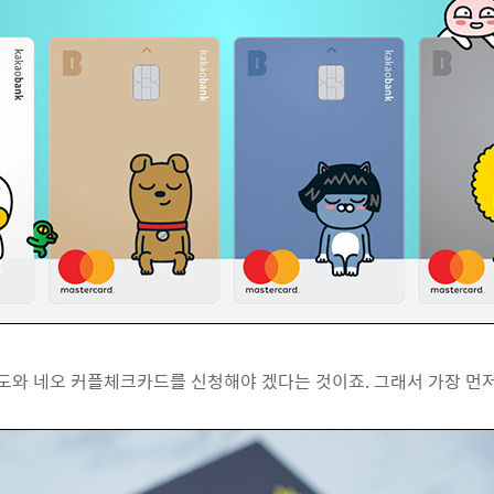
로도와 네오 커플체크카드를 신청해야 겠다는 것이죠. 그래서 가장 먼저