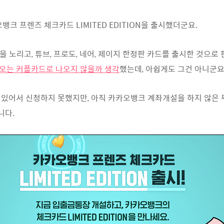
크 프렌즈 체크카드 LIMITED EDITION을 출시했더군요.
 노리고, 튜브, 프로도, 네어, 제이지 한정판 카드를 출시한 것으로
네오는 커플카드로 나오지 않을까 생각
했는데, 아쉽게도 그건 아니군요 
 있어서 신청하지 못했지만, 아직 카카오뱅크 계좌개설을 하지 않은
니다.