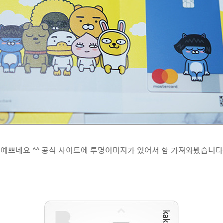
예쁘네요 ^^ 공식 사이트에 투명이미지가 있어서 함 가져와봤습니다