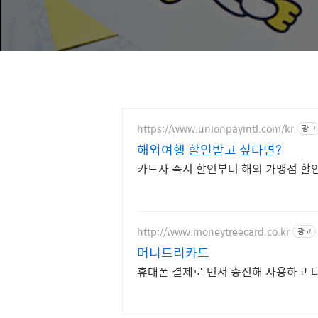
https://www.unionpayintl.com/kr
광고
해외여행 할인받고 싶다면?
카드사 즉시 할인부터 해외 가맹점 
http://www.moneytreecard.co.kr
광고
머니트리카드
휴대폰 결제로 먼저 충전해 사용하고 