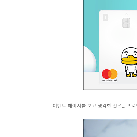
이벤트 페이지를 보고 생각한 것은... 프