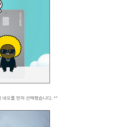
 네오를 먼저 선택했습니다. ^^