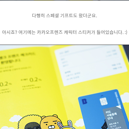
다행히 스페셜 기프트도 왔더군요.
아시죠? 여기에는 카카오프렌즈 캐릭터 스티커가 들어있습니다. :)