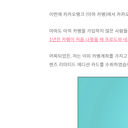
이번에 카카오뱅크 (이하 카뱅)에서 카카오뱅
아마도 아직 카뱅을 가입하지 않은 사람들을
1년전 카뱅이 처음 나왔을 때 프로도와 
어찌되었든, 저는 이미 카뱅계좌를 가지고
렌즈 리미티드 에디션 카드를 수취하였습