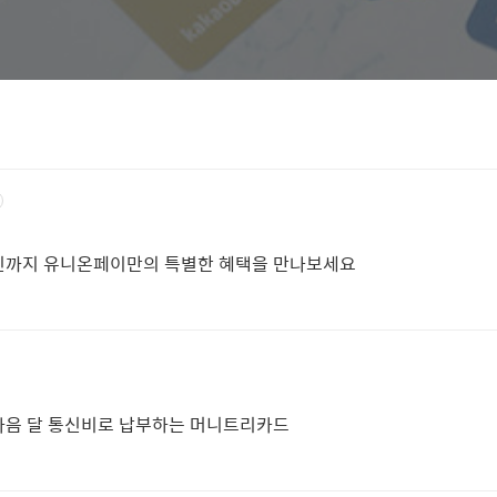
할인까지 유니온페이만의 특별한 혜택을 만나보세요
다음 달 통신비로 납부하는 머니트리카드