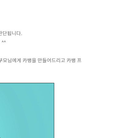
 판단됩니다.
^^
 부모님에게 카뱅을 만들어드리고 카뱅 프