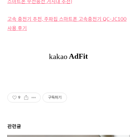
스마트폰 무선충전 거치대 추천)
고속 충전기 추천, 주파집 스마트폰 고속충전기 QC-JC100
사용 후기
9
구독하기
관련글