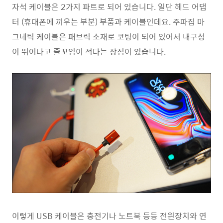
자석 케이블은 2가지 파트로 되어 있습니다. 일단 헤드 어댑
터 (휴대폰에 끼우는 부분) 부품과 케이블인데요. 주파집 마
그네틱 케이블은 패브릭 소재로 코팅이 되어 있어서 내구성
이 뛰어나고 줄꼬임이 적다는 장점이 있습니다.
이렇게 USB 케이블은 충전기나 노트북 등등 전원장치와 연