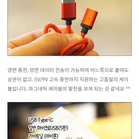
양면 충전, 양면 데이터 전송이 가능하여 어느쪽으로 붙여도
상관이 없고, 5V/9V 고속 충전까지 지원하는 고품질의 케이
블입니다. 마그네틱 케이블의 발전을 보게 되는 것 같네요 ^^