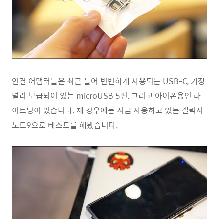
연결 어댑터들은 최근 들어 빈번하게 사용되는 USB-C, 가장
널리 보급되어 있는 microUSB 5핀, 그리고 아이폰용인 라
이트닝이 있습니다. 제 경우에는 지금 사용하고 있는 갤럭시
노트9으로 테스트를 해봤습니다.