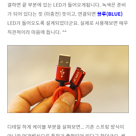
결하면 끝 부분에 있는 LED가 들어오게됩니다. 녹색은 준비
가 되어 있다는 뜻 (미충전) 뜻이고, 연결되면
블루(BLUE)
LED가 들어오도록 설계되었더군요. 실제로 사용해보면 매우
직관적이라 마음에 듭니다. ^^
디테일 하게 케이블 부분을 살펴보면... 기존 스프링 방식이
아니라 PCB방식으로 특허가 출헌되어 있다고 하더군요. 케