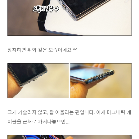
장착하면 위와 같은 모습이네요 ^^
크게 거슬리지 않고, 잘 어울리는 편입니다. 이제 마그네틱 케
이블을 근처로 가져다놓으면...