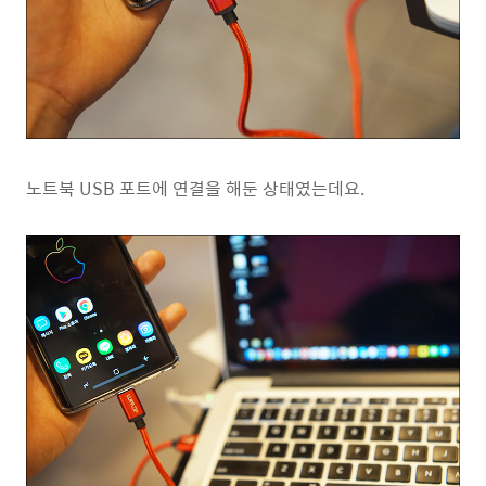
노트북 USB 포트에 연결을 해둔 상태였는데요.