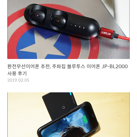
완전무선이어폰 추천, 주파집 블루투스 이어폰 JP-BL2000
사용 후기
2019.02.05