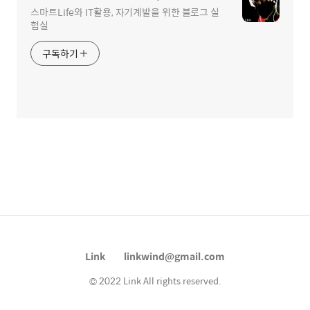
스마트Life와 IT활용, 자기계발을 위한 블로그 실
험실
구독하기
Link
linkwind@gmail.com
© 2022 Link All rights reserved.