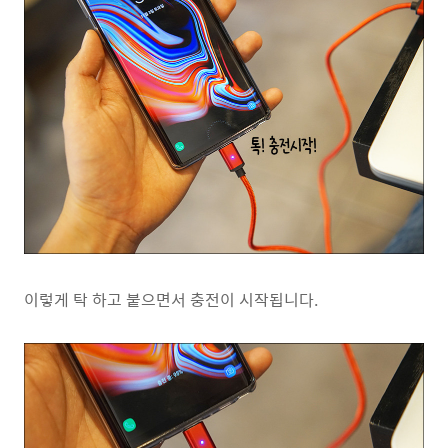
이렇게 탁 하고 붙으면서 충전이 시작됩니다.