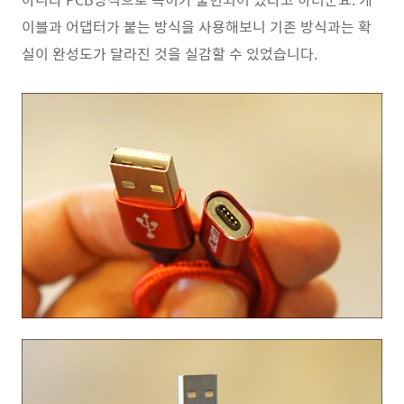
이블과 어댑터가 붙는 방식을 사용해보니 기존 방식과는 확
실이 완성도가 달라진 것을 실감할 수 있었습니다.