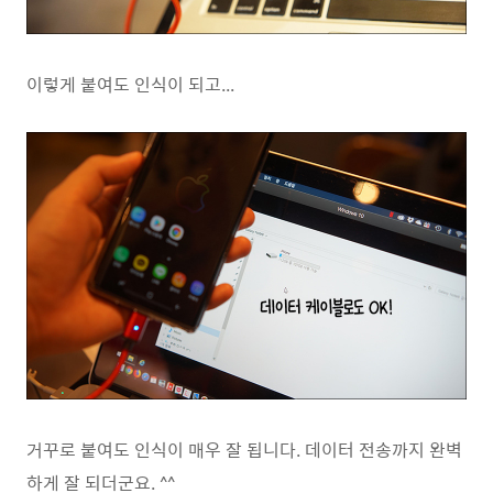
이렇게 붙여도 인식이 되고...
거꾸로 붙여도 인식이 매우 잘 됩니다. 데이터 전송까지 완벽
하게 잘 되더군요. ^^