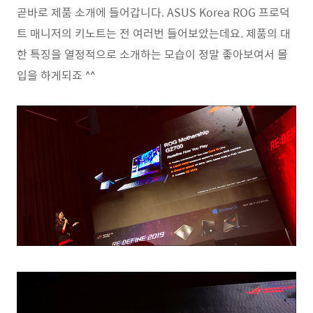
곧바로 제품 소개에 들어갑니다. ASUS Korea ROG 프로덕
트 매니저의 키노트는 전 여러번 들어보았는데요. 제품의 대
한 특징을 열정적으로 소개하는 모습이 정말 좋아보여서 몰
입을 하게되죠 ^^