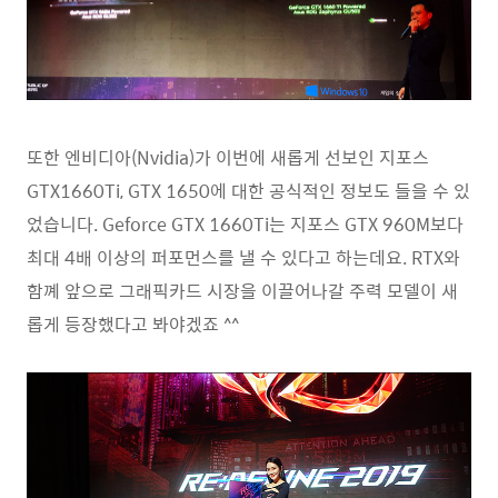
또한 엔비디아(Nvidia)가 이번에 새롭게 선보인 지포스
GTX1660Ti, GTX 1650에 대한 공식적인 정보도 들을 수 있
었습니다. Geforce GTX 1660Ti는 지포스 GTX 960M보다
최대 4배 이상의 퍼포먼스를 낼 수 있다고 하는데요. RTX와
함꼐 앞으로 그래픽카드 시장을 이끌어나갈 주력 모델이 새
롭게 등장했다고 봐야겠죠 ^^