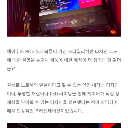
에이수스 ROG 노트북들이 가진 스타일리쉬한 디자인 코드
에 대한 설명을 들으니 제품에 대한 애착이 더 생기는 것 같더
군요.
실제로 노트북의 얼굴이라고 할 수 있는 앞면 대각선 디자인
이나, 투명한 재질이나 LED 라이팅을 통해 게이머가 직접 정
체성을 부여할 수 있는 디자인을 실현했다는 점이 설명되어
매우 인상적인 프레젠테이션이었습니다.