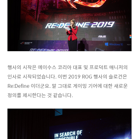
행사의 시작은 에이수스 코리아 대표 및 프로덕트 매니저의
인사로 시작되었습니다. 이번 2019 ROG 행사의 슬로건은
Re:Define 이더군요. 말 그대로 게이밍 기어에 대한 새로운
정의를 제시한다는 것 같습니다.