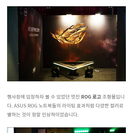
행사장에 입장하자 볼 수 있었던 멋진
ROG 로고
조형물입니
다. ASUS ROG 노트북들의 라이팅 효과처럼 다양한 컬러로
별하는 것이 정말 인상적이었습니다.