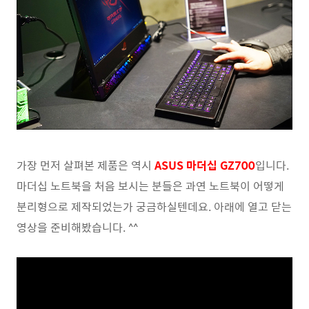
가장 먼저 살펴본 제품은 역시
ASUS 마더십 GZ700
입니다.
마더십 노트북을 처음 보시는 분들은 과연 노트북이 어떻게
분리형으로 제작되었는가 궁금하실텐데요. 아래에 열고 닫는
영상을 준비해봤습니다. ^^