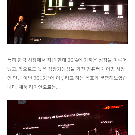
특히 한국 시장에서 작년 한대 20%에 가까운 성장을 이루어
냈고, 앞으로도 높은 성장가능성을 가진 컴퓨터 게이밍 시장
인 만큼 이번 2019년에 이루려고 하는 목표가 분명해보였습
니다. 제품 라이언으로는...