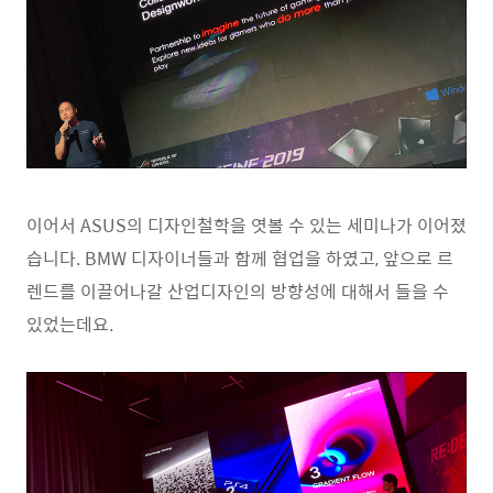
이어서 ASUS의 디자인철학을 엿볼 수 있는 세미나가 이어졌
습니다. BMW 디자이너들과 함께 협업을 하였고, 앞으로 르
렌드를 이끌어나갈 산업디자인의 방향성에 대해서 들을 수
있었는데요.