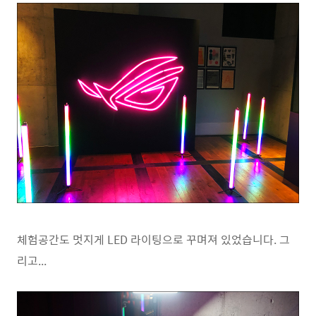
체험공간도 멋지게 LED 라이팅으로 꾸며져 있었습니다. 그
리고...