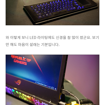
와 이렇게 보니 LED 라이팅에도 신경을 참 많이 썼군요. 보기
만 해도 마음이 설래는 기분입니다.