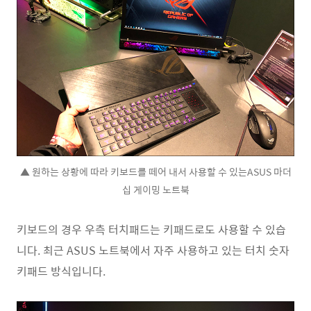
▲ 원하는 상황에 따라 키보드를 떼어 내서 사용할 수 있는ASUS 마더
십 게이밍 노트북
키보드의 경우 우측 터치패드는 키패드로도 사용할 수 있습
니다. 최근 ASUS 노트북에서 자주 사용하고 있는 터치 숫자
키패드 방식입니다.