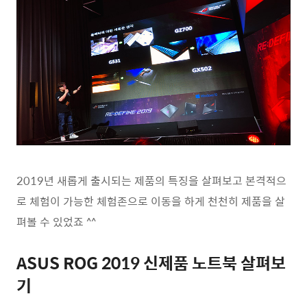
2019년 새롭게 출시되는 제품의 특징을 살펴보고 본격적으
로 체험이 가능한 체험존으로 이동을 하게 천천히 제품을 살
펴볼 수 있었죠 ^^
ASUS ROG 2019 신제품 노트북 살펴보
기