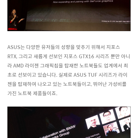
ASUS는 다양한 유저들의 성향을 맞추기 위해서 지포스
RTX, 그리고 새롭게 선보인 지포스 GTX16 시리즈 뿐만 아니
라 AMD 라이젠 그래픽칩을 탑재한 노트북들도 업계에서 최
초로 선보이고 있습니다. 실제로 ASUS TUF 시리즈가 라이
젠을 탑재하여 나오고 있는 노트북들이고, 뛰어난 가성비를
가진 노트북 제품들이죠.