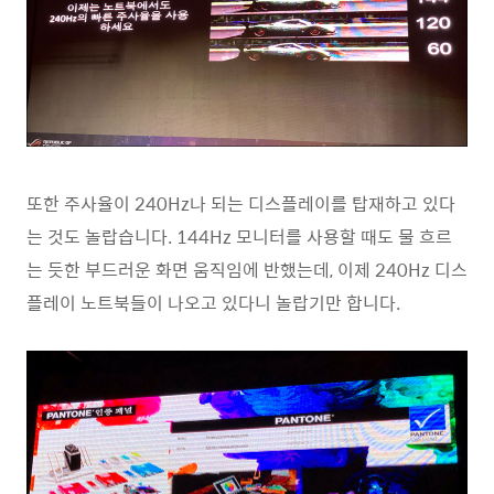
또한 주사율이 240Hz나 되는 디스플레이를 탑재하고 있다
는 것도 놀랍습니다. 144Hz 모니터를 사용할 때도 물 흐르
는 듯한 부드러운 화면 움직임에 반했는데, 이제 240Hz 디스
플레이 노트북들이 나오고 있다니 놀랍기만 합니다.