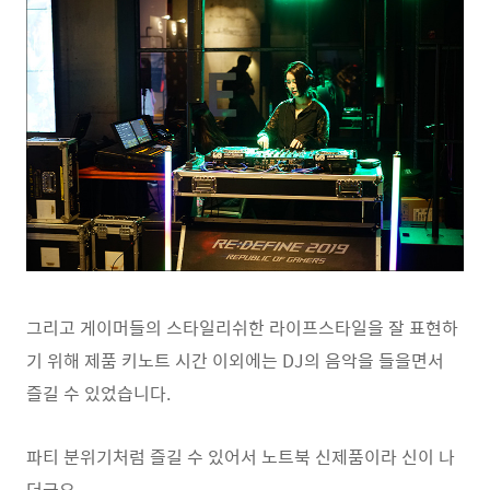
그리고 게이머들의 스타일리쉬한 라이프스타일을 잘 표현하
기 위해 제품 키노트 시간 이외에는 DJ의 음악을 들을면서
즐길 수 있었습니다.
파티 분위기처럼 즐길 수 있어서 노트북 신제품이라 신이 나
더군요.