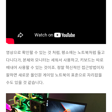
영상으로 확인할 수 있는 것 처럼, 평소에는 노트북처럼 들고
다니다가, 본체와 모니터는 세워서 사용하고, 키보드는 따로
떼내어 사용할 수 있는 것이죠. 정말 혁신적인 접근방법이자
잘하면 새로운 올인원 게이밍 노트북의 표준으로 자리잡을
수도 있을 것 같습니다.