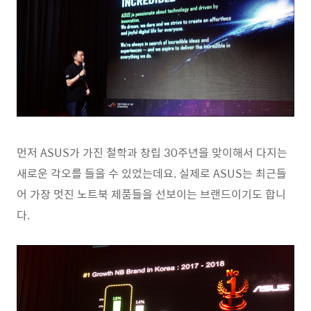
먼저 ASUS가 가진 철학과 창립 30주년을 맞이해서 다지는
새로운 각오를 들을 수 있었는데요. 실제로 ASUS는 최근들
어 가장 멋진 노트북 제품들을 선보이는 브랜드이기도 합니
다.