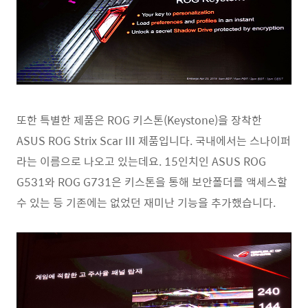
또한 특별한 제품은 ROG 키스톤(Keystone)을 장착한
ASUS ROG Strix Scar III 제품입니다. 국내에서는 스나이퍼
라는 이름으로 나오고 있는데요. 15인치인 ASUS ROG
G531와 ROG G731은 키스톤을 통해 보안폴더를 액세스할
수 있는 등 기존에는 없었던 재미난 기능을 추가했습니다.