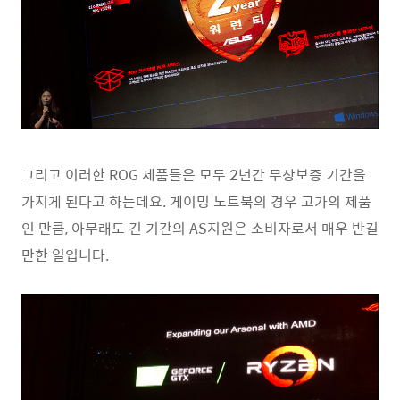
그리고 이러한 ROG 제품들은 모두 2년간 무상보증 기간을
가지게 된다고 하는데요. 게이밍 노트북의 경우 고가의 제품
인 만큼, 아무래도 긴 기간의 AS지원은 소비자로서 매우 반길
만한 일입니다.