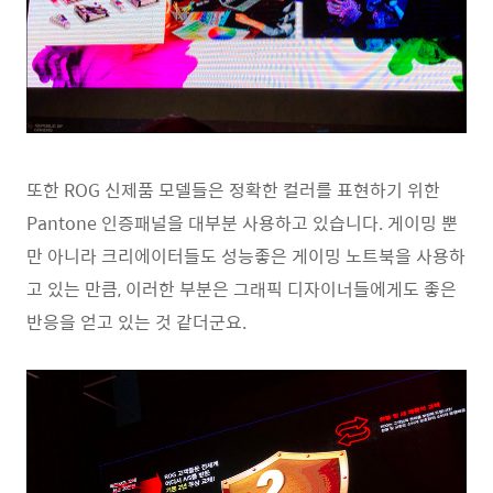
또한 ROG 신제품 모델들은 정확한 컬러를 표현하기 위한
Pantone 인증패널을 대부분 사용하고 있습니다. 게이밍 뿐
만 아니라 크리에이터들도 성능좋은 게이밍 노트북을 사용하
고 있는 만큼, 이러한 부분은 그래픽 디자이너들에게도 좋은
반응을 얻고 있는 것 같더군요.