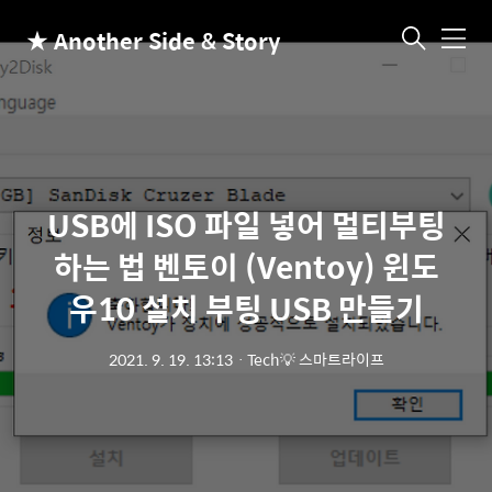
★ Another Side & Story
메
뉴
USB에 ISO 파일 넣어 멀티부팅
하는 법 벤토이 (Ventoy) 윈도
우10 설치 부팅 USB 만들기
2021. 9. 19. 13:13
ㆍ
Tech💡 스마트라이프