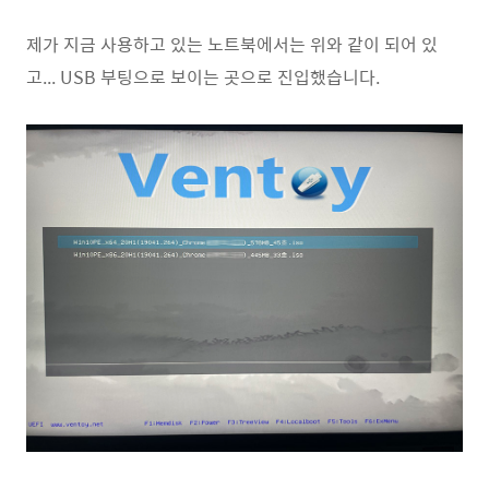
제가 지금 사용하고 있는 노트북에서는 위와 같이 되어 있
고... USB 부팅으로 보이는 곳으로 진입했습니다.