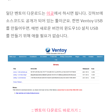
일단 벤토이 다운로드는
이곳
에서 하시면 됩니다. 깃허브에
소스코드도 공개가 되어 있는 툴이군요. 한번 Ventoy USB
를 만들어두면, 매번 새로운 버전의 윈도우10 설치 USB
를 만들기 위해 애쓸 필요가 없습니다.
:: 벤토이 다운로드 바로가기 ::