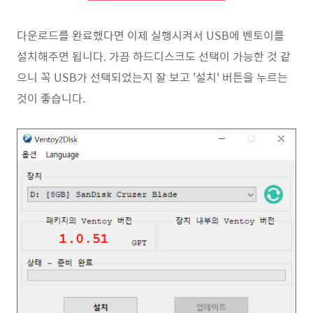
다운로드를 완료했다면 이제 실행시켜서 USB에 벤토이를
설치해주면 됩니다. 가끔 하드디스크도 선택이 가능한 것 같
으니 꼭 USB가 선택되었는지 잘 보고 '설치' 버튼을 누르는
것이 좋습니다.