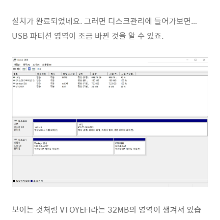
설치가 완료되었네요. 그러면 디스크관리에 들어가보면...
USB 파티션 영역이 조금 바뀐 것을 알 수 있죠.
보이는 것처럼 VTOYEFI라는 32MB의 영역이 생겨져 있습