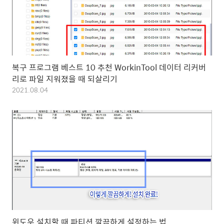
복구 프로그램 베스트 10 추천 WorkinTool 데이터 리커버
리로 파일 지워졌을 때 되살리기
2021.08.04
윈도우 설치할 때 파티션 깔끔하게 설정하는 법