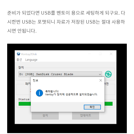
준비가 되었다면 USB를 벤토이 용으로 세팅하게 되구요. 다
시한번 USB는 포맷되니 자료가 저장된 USB는 절대 사용하
시면 안됩니다.