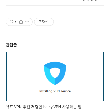
들이 믿고 사용하는 네이비PC
6
구독하기
관련글
유료 VPN 추천 저렴한 Ivacy VPN 사용하는 법