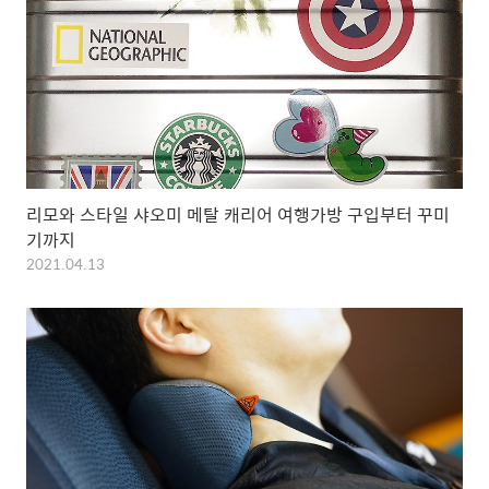
리모와 스타일 샤오미 메탈 캐리어 여행가방 구입부터 꾸미
기까지
2021.04.13