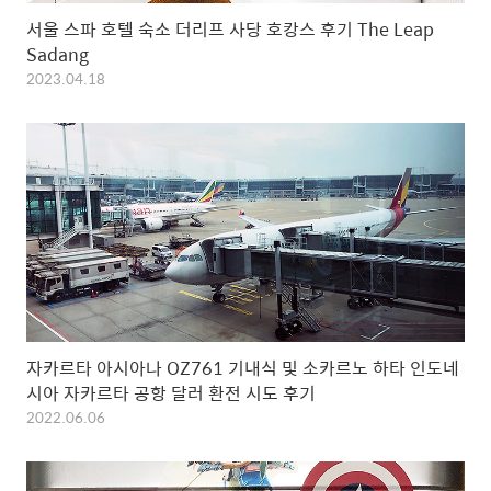
서울 스파 호텔 숙소 더리프 사당 호캉스 후기 The Leap
Sadang
2023.04.18
자카르타 아시아나 OZ761 기내식 및 소카르노 하타 인도네
시아 자카르타 공항 달러 환전 시도 후기
2022.06.06