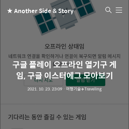
★ Another Side & Story
메
뉴
구글 플레이 오프라인 열기구 게
임, 구글 이스터에그 모아보기
2021. 10. 23. 23:09
ㆍ
여행기술✈️Traveling