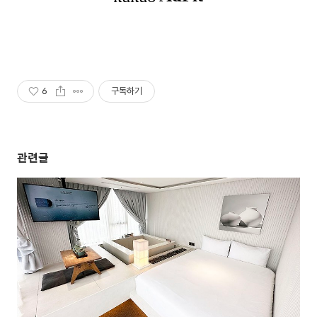
6
구독하기
관련글