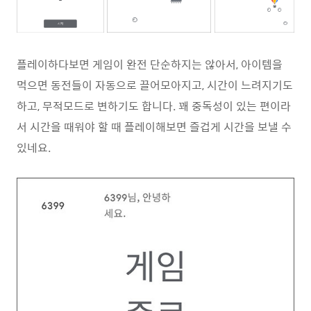
플레이하다보면 게임이 완전 단순하지는 않아서, 아이템을
먹으면 동전들이 자동으로 끌어모아지고, 시간이 느려지기도
하고, 무적모드로 변하기도 합니다. 꽤 중독성이 있는 편이라
서 시간을 때워야 할 때 플레이해보면 즐겁게 시간을 보낼 수
있네요.