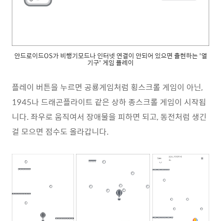
안드로이드OS가 비행기모드나 인터넷 연결이 안되어 있으면 출현하는 '열
기구' 게임 플레이
플레이 버튼을 누르면 공룡게임처럼 횡스크롤 게임이 아닌,
1945나 드래곤플라이트 같은 상하 종스크롤 게임이 시작됩
니다. 좌우로 움직여서 장애물을 피하면 되고, 동전처럼 생긴
걸 모으면 점수도 올라갑니다.