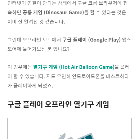
인터넷이 연결이 안되는 상태에서 구글 크롬 브라우저에 접
속하면
공룡 게임 (Dinosaur Game)
을 할 수 있다는 것은
이미 잘 알려진 것 같습니다.
그런데 오프라인 모드에서
구글 플레이 (Google Play)
앱스
토어에 들어가보신 분 있나요?
이 경우에는
열기구 게임 (Hot Air Balloon Game)
을 플레
이 할 수 있습니다. 저도 우연히 안드로이드폰을 테스트하다
가 플레이하게 되었죠.
구글 플레이 오프라인 열기구 게임