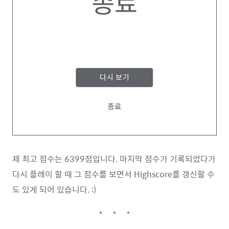
제 최고 점수는 6399점입니다. 마지막 점수가 기록되었다가
다시 플레이 할 때 그 점수를 보면서 Highscore를 갱신할 수
도 있게 되어 있습니다. :)