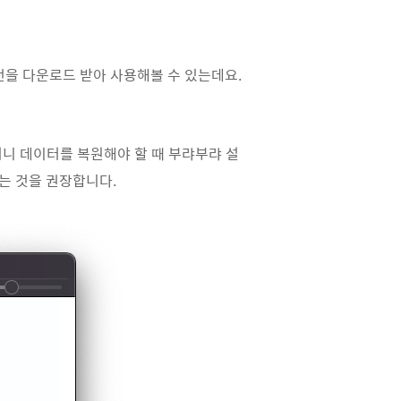
버전을 다운로드 받아 사용해볼 수 있는데요.
러니 데이터를 복원해야 할 때 부랴부랴 설
는 것을 권장합니다.