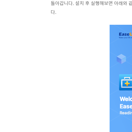
돌아갑니다. 설치 후 실행해보면 아래와 같
다.