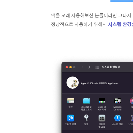
맥을 오래 사용해보신 분들이라면 그다지 어렵지 
정상적으로 사용하기 위해서
시스템 환경