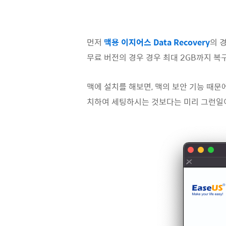
먼저
맥용 이지어스 Data Recovery
의 
무료 버전의 경우 경우 최대 2GB까지 복
맥에 설치를 해보면, 맥의 보안 기능 때문
치하여 세팅하시는 것보다는 미리 그런일