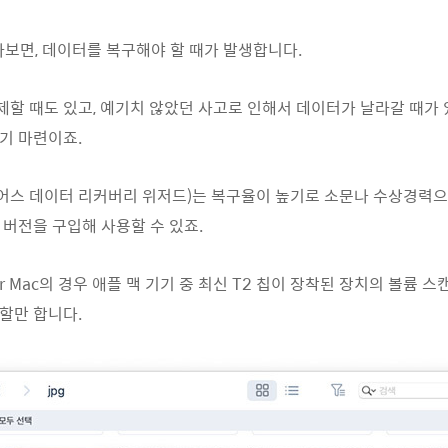
다보면, 데이터를 복구해야 할 때가 발생합니다.
할 때도 있고, 예기치 않았던 사고로 인해서 데이터가 날라갈 때가
기 마련이죠.
어스 데이터 리커버리 위저드)는 복구율이 높기로 소문나 수상경력으
버전을 구입해 사용할 수 있죠.
zard for Mac의 경우 애플 맥 기기 중 최신 T2 칩이 장착된 장치의 
할만 합니다.