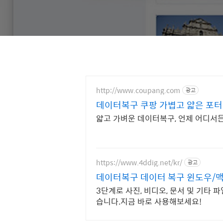
http://www.coupang.com
광고
데이터복구 쿠팡 가볍고 얇은 포터
얇고 가벼운 데이터복구, 언제 어디서든
https://www.4ddig.net/kr/
광고
데이터복구 데이터 복구 윈도우/맥
3단계로 사진, 비디오, 문서 및 기타
습니다.지금 바로 사용해보세요!