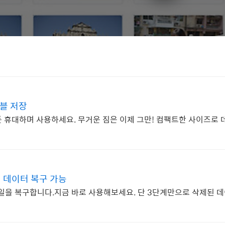
블 저장
 휴대하며 사용하세요. 무거운 짐은 이제 그만! 컴팩트한 사이즈로 
 데이터 복구 가능
 파일을 복구합니다.지금 바로 사용해보세요. 단 3단계만으로 삭제된 