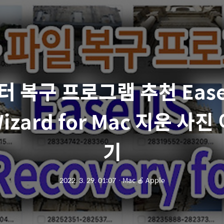
 복구 프로그램 추천 Ease
Wizard for Mac 지운 
기
2022. 3. 29. 01:07
ㆍ
Mac 🍎 Apple