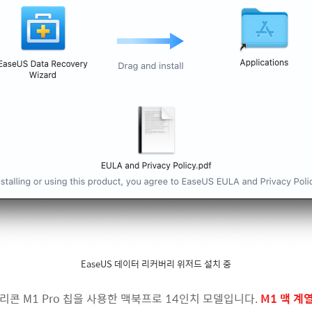
EaseUS 데이터 리커버리 위저드 설치 중
콘 M1 Pro 칩을 사용한 맥북프로 14인치 모델입니다.
M1 맥 계