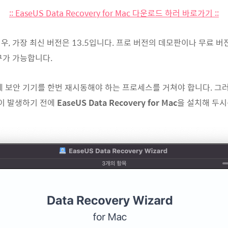
:: EaseUS Data Recovery for Mac 다운로드 하러 바로가기 ::
경우, 가장 최신 버전은 13.5입니다. 프로 버전의 데모판이나 무료 
구가 가능합니다.
에 보안 기기를 한번 재시동해야 하는 프로세스를 거쳐야 합니다. 그
이 발생하기 전에
EaseUS Data Recovery for Mac
을 설치해 두시