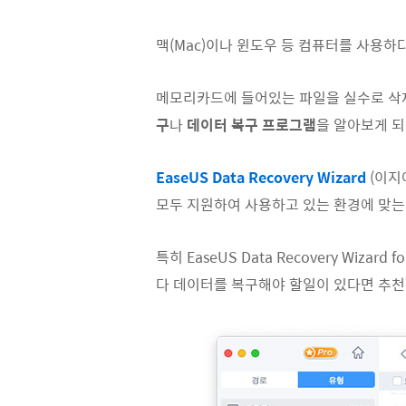
맥(Mac)이나 윈도우 등 컴퓨터를 사용하
메모리카드에 들어있는 파일을 실수로 삭제
구
나
데이터 복구 프로그램
을 알아보게 되
EaseUS Data Recovery Wizard
(이지
모두 지원하여 사용하고 있는 환경에 맞는 
특히 EaseUS Data Recovery Wi
다 데이터를 복구해야 할일이 있다면 추천