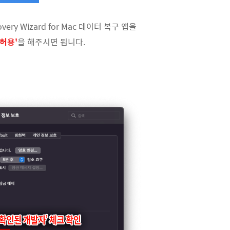
y Wizard for Mac 데이터 복구 앱을
'허용'
을 해주시면 됩니다.