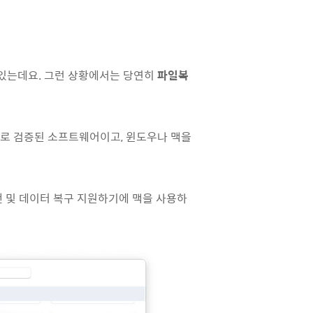
 있는데요. 그런 상황에서는 당연히
파일복
로 검증된 소프트웨어이고, 윈도우나 맥을
볼륨 스캔 및 데이터 복구 지원하기에 맥을 사용하