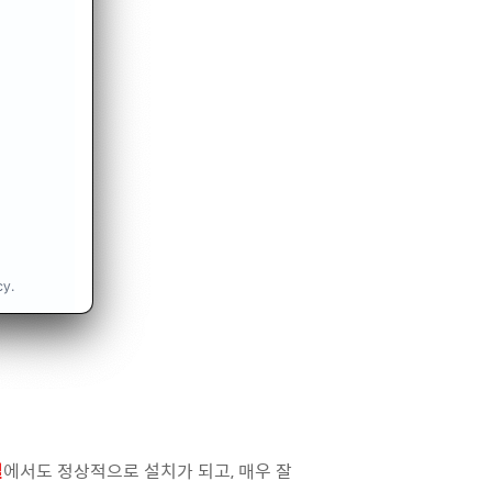
열
에서도 정상적으로 설치가 되고, 매우 잘