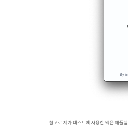
참고로 제가 테스트에 사용한 맥은 애플실리