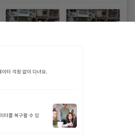
데이터 걱정 없이 다녀요.
데이터를 복구할 수 있