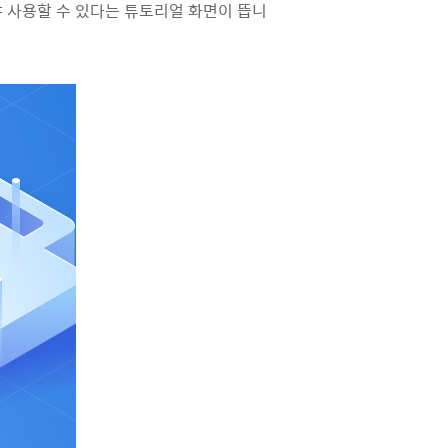
야 사용할 수 있다는 튜토리얼 화면이 뜹니