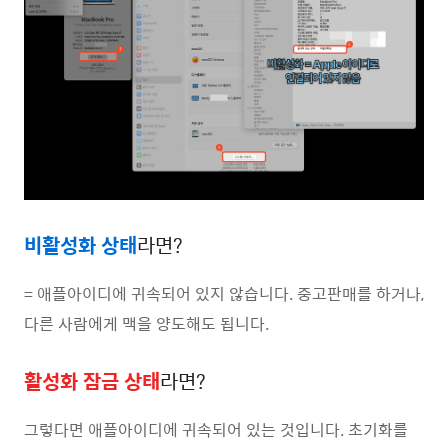
비활성화 상태
라면?
= 애플아이디에 귀속되어 있지 않습니다. 중고판매를 하거나,
다른 사람에게 맥을 양도해도 됩니다.
활성화 잠금 상태
라면?
그렇다면 애플아이디에 귀속되어 있는 것입니다. 초기화를