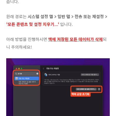
습니다.
원래 경로는
시스템 설정 앱 > 일반 탭 > 전송 또는 재설정 >
'모든 콘텐츠 및 설정 지우기...'
입니다.
아래 방법을 진행하시면
맥에 저장된 모든 데이터가 삭제
되
니 주의하세요!