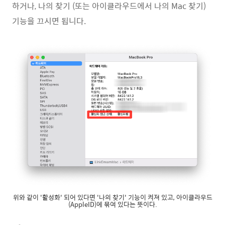
하거나, 나의 찾기 (또는 아이클라우드에서 나의 Mac 찾기)
기능을 끄시면 됩니다.
위와 같이 '활성화' 되어 있다면 '나의 찾기' 기능이 켜져 있고, 아이클라우드
(AppleID)에 묶여 있다는 뜻이다.