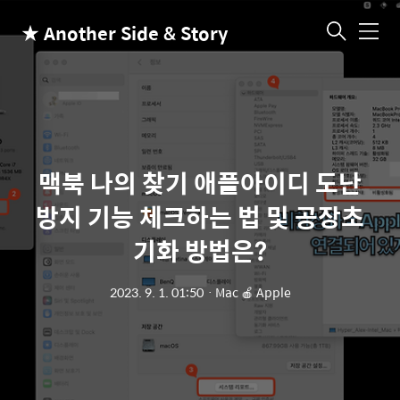
★ Another Side & Story
메
뉴
맥북 나의 찾기 애플아이디 도난
방지 기능 체크하는 법 및 공장초
기화 방법은?
2023. 9. 1. 01:50
ㆍ
Mac 🍎 Apple