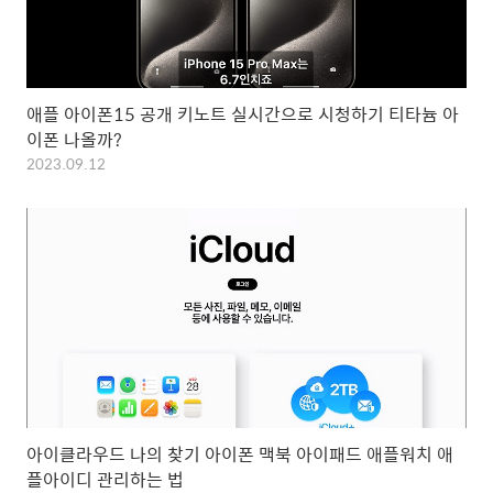
애플 아이폰15 공개 키노트 실시간으로 시청하기 티타늄 아
이폰 나올까?
2023.09.12
아이클라우드 나의 찾기 아이폰 맥북 아이패드 애플워치 애
플아이디 관리하는 법