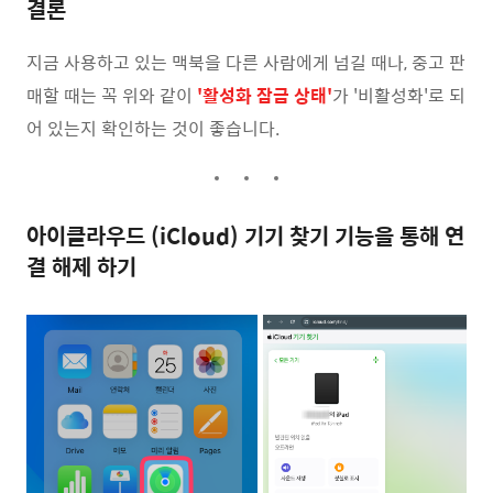
결론
지금 사용하고 있는 맥북을 다른 사람에게 넘길 때나, 중고 판
매할 때는 꼭 위와 같이
'활성화 잠금 상태'
가 '비활성화'로 되
어 있는지 확인하는 것이 좋습니다.
아이클라우드 (iCloud) 기기 찾기 기능을 통해 연
결 해제 하기