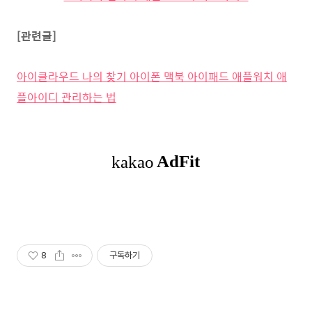
[관련글]
아이클라우드 나의 찾기 아이폰 맥북 아이패드 애플워치 애
플아이디 관리하는 법
8
구독하기