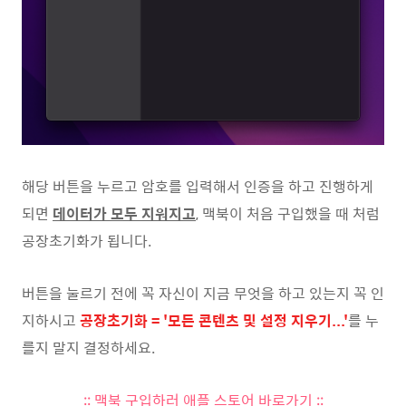
해당 버튼을 누르고 암호를 입력해서 인증을 하고 진행하게
되면
데이터가 모두 지워지고
, 맥북이 처음 구입했을 때 처럼
공장초기화가 됩니다.
버튼을 눌르기 전에 꼭 자신이 지금 무엇을 하고 있는지 꼭 인
지하시고
공장초기화 = '모든 콘텐츠 및 설정 지우기...'
를 누
를지 말지 결정하세요.
:: 맥북 구입하러 애플 스토어 바로가기 ::