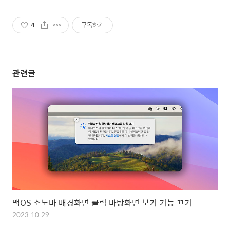
4
구독하기
관련글
맥OS 소노마 배경화면 클릭 바탕화면 보기 기능 끄기
2023.10.29