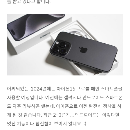
를 받고 있다고 합니다.
어찌되었든, 2024년에는 아이폰15 프로를 메인 스마트폰을
사용할 예정입니다. 예전에는 갤럭시나 안드로이드 스마트폰
도 자주 리뷰하곤 했는데, 아이폰으로 이젠 완전히 정착을 하
게 된 것 같습니다. 최근 2~3년간... 안드로이드는 이렇다할
멋진 기능이나 참신함이 보이지 않네요. :)