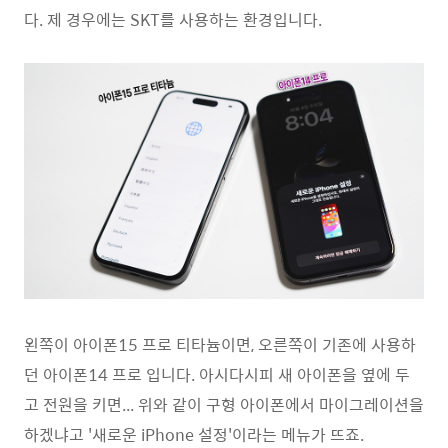
다. 제 경우에는 SKT를 사용하는 환경입니다.
왼쪽이 아이폰15 프로 티타늄이면, 오른쪽이 기존에 사용하
던 아이폰14 프로 입니다. 아시다시피 새 아이폰을 옆에 두
고 전원을 키면... 위와 같이 구형 아이폰에서 마이그레이션을
하겠냐고 '새로운 iPhone 설정'이라는 메뉴가 뜨죠.