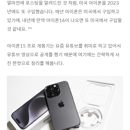
얼마전에 포스팅을 알려드린 것 처럼, 미국 아이폰을 2023
년에도 또 구입했습니다. 매년 아이폰은 미국에서 구입하고
있기에, 내년에 만약 아이폰16이 나오면 또 미국에서 구입할
것 같네요. ^^
아이폰15 프로 개봉기는 요즘 유튜브를 취미로 하고 있어서
유튜브 영상으로 공개를 했기 때문에 여기에는 간략하게 사
진 한컷으로 정리를 해봅니다.