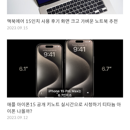
맥북에어 15인치 사용 후기 화면 크고 가벼운 노트북 추천
2023.09.15
애플 아이폰15 공개 키노트 실시간으로 시청하기 티타늄 아
이폰 나올까?
2023.09.12