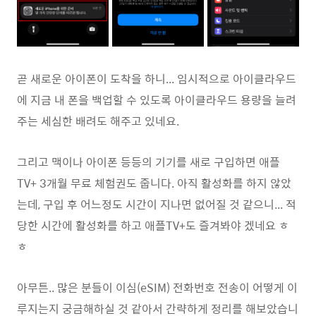
곧 새로운 아이폰이 도착을 하니... 임시적으로 아이클라우드
에 지금 내 폰을 백업할 수 있도록 아이클라우드 용량을 늘려
주는 세심한 배려도 해주고 있네요.
그리고 맥이나 아이폰 등등의 기기를 새로 구입하면 애플
TV+ 3개월 무료 체험권도 줍니다. 아직 활성화를 하지 않았
는데, 구입 후 어느정도 시간이 지나면 없어질 것 같으니... 적
당한 시간에 활성화를 하고 애플TV+도 즐겨봐야 겠네요 ㅎ
ㅎ
아무튼.. 많은 분들이 이심(eSIM) 전화번호 전송이 어떻게 이
루지는지 궁금해하실 것 같아서 간략하게 정리를 해보았습니