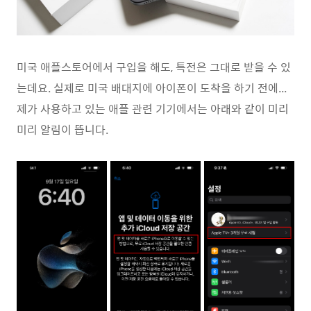
미국 애플스토어에서 구입을 해도, 특전은 그대로 받을 수 있
는데요. 실제로 미국 배대지에 아이폰이 도착을 하기 전에...
제가 사용하고 있는 애플 관련 기기에서는 아래와 같이 미리
미리 알림이 뜹니다.