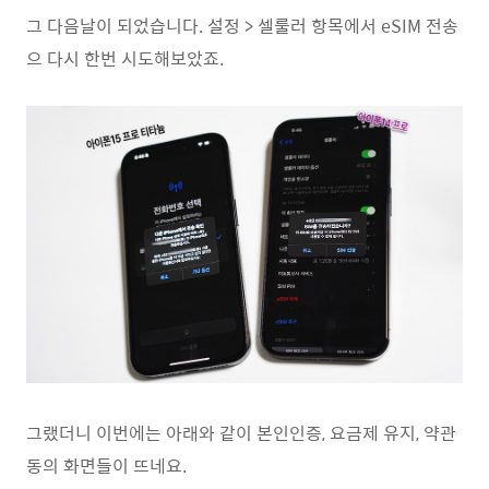
그 다음날이 되었습니다. 설정 > 셀룰러 항목에서 eSIM 전송
으 다시 한번 시도해보았죠.
그랬더니 이번에는 아래와 같이 본인인증, 요금제 유지, 약관
동의 화면들이 뜨네요.