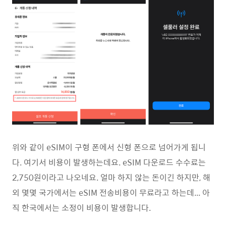
위와 같이 eSIM이 구형 폰에서 신형 폰으로 넘어가게 됩니
다. 여기서 비용이 발생하는데요. eSIM 다운로드 수수료는
2,750원이라고 나오네요. 얼마 하지 않는 돈이긴 하지만, 해
외 몇몇 국가에서는 eSIM 전송비용이 무료라고 하는데... 아
직 한국에서는 소정이 비용이 발생합니다.