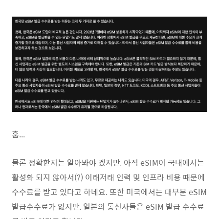
훔...
물론 정확한지는 알아봐야 겠지만, 아직 eSIM이 국내에서는
활성화 되지 않아서(?) 이래저래 인력 및 인프라 비용 때문에
수수료를 받고 있다고 하네요. 또한 미국에서는 대부분 eSIM
발급수수료가 없지만, 일본의 통신사들은 eSIM 발급 수수료