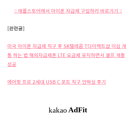
:: 애플스토어에서 아이폰 자급제 구입하러 바로가기 ::
[관련글]
미국 아이폰 자급제 직구 후 SK텔레콤 T다이렉트샵 이심 개
통 하는 법 해외자급제폰 LTE 요금제 유지하면서 셀프 개통
성공
에어팟 프로 2세대 USB C 포트 직구 언박싱 후기