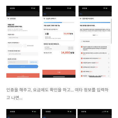
인증을 해주고, 요금제도 확인을 하고... 여타 정보를 입력하
고 나면...