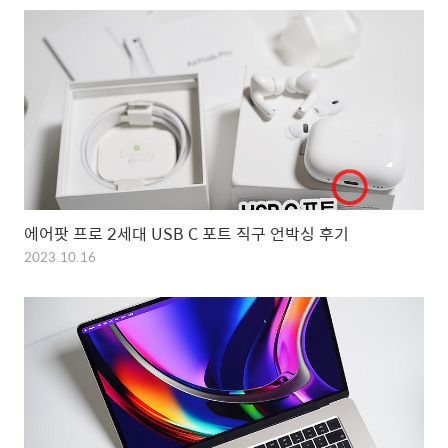
에어팟 프로 2세대 USB C 포트 직구 언박싱 후기
2023.10.16