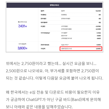
위에서는 2,750원이라고 했는데... 실시간 요금을 보니...
2,500원으로 나오네요. 아, 부가세를 포함하면 2,750원이
되는 것 같습니다. 이렇게 다음달 요금에 붙어 나오게 됩니다.
왜 한국에서는 e심 전송 및 다운로드 비용이 필요한지 이유
가 궁금하여 ChatGPT가 아닌 구글 바드(Bard)에게 문의해
보니 아래와 같은 내용을 답해주었습니다.