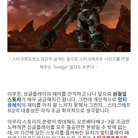
- 스타크래프트2, 자유의 날개는 앞으로 스타크래프트 시리즈를 연결
해주는 'bridge' 일지도 모른다. -
아무튼, 싱글플레이의 재미를 만끽하고 나니 앞으로
완결될
스토리
가 매우 궁금해지긴 합니다. 그런데 개인적으로
멀티
플레이
의 재미를 아직 잘 느끼지 못해서 그런지... 스타크래프
트2의 대중성은 아직 조금 회의적으로 생각합니다.
아무리 스토리의 분량이 방대해도 오픈베타때 2~3일 조금만
노력하면 싱글플레이를 모두 즐길만한 분량일 수 밖에 없는
데, 이 기간에 모든 스토리를 즐겨버린 유저가 멀티플레이 때