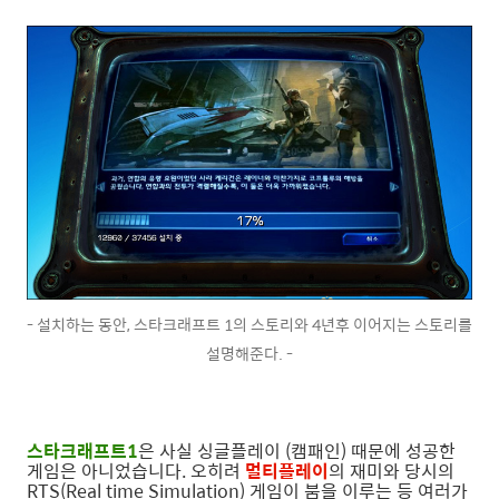
- 설치하는 동안, 스타크래프트 1의 스토리와 4년후 이어지는 스토리를
설명해준다. -
스타크래프트1
은 사실 싱글플레이 (캠패인) 때문에 성공한
게임은 아니었습니다. 오히려
멀티플레이
의 재미와 당시의
RTS(Real time Simulation) 게임이 붐을 이루는 등 여러가