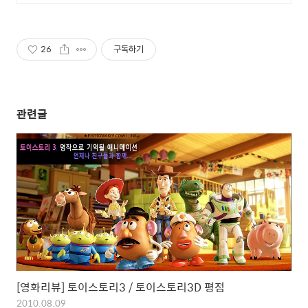
26
구독하기
관련글
[영화리뷰] 토이스토리3 / 토이스토리3D 평점
2010.08.09