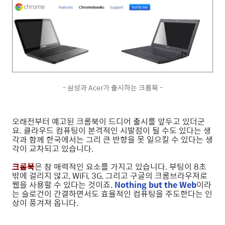
- 삼성과 Acer가 출시하는 크롬북 -
오래전부터 예고된 크롬북이 드디어 출시를 앞두고 있더군
요. 클라우드 컴퓨팅이 본격적인 시발점이 될 수도 있다는 생
각과 함께 한국에서는 그리 큰 반향을 못 일으킬 수 있다는 생
각이 교차되고 있습니다.
크롬북
은 참 매력적인 요소를 가지고 있습니다. 부팅이 8초
밖에 걸리지 않고, WiFi, 3G, 그리고 구글의 크롬브라우져로
웹을 사용할 수 있다는 것이죠.
Nothing but the Web
이라
는 슬로건이 간결하면서도 효율적인 컴퓨팅을 주도한다는 인
상이 풍겨져 옵니다.