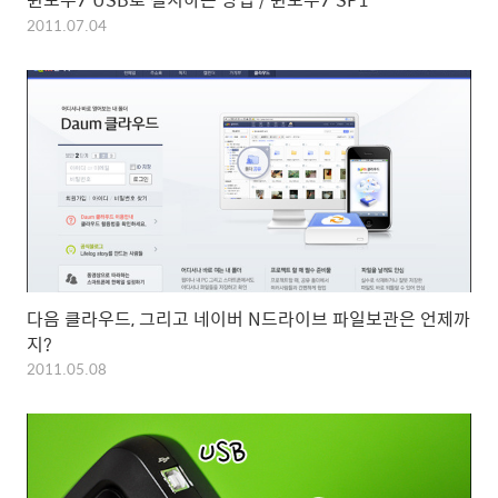
2011.07.04
다음 클라우드, 그리고 네이버 N드라이브 파일보관은 언제까
지?
2011.05.08