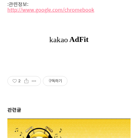
:관련정보:
http://www.google.com/chromebook
2
구독하기
관련글