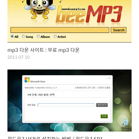
mp3 다운 사이트 : 무료 mp3 다운
2011.07.10
윈도우7 USB로 설치하는 방법 / 윈도우7 SP1