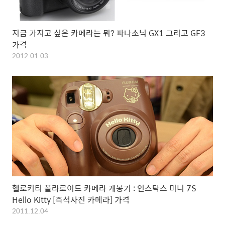
지금 가지고 싶은 카메라는 뭐? 파나소닉 GX1 그리고 GF3
가격
2012.01.03
헬로키티 폴라로이드 카메라 개봉기 : 인스탁스 미니 7S
Hello Kitty [즉석사진 카메라] 가격
2011.12.04