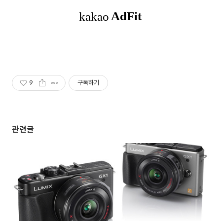
9
구독하기
관련글