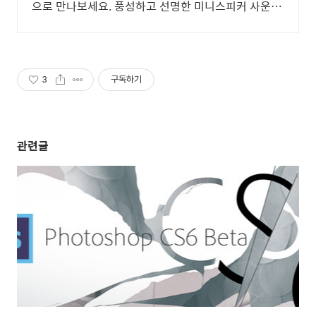
으로 만나보세요. 풍성하고 선명한 미니스피커 사운드
를 오늘주문 내일도착 로켓배송으로 즐기세요.
3
구독하기
관련글