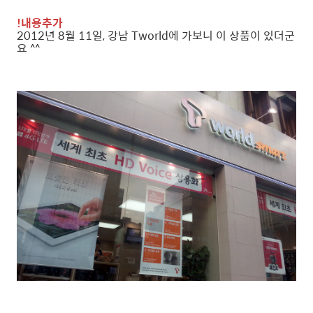
!내용추가
2012년 8월 11일, 강남 Tworld에 가보니 이 상품이 있더군
요 ^^