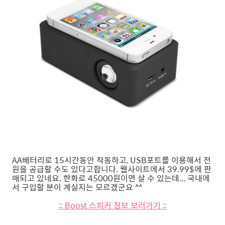
AA배터리로 15시간동안 작동하고, USB포트를 이용해서 전
원을 공급할 수도 있다고합니다. 웹사이트에서 39.99$에 판
매되고 있네요. 한화로 45000원이면 살 수 있는데... 국내에
서 구입할 분이 계실지는 모르겠군요 ^^
:: Boost 스피커 정보 보러가기 ::