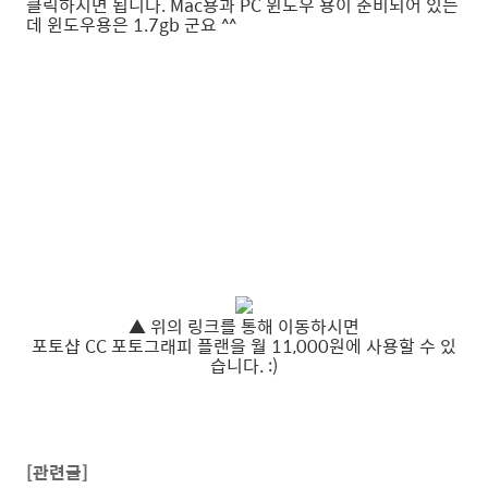
클릭하시면 됩니다. Mac용과 PC 윈도우 용이 준비되어 있는
데 윈도우용은 1.7gb 군요 ^^
▲ 위의 링크를 통해 이동하시면
포토샵 CC 포토그래피 플랜을 월 11,000원에 사용할 수 있
습니다. :)
[관련글]