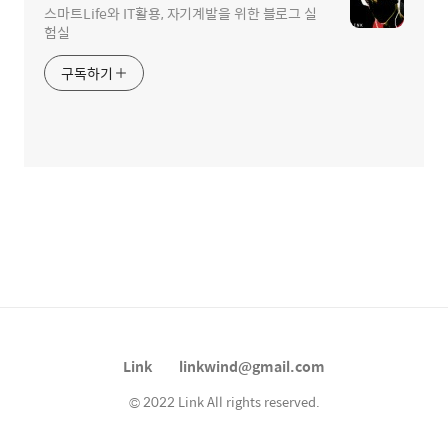
스마트Life와 IT활용, 자기계발을 위한 블로그 실
험실
구독하기
Link
linkwind@gmail.com
© 2022 Link All rights reserved.