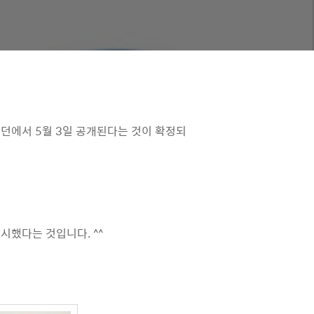
런던에서 5월 3일 공개된다는 것이 확정되
시했다는 것입니다. ^^