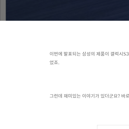
이번에 발표되는 삼성의 제품이 갤럭시S3
었죠.
그런데 재미있는 이야기가 있더군요? 바