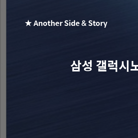
★ Another Side & Story
삼성 갤럭시노