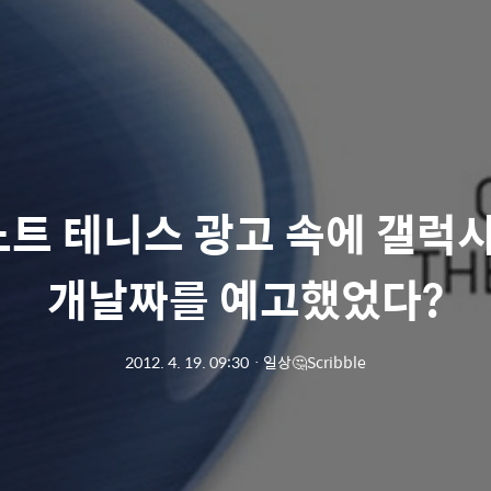
트 테니스 광고 속에 갤럭시
개날짜를 예고했었다?
2012. 4. 19. 09:30
ㆍ
일상🤔Scribble