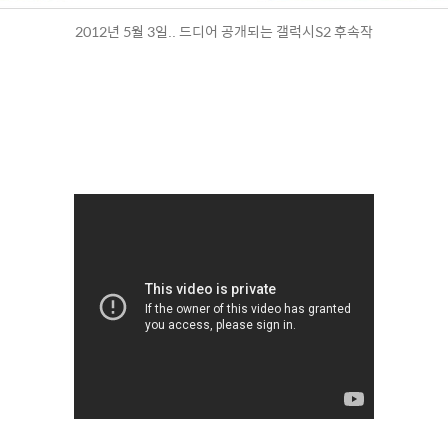
2012년 5월 3일.. 드디어 공개되는 갤럭시S2 후속작