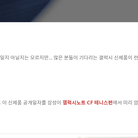
일지 아닐지는 모르지만... 많은 분들이 기다리는 갤럭시 신제품이 
로 이 신제품 공개일자를 삼성이
갤럭시노트 CF 테니스편
에서 미리 암