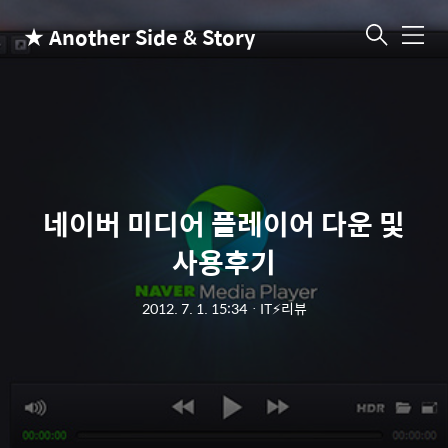
★ Another Side & Story
메
뉴
네이버 미디어 플레이어 다운 및
사용후기
2012. 7. 1. 15:34
ㆍ
IT⚡리뷰