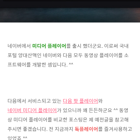
네이버에서
미디어 플레이어
를 출시 했더군요. 이로써 국내
포털 양대산맥인 네이버와 다음 모두 동영상 플레이어를 소
프트웨어를 개발한 셈입니다. ^^
다음에서 서비스되고 있는
다음 팟 플레이어
와
네이버 미디어 플레이어
가 있으니까 꽤 든든하군요 ^^ 동영
상 미디어 플레이어를 비교한 포스팅은 제 예전글을 참고해
주시면 좋겠습니다. 전 지금까지
톡플레이어
를 즐겨사용하고
있었죠 ^^