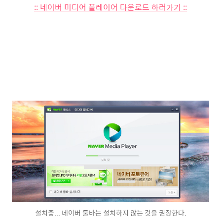
:: 네이버 미디어 플레이어 다운로드 하러가기 ::
설치중... 네이버 툴바는 설치하지 않는 것을 권장한다.