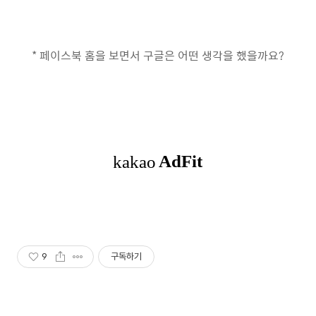
* 페이스북 홈을 보면서 구글은 어떤 생각을 했을까요?
9
구독하기