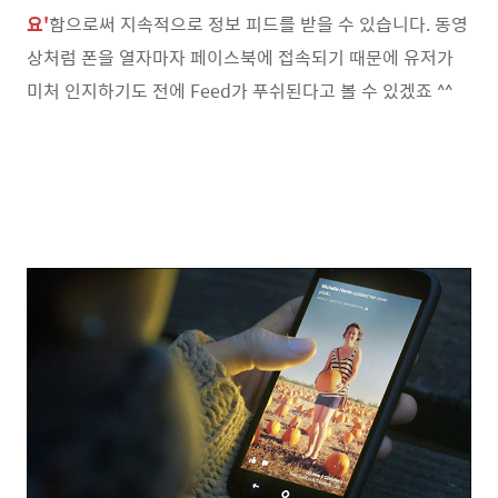
요'
함으로써 지속적으로 정보 피드를 받을 수 있습니다. 동영
상처럼 폰을 열자마자 페이스북에 접속되기 때문에 유저가
미처 인지하기도 전에 Feed가 푸쉬된다고 볼 수 있겠죠 ^^