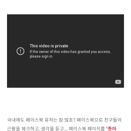
국내에도 페이스북 유저는 참 많죠? 페이스북으로 친구들의
근황을 체크하고, 생각을 듣고... 페이스북 페이지를
'좋아