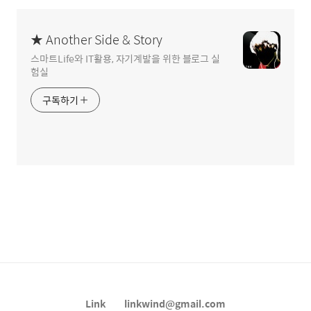
★ Another Side & Story
스마트Life와 IT활용, 자기계발을 위한 블로그 실
험실
구독하기
Link
linkwind@gmail.com