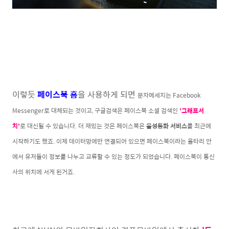
이렇듯
페이스북 홈
을 사용하게 되면
문자메세지는 Facebook
Messenger로 대체되는 것이고, 구글검색은 페이스북 소셜 검색인
'그래프서
치'
로 대신될 수 있습니다. 더 재밌는 것은 페이스북은
음성통화 서비스
를 최근에
시작하기도 했죠. 이제 데이터망에만 연결되어 있으면 페이스북이라는 울타리 안
에서 유저들이 정보를 나누고 교류할 수 있는 정도가 되었습니다. 페이스북이 통신
사의 위치에 서게 된거죠.