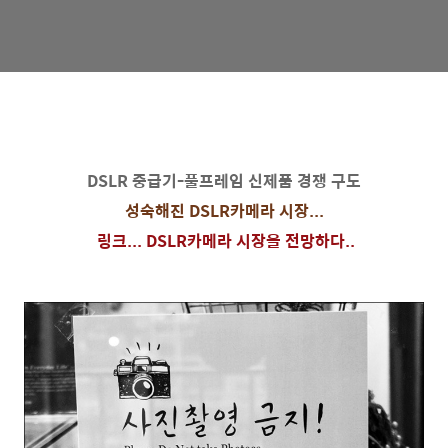
DSLR 중급기-풀프레임 신제품 경쟁 구도
성숙해진 DSLR카메라 시장...
링크... DSLR카메라 시장을 전망하다..