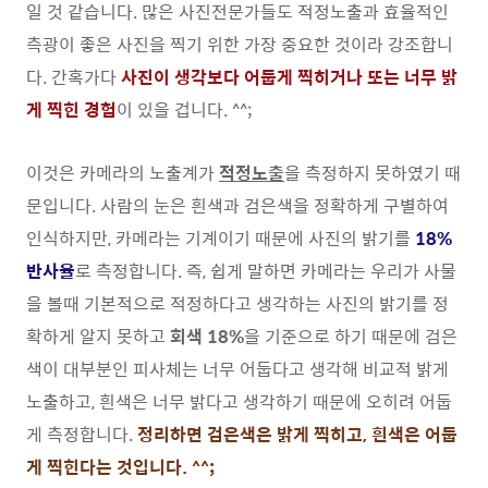
일 것 같습니다. 많은 사진전문가들도 적정노출과 효율적인
측광이 좋은 사진을 찍기 위한 가장 중요한 것이라 강조합니
다. 간혹가다
사진이 생각보다 어둡게 찍히거나 또는 너무 밝
게 찍힌 경험
이 있을 겁니다. ^^;
이것은 카메라의 노출계가
적정노출
을 측정하지 못하였기 때
문입니다. 사람의 눈은 흰색과 검은색을 정확하게 구별하여
인식하지만, 카메라는 기계이기 때문에 사진의 밝기를
18%
반사율
로 측정합니다. 즉, 쉽게 말하면 카메라는 우리가 사물
을 볼때 기본적으로 적정하다고 생각하는 사진의 밝기를 정
확하게 알지 못하고
회색 18%
을 기준으로 하기 때문에 검은
색이 대부분인 피사체는 너무 어둡다고 생각해 비교적 밝게
노출하고, 흰색은 너무 밝다고 생각하기 때문에 오히려 어둡
게 측정합니다.
정리하면 검은색은 밝게 찍히고, 흰색은 어둡
게 찍힌다는 것입니다. ^^;