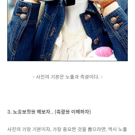
- 사진의 기본은 노출과 측광이다. -
3. 노출보정을 해보자.. (측광을 이해하자)
사진의 가장 기본이자, 가장 중요한 것을 뽑으라면, 역시 노출