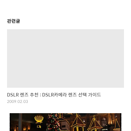
관련글
DSLR 렌즈 추천 : DSLR카메라 렌즈 선택 가이드
2009.02.03