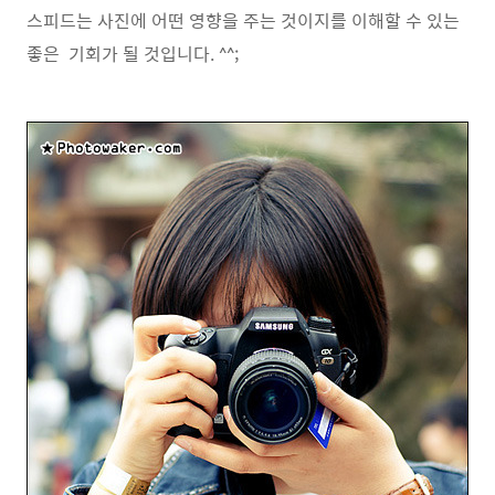
스피드는 사진에 어떤 영향을 주는 것이지를 이해할 수 있는
좋은 기회가 될 것입니다. ^^;