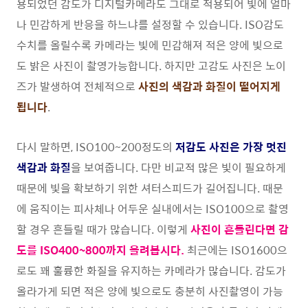
용되었던 감도가 디지털카메라도 그대로 적용되어 빛에 얼마
나 민감하게 반응을 하느냐를 설정할 수 있습니다. ISO감도
수치를 올릴수록 카메라는 빛에 민감해져 적은 양에 빛으로
도 밝은 사진이 촬영가능합니다. 하지만 고감도 사진은 노이
즈가 발생하여 전체적으로
사진의 색감과 화질이 떨어지게
됩니다
.
다시 말하면, ISO100~200정도의
저감도 사진은 가장 멋진
색감과 화질
을 보여줍니다. 다만 비교적 많은 빛이 필요하게
때문에 빛을 확보하기 위한 셔터스피드가 길어집니다. 때문
에 움직이는 피사체나 어두운 실내에서는 ISO100으로 촬영
할 경우 흔들릴 때가 많습니다. 이렇게
사진이 흔들린다면 감
도를 ISO400~800까지 올려봅시다.
최근에는 ISO1600으
로도 꽤 훌륭한 화질을 유지하는 카메라가 많습니다. 감도가
올라가게 되면 적은 양에 빛으로도 충분히 사진촬영이 가능