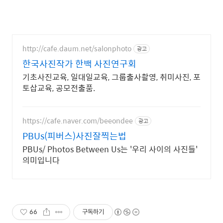
http://cafe.daum.net/salonphoto
광고
한국사진작가 한백 사진연구회
기초사진교육, 일대일교육, 그룹출사촬영, 취미사진, 포
토삽교육, 공모전출품.
https://cafe.naver.com/beeondee
광고
PBUs(피버스)사진잘찍는법
PBUs/ Photos Between Us는 '우리 사이의 사진들'
의미입니다
66
구독하기