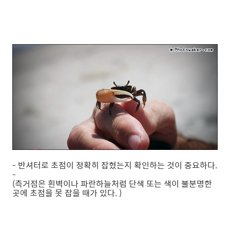
- 반셔터로 초점이 정확히 잡혔는지 확인하는 것이 중요하다.
-
(측거점은 흰벽이나 파란하늘처럼 단색 또는 색이 불분명한
곳에 초점을 못 잡을 때가 있다. )