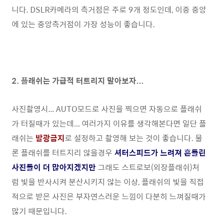
니다. DSLR카메라의 측거점은 주로 9개 정도인데, 이중 중앙
에 있는 중앙측거점이 가장 성능이 좋습니다.
2. 플래쉬는 가급적 터트리지 말아보자...
사진촬영시... AUTO모드로 사진을 찍으면 자동으로 플래쉬
가 터질때가 있는데... 여러가지 이유를 생각해본다면 일단 플
래쉬는
발광금지
로 설정하고 촬영해 보는 것이 좋습니다. 물
론 플래쉬를 터트지리 않을경우
셔터스피드가 느려져 흔들린
사진들이 더 많아지겠지만
그래도 스트로보(외장플래쉬)처
럼 빛을 반사시켜 분산시키지 않는 이상, 플래쉬의 빛을 직접
적으로 받은 사진은 부자연스러운 느낌이 다분히 느껴질때가
많기 때문입니다.