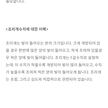
필요합니다.
<조리개수치에 대한 이해>
조리개는 빛이 들어오는 문의 크기입니다. 크게 개방되어 있
을 경우 한번에 많은 양의 빛이 들어오고, 작게 조여져 있을경
우 적은 양에 빛이 들어옵니다. 조리개는 F값수치로 설정하
는데, 이 수치가 작을수록 개방되어 빛이 많이 들어오고, 수치
가 높을수록 조여져 적은 양의 빛이 들어오게 됩니다. 조리개
는 초점, 그리고 심도와 직접적으로 관련되어 있습니다.