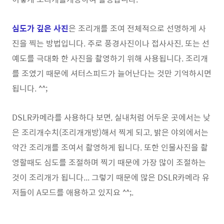
심도가 깊은 사진
은 조리개를 조여 전체적으로 선명하게 사
진을 찍는 방법입니다. 주로 풍경사진이나 접사사진, 또는 선
예도를 극대화 한 사진을 촬영하기 위해 사용됩니다. 조리개
를 조였기 때문에 셔터스피드가 늘어난다는 것만 기억하시면
됩니다. ^^;
DSLR카메라를 사용하다 보면, 실내처럼 어두운 곳에서는 낮
은 조리개수치(조리개개방)해서 찍게 되고, 밝은 야외에서는
약간 조리개를 조여서 촬영하게 됩니다. 또한 인물사진을 촬
영할때도 심도를 조절하며 찍기 때문에 가장 많이 조절하는
것이 조리개가 됩니다... 그렇기 때문에 많은 DSLR카메라 유
저들이 A모드를 애용하고 있지요 ^^;.