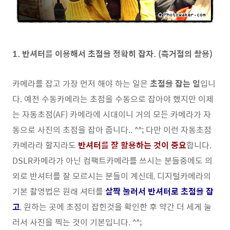
1. 반셔터를 이용해서 초점을 정확히 잡자. (측거점의 촬용)
카메라를 잡고 가장 먼저 해야 하는 일은
초점을 잡는 일
입니
다. 예전 수동카메라는 초점을 수동으로 잡아야 했지만 이제
는 자동초점(AF) 카메라에 시대이니 거의 모든 카메라가 자
동으로 사진의 초점을 잡아 줍니다.. ^^; 다만 이런 자동초점
카메라라 할지라도
반셔터를 잘 활용하는 것이 중요
합니다.
DSLR카메라가 아닌 컴팩트카메라를 쓰시는 분들중에도 의
외로 반셔터를 잘 모르시는 분들이 계신데, 디지털카메라의
기본 촬영법은 원래 셔터를
살짝 눌러서 반셔터로 초점을 잡
고
, 원하는 곳에 초점이 잡힌것을 확인한 후 약간 더 세게 눌
러서 사진을 찍는 것이 기본입니다. ^^;