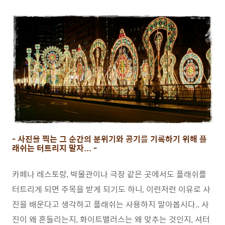
- 사진을 찍는 그 순간의 분위기와 공기를 기록하기 위해 플
래쉬는 터트리지 말자... -
카페나 레스토랑, 박물관이나 극장 같은 곳에서도 플래쉬를
터트리게 되면 주목을 받게 되기도 하니, 이런저런 이유로 사
진을 배운다고 생각하고 플래쉬는 사용하지 말아봅시다.. 사
진이 왜 흔들리는지, 화이트밸러스는 왜 맞추는 것인지, 셔터