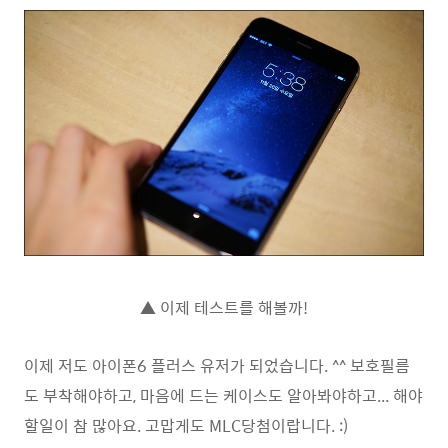
▲ 이제 테스트를 해볼까!
이제 저도 아이폰6 플러스 유저가 되었습니다. ^^ 보호필름
도 부착해야하고, 마음에 드는 케이스도 알아봐야하고... 해야
할일이 참 많아요. 고맙게도 MLC당첨이랍니다. :)