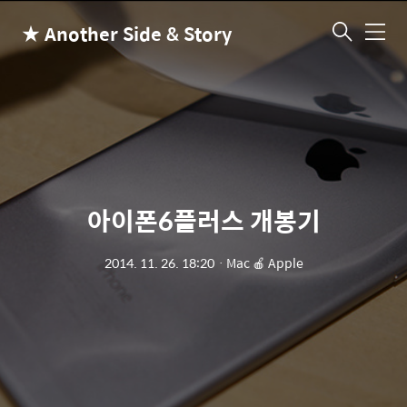
★ Another Side & Story
메
뉴
아이폰6플러스 개봉기
2014. 11. 26. 18:20
ㆍ
Mac 🍎 Apple