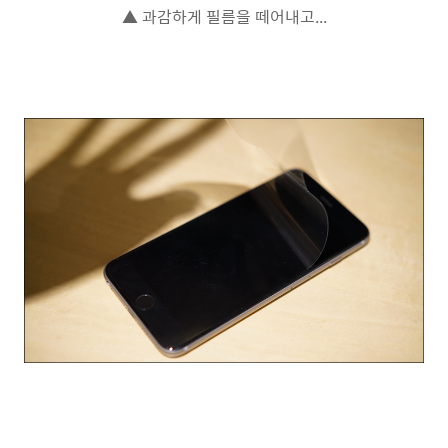
▲ 과감하게 필름을 떼어내고...