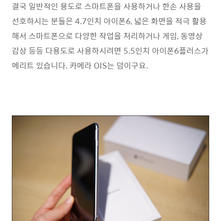
결국 일반적인 용도로 스마트폰을 사용하거나 한손 사용을
선호하시는 분들은 4.7인치 아이폰6, 넓은 화면을 적극 활용
해서 스마트폰으로 다양한 작업을 처리하거나 게임, 동영상
감상 등등 다용도로 사용하시려면 5.5인치 아이폰6플러스가
메리트 있습니다. 카메라 OIS는 덤이구요.