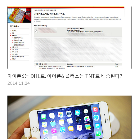
아이폰6는 DHL로, 아이폰6 플러스는 TNT로 배송된다?
2014.11.24