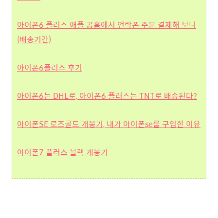
아이폰6 플러스 애플 공홈에서 언락폰 주문 결제해 보니
(배송기간)
아이폰6플러스 후기
아이폰6는 DHL로, 아이폰6 플러스는 TNT로 배송된다?
아이폰SE 로즈골드 개봉기, 내가 아이폰se를 구입한 이유
아이폰7 플러스 블랙 개봉기