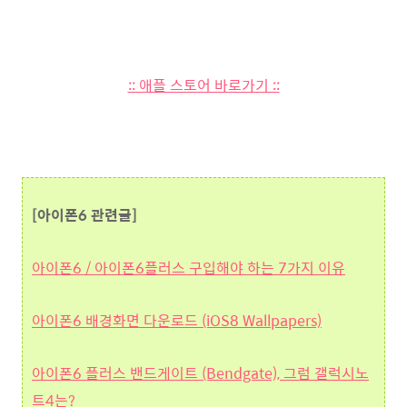
:: 애플 스토어 바로가기 ::
[아이폰6 관련글]
아이폰6 / 아이폰6플러스 구입해야 하는 7가지 이유
아이폰6 배경화면 다운로드 (iOS8 Wallpapers)
아이폰6 플러스 밴드게이트 (Bendgate), 그럼 갤럭시노
트4는?