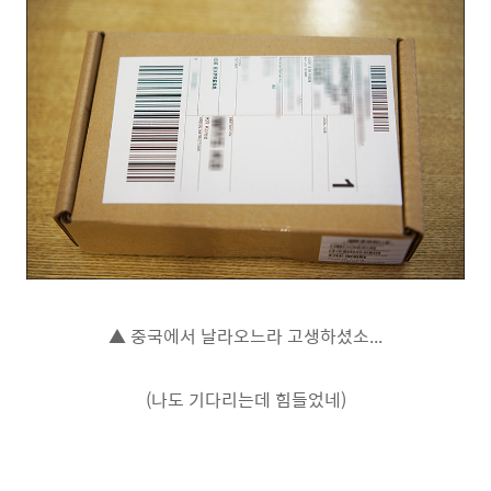
▲ 중국에서 날라오느라 고생하셨소...
(나도 기다리는데 힘들었네)