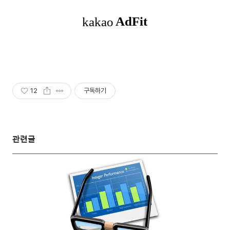
12
구독하기
관련글