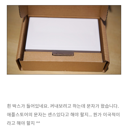
흰 박스가 들어있네요. 꺼내보려고 하는데 문자가 왔습니다.
애플스토어의 문자는 센스있다고 해야 할지... 뭔가 이국적이
라고 해야 할지 ^^