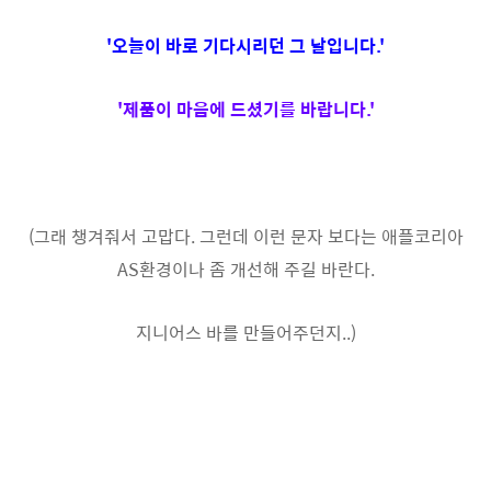
'오늘이 바로 기다시리던 그 날입니다.'
'제품이 마음에 드셨기를 바랍니다.'
(그래 챙겨줘서 고맙다. 그런데 이런 문자 보다는 애플코리아
AS환경이나 좀 개선해 주길 바란다.
지니어스 바를 만들어주던지..)