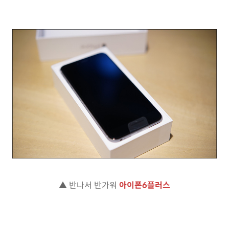
▲ 반나서 반가워
아이폰6플러스