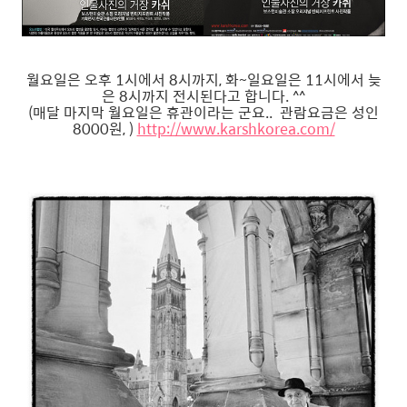
월요일은 오후 1시에서 8시까지, 화~일요일은 11시에서 늦
은 8시까지 전시된다고 합니다. ^^
(매달 마지막 월요일은 휴관이라는 군요.. 관람요금은 성인
8000원, )
http://www.karshkorea.com/