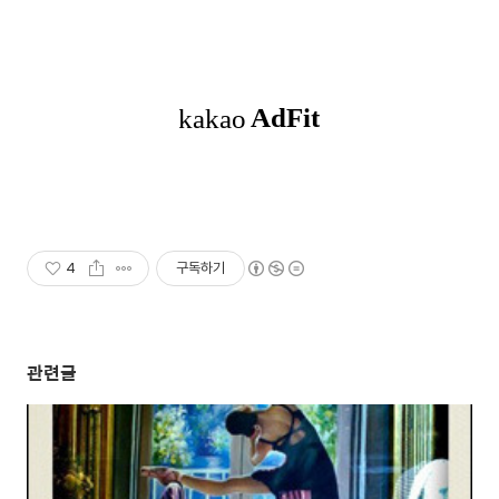
4
구독하기
관련글