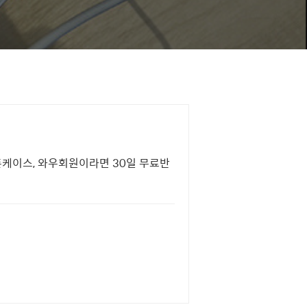
폰케이스, 와우회원이라면 30일 무료반