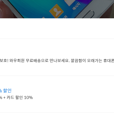
는 보호! 와우회원 무료배송으로 만나보세요. 깔끔함이 오래가는 휴대
% 할인
 + 카드 할인 10%