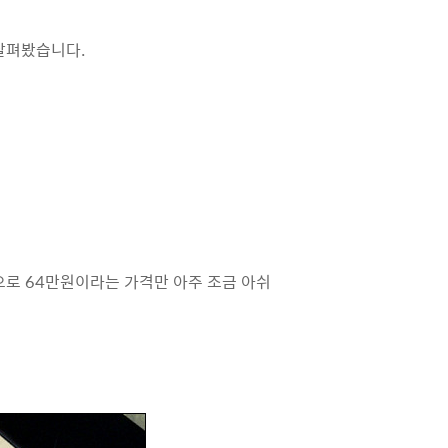
살펴봤습니다.
으로 64만원이라는 가격만 아주 조금 아쉬