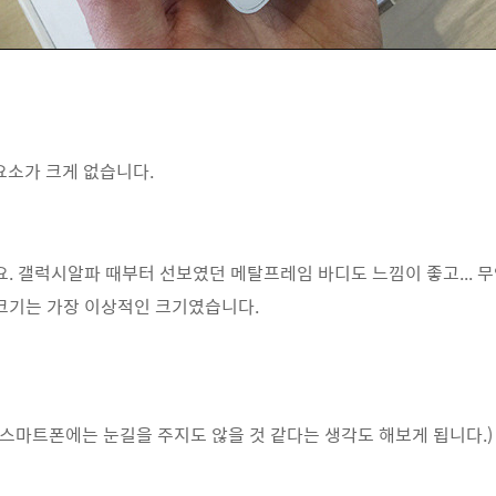
요소가 크게 없습니다.
요. 갤럭시알파 때부터 선보였던 메탈프레임 바디도 느낌이 좋고...
 크기는 가장 이상적인 크기였습니다.
 스마트폰에는 눈길을 주지도 않을 것 같다는 생각도 해보게 됩니다.)