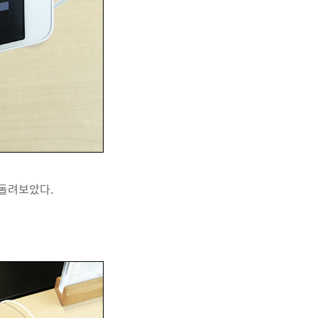
 돌려보았다.