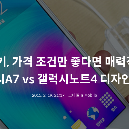
기, 가격 조건만 좋다면 매
시A7 vs 갤럭시노트4 디자인
2015. 2. 19. 21:17
ㆍ
모바일 📱Mobile