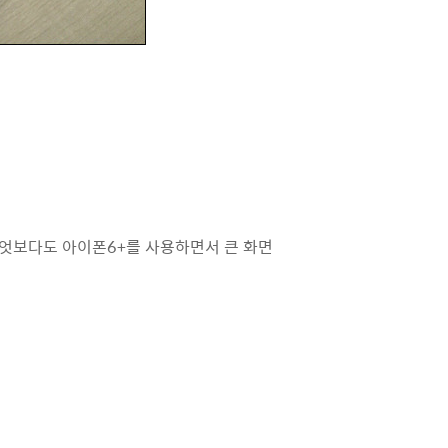
 무엇보다도 아이폰6+를 사용하면서 큰 화면