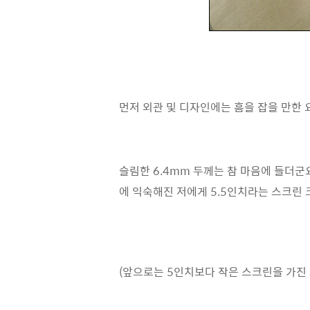
먼저 외관 및 디자인에는 흠을 잡을 만한 
슬림한 6.4mm 두께는 참 마음에 들더군
에 익숙해진 저에게 5.5인치라는 스크린
(앞으로는 5인치보다 작은 스크린을 가진