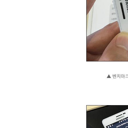
▲ 벤치마크