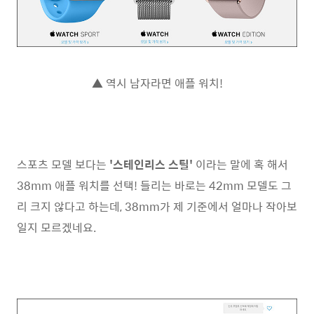
▲ 역시 남자라면 애플 워치!
스포츠 모델 보다는
'스테인리스 스틸'
이라는 말에 혹 해서
38mm 애플 워치를 선택! 들리는 바로는 42mm 모델도 그
리 크지 않다고 하는데, 38mm가 제 기준에서 얼마나 작아보
일지 모르겠네요.