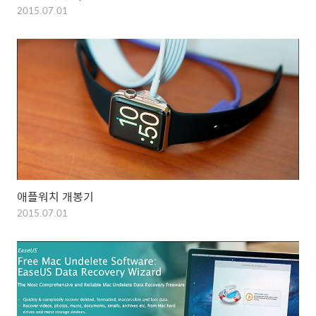
2015.07.01
애플워치 개봉기
2015.07.01