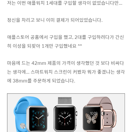
저는 이번 애플워치 1세대를 구입할 생각이 없었습니다만...
정신을 차리고 보니 이미 결제가 되어있었습니다.
애플스토어 공홈에서 구입을 했고, 2대를 구입하려다가 간신
히 이성을 되찾아 1개만 구입했네요 ^^
마음에 드는 42mm 제품의 가격이 생각했던 것 보다 비싸다
는 생각에... 스마트워치 스크린이 커봤자 뭐가 좋겠냐는 생각
에 38mm를 주문하게 되었습니다.