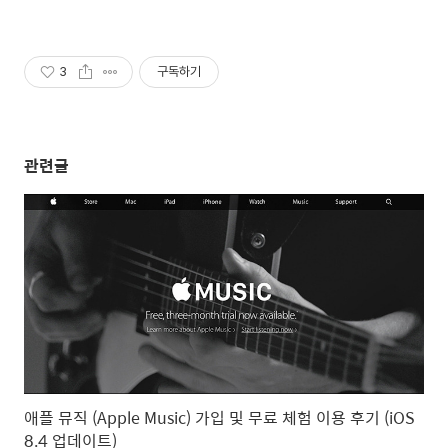
3
구독하기
관련글
애플 뮤직 (Apple Music) 가입 및 무료 체험 이용 후기 (iOS
8.4 업데이트)