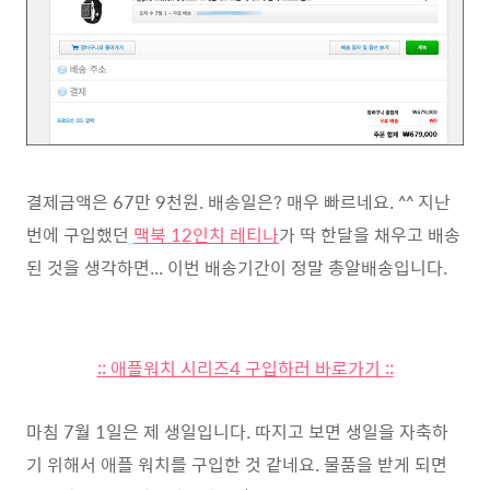
결제금액은 67만 9천원. 배송일은? 매우 빠르네요. ^^ 지난
번에 구입했던
맥북 12인치 레티나
가 딱 한달을 채우고 배송
된 것을 생각하면... 이번 배송기간이 정말 총알배송입니다.
:: 애플워치 시리즈4 구입하러 바로가기 ::
마침 7월 1일은 제 생일입니다. 따지고 보면 생일을 자축하
기 위해서 애플 워치를 구입한 것 같네요. 물품을 받게 되면