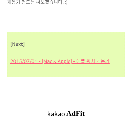
개봉기 정도는 써보겠습니다. :)
[Next]
2015/07/01 - [Mac & Apple] - 애플 워치 개봉기